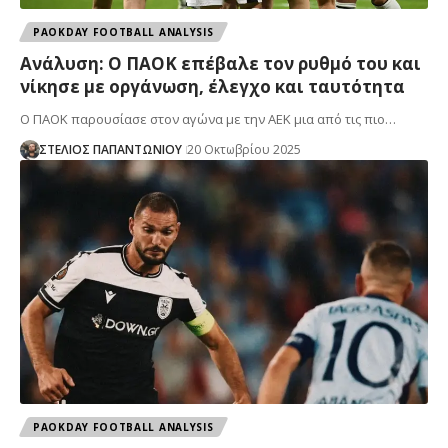
PAOKDAY FOOTBALL ANALYSIS
Ανάλυση: Ο ΠΑΟΚ επέβαλε τον ρυθμό του και
νίκησε με οργάνωση, έλεγχο και ταυτότητα
Ο ΠΑΟΚ παρουσίασε στον αγώνα με την ΑΕΚ μια από τις πιο…
ΣΤΕΛΙΟΣ ΠΑΠΑΝΤΩΝΙΟΥ
20 Οκτωβρίου 2025
PAOKDAY FOOTBALL ANALYSIS