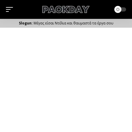
Μέγας είσαι Ντέλια και θαυμαστά τα έργα σου