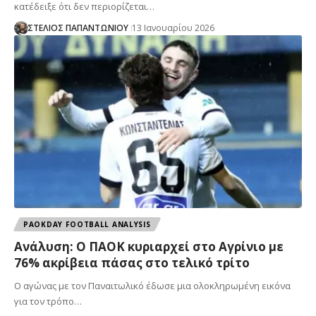
κατέδειξε ότι δεν περιορίζεται…
ΣΤΕΛΙΟΣ ΠΑΠΑΝΤΩΝΙΟΥ
13 Ιανουαρίου 2026
PAOKDAY FOOTBALL ANALYSIS
Ανάλυση: Ο ΠΑΟΚ κυριαρχεί στο Αγρίνιο με
76% ακρίβεια πάσας στο τελικό τρίτο
Ο αγώνας με τον Παναιτωλικό έδωσε μια ολοκληρωμένη εικόνα
για τον τρόπο…