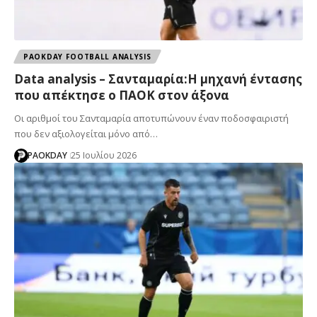
PAOKDAY FOOTBALL ANALYSIS
Data analysis – Σανταμαρία:Η μηχανή έντασης
που απέκτησε ο ΠΑΟΚ στον άξονα
Οι αριθμοί του Σανταμαρία αποτυπώνουν έναν ποδοσφαιριστή
που δεν αξιολογείται μόνο από…
PAOKDAY
25 Ιουλίου 2026