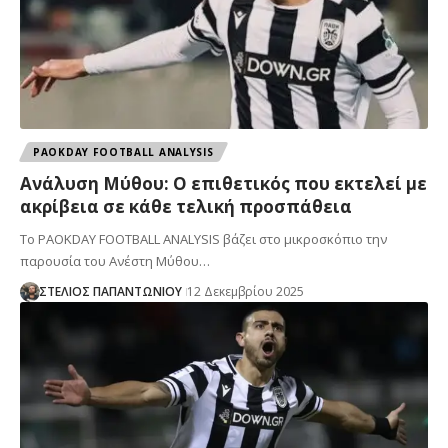
PAOKDAY FOOTBALL ANALYSIS
Ανάλυση Μύθου: Ο επιθετικός που εκτελεί με
ακρίβεια σε κάθε τελική προσπάθεια
Το PAOKDAY FOOTBALL ANALYSIS βάζει στο μικροσκόπιο την
παρουσία του Ανέστη Μύθου…
ΣΤΕΛΙΟΣ ΠΑΠΑΝΤΩΝΙΟΥ
12 Δεκεμβρίου 2025