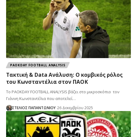
PAOKDAY FOOTBALL ANALYSIS
Τακτική & Data Ανάλυση: Ο κομβικός ρόλος
του Κωνσταντέλια στον ΠΑΟΚ
Το PAOKDAY FOOTBALL ANALYSIS βάζει στο μικροσκόπιο τον
Γιάννη Κωνσταντέλια που αποτελεί…
ΣΤΕΛΙΟΣ ΠΑΠΑΝΤΩΝΙΟΥ
26 Δεκεμβρίου 2025