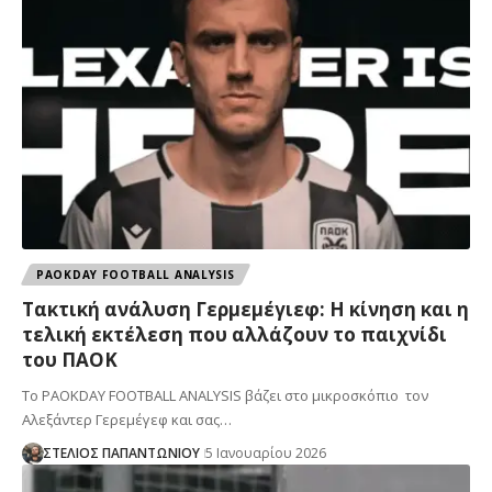
PAOKDAY FOOTBALL ANALYSIS
Τακτική ανάλυση Γερμεμέγιεφ: Η κίνηση και η
τελική εκτέλεση που αλλάζουν το παιχνίδι
του ΠΑΟΚ
Το PAOKDAY FOOTBALL ANALYSIS βάζει στο μικροσκόπιο τον
Αλεξάντερ Γερεμέγεφ και σας…
ΣΤΕΛΙΟΣ ΠΑΠΑΝΤΩΝΙΟΥ
5 Ιανουαρίου 2026