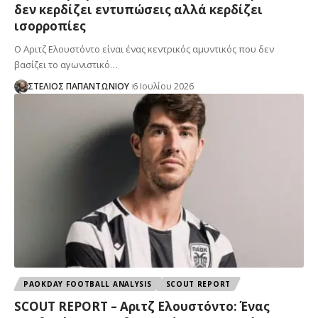
δεν κερδίζει εντυπώσεις αλλά κερδίζει
ισορροπίες
Ο Αριτζ Ελουστόντο είναι ένας κεντρικός αμυντικός που δεν
βασίζει το αγωνιστικό…
ΣΤΕΛΙΟΣ ΠΑΠΑΝΤΩΝΙΟΥ
6 Ιουλίου 2026
PAOKDAY FOOTBALL ANALYSIS
SCOUT REPORT
SCOUT REPORT – Αριτζ Ελουστόντο: Ένας