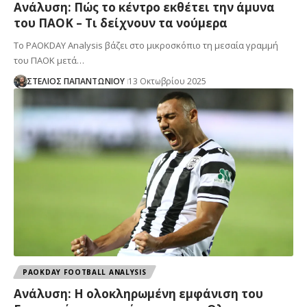
Ανάλυση: Πώς το κέντρο εκθέτει την άμυνα
του ΠΑΟΚ – Τι δείχνουν τα νούμερα
Το PAOKDAY Analysis βάζει στο μικροσκόπιο τη μεσαία γραμμή
του ΠΑΟΚ μετά…
ΣΤΕΛΙΟΣ ΠΑΠΑΝΤΩΝΙΟΥ
13 Οκτωβρίου 2025
PAOKDAY FOOTBALL ANALYSIS
Ανάλυση: Η ολοκληρωμένη εμφάνιση του