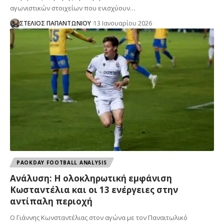
αγωνιστικών στοιχείων που ενισχύουν…
ΣΤΕΛΙΟΣ ΠΑΠΑΝΤΩΝΙΟΥ
13 Ιανουαρίου 2026
PAOKDAY FOOTBALL ANALYSIS
Ανάλυση: Η ολοκληρωτική εμφάνιση
Κωσταντέλια και οι 13 ενέργειες στην
αντίπαλη περιοχή
Ο Γιάννης Κωνσταντέλιας στον αγώνα με τον Παναιτωλικό