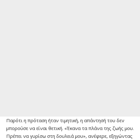
Παρότι η πρόταση ήταν τιμητική, η απάντησή του δεν
μπορούσε να είναι θετική. «Έκανα τα πλάνα της ζωής μου.
Πρέπει να γυρίσω στη δουλειά μου», ανέφερε, εξηγώντας