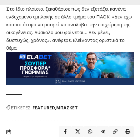
Στο ίδιο πλαίσιο, ξεκαθάρισε πως δεν εξετάζει κανένα
ενδεχόμενο εμπλοκής σε άλλο τμήμα του ΠΑΟΚ. «Δεν έχω
κάποιο άτομο να μπορεί να αναλάβει την επιχείρηση της
οικογένειας. Δύσκολο μου φαίνεται… Δεν μένει,
δυστυχώς, χρόνος», ανέφερε, κλείνοντας οριστικά το
θέμα.
ΕΤΙΚΕΤΕΣ:
FEATURED
ΜΠΑΣΚΕΤ