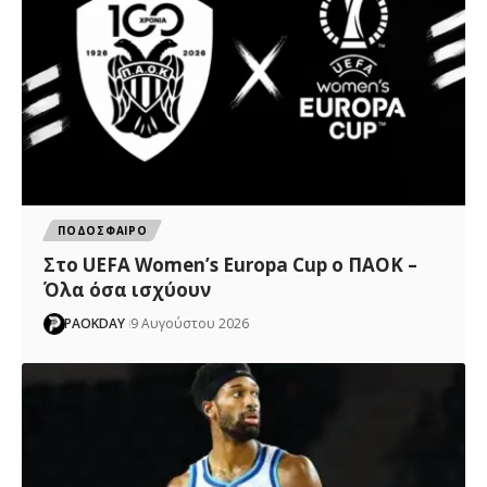
ΠΟΔΟΣΦΑΙΡΟ
Στο UEFA Women’s Europa Cup ο ΠΑΟΚ –
Όλα όσα ισχύουν
PAOKDAY
9 Αυγούστου 2026