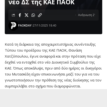
νέο ΔΣ της ΚΑΕ ΠΑΟΚ
Ανάγνωση 2'
PAOKDAY
27/11/2025 18:40
Κατά τη διάρκεια της αποχαιρετιστήριας συνέντευξης
Τύπου του προέδρου της ΚΑΕ ΠΑΟΚ, Θανάση
Χατζόπουλου, έγινε αναφορά και στην πρόταση που είχε
δεχθεί να ενταχθεί στο νέο Διοικητικό Συμβούλιο της
ΚΑΕ. Όπως αποκάλυψε, πριν από δύο ημέρες οι δικηγόροι
του Μυτασκίδη είχαν επικοινωνήσει μαζί του για να του
γνωστοποιήσουν την πρόθεση της νέας διοίκησης να τον
συμπεριλάβει στο σχήμα που διαμορφώνεται.