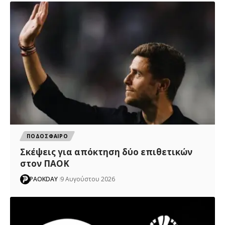
ΠΟΔΟΣΦΑΙΡΟ
Σκέψεις για απόκτηση δύο επιθετικών
στον ΠΑΟΚ
PAOKDAY
9 Αυγούστου 2026