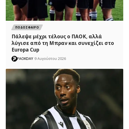
ΠΟΔΟΣΦΑΙΡΟ
Πάλεψε μέχρι τέλους ο ΠΑΟΚ, αλλά
λύγισε από τη Μπραν και συνεχίζει στο
Europa Cup
PAOKDAY
9 Αυγούστου 2026