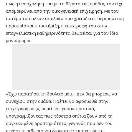
πως η ενασχόλησή του με τα θέματα της ομάδας τον είχε
απομακρύνει από την οικογενειακή επιχείρηση. Με τον
πατέρα του πλέον σε ηλικία που χρειάζεται περισσότερη
παρουσία και υποστήριξη, η επιστροφή του στην
επαγγελματική καθημερινότητα θεωρείται για τον ίδιο
μονόδρομος.
«Έχω παρατήσει τη δουλειά μου… Δεν θα μπορέσω να
συνεχίσω στην ομάδα. Πρέπει να αφοσιωθώ στην
επιχείρησή μας», σημείωσε χαρακτηριστικά,
υπογραμμίζοντας πως τέσσερα σπίτια ζουν από τη
συγκεκριμένη δραστηριότητα, γεγονός που δεν του
αφήνει περιθώρια για διοικητικές υποχρεώσεις.