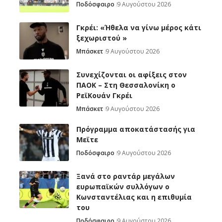
Ποδόσφαιρο
9 Αυγούστου 2026
Γκρέι: «Ήθελα να γίνω μέρος κάτι
ξεχωριστού »
Μπάσκετ
9 Αυγούστου 2026
Συνεχίζονται οι αφίξεις στον
ΠΑΟΚ – Στη Θεσσαλονίκη ο
ΡεϊΚουάν Γκρέι
Μπάσκετ
9 Αυγούστου 2026
Πρόγραμμα αποκατάστασής για
Μεϊτε
Ποδόσφαιρο
9 Αυγούστου 2026
Ξανά στο ραντάρ μεγάλων
ευρωπαϊκών συλλόγων ο
Κωνσταντέλιας και η επιθυμία
του
Ποδόσφαιρο
9 Αυγούστου 2026