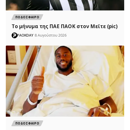
ΠΟΔΟΣΦΑΙΡΟ
Το μήνυμα της ΠΑΕ ΠΑΟΚ στον Μεϊτε (pic)
PAOKDAY
8 Αυγούστου 2026
ΠΟΔΟΣΦΑΙΡΟ