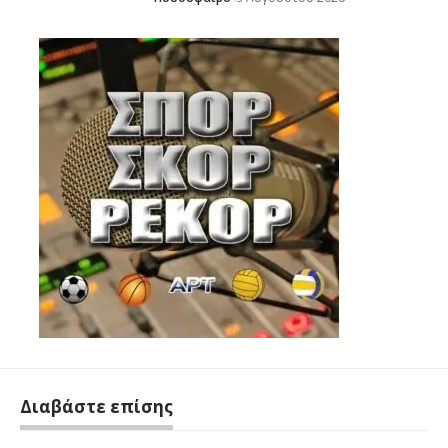
Διαβάστε επίσης