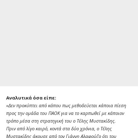
Αναλυτικά όσα είπε:
«Δεν προκύπτει από κάπου πως μεθοδεύεται κάποια πίεση
προς την ομάδα του ΠΑΟΚ για να το καρπωθεί με κάποιον
τρόπο μέσα στη στρατηγική του ο Τέλης Μυστακίδης.
Πριν από λίγο καιρό, κοντά στα δύο χρόνια, ο Τέλης
Μυστακίδης άκουσε από τον Γιάννη Αλαφούζο ότι του