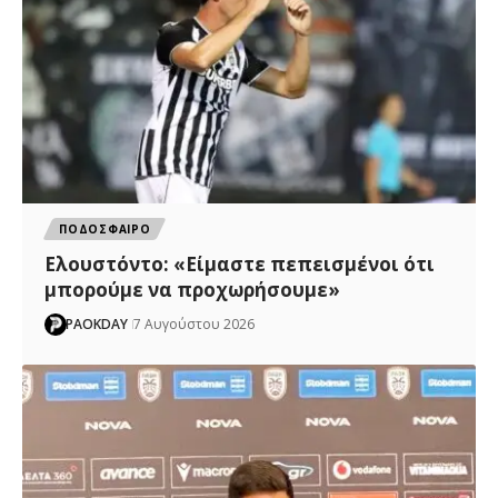
ΠΟΔΟΣΦΑΙΡΟ
Ελουστόντο: «Είμαστε πεπεισμένοι ότι
μπορούμε να προχωρήσουμε»
PAOKDAY
7 Αυγούστου 2026