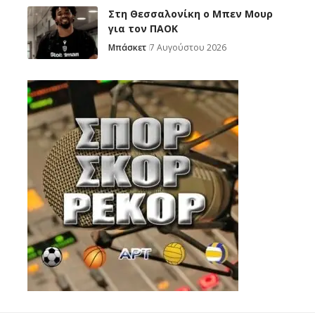
Στη Θεσσαλονίκη ο Μπεν Μουρ
για τον ΠΑΟΚ
Μπάσκετ
7 Αυγούστου 2026