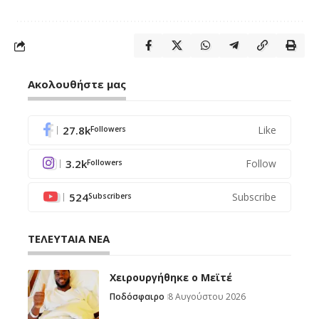
Ακολουθήστε μας
27.8k
Like
Followers
3.2k
Follow
Followers
524
Subscribe
Subscribers
ΤΕΛΕΥΤΑΙΑ ΝΕΑ
Χειρουργήθηκε ο Μεϊτέ
Ποδόσφαιρο
8 Αυγούστου 2026