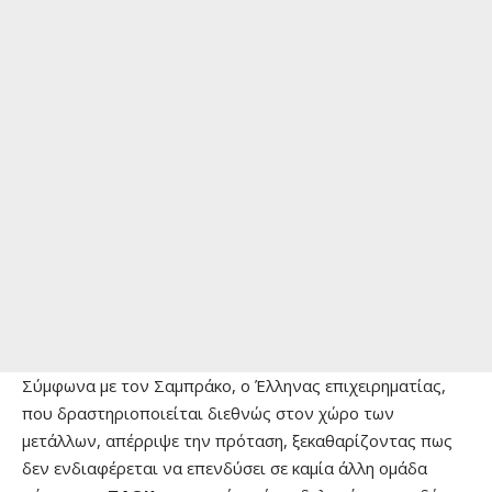
Σύμφωνα με τον Σαμπράκο, ο Έλληνας επιχειρηματίας,
που δραστηριοποιείται διεθνώς στον χώρο των
μετάλλων, απέρριψε την πρόταση, ξεκαθαρίζοντας πως
δεν ενδιαφέρεται να επενδύσει σε καμία άλλη ομάδα