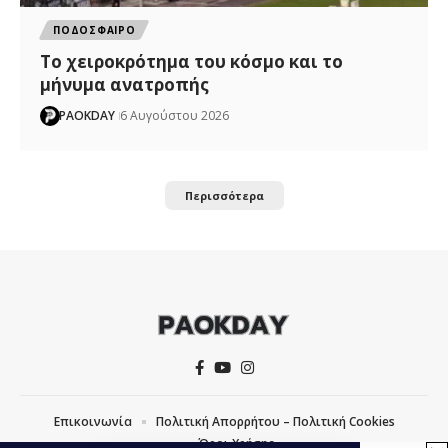
ΠΟΔΟΣΦΑΙΡΟ
Το χειροκρότημα του κόσμο και το
μήνυμα ανατροπής
PAOKDAY
6 Αυγούστου 2026
Περισσότερα
Επικοινωνία
Πολιτική Απορρήτου – Πολιτική Cookies
Όροι Χρήσης