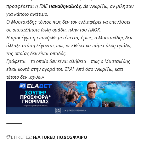
προσφέρεται η ΠΑΕ
Παναθηναϊκός
. Δε γνωρίζω, αν μίλησαν
για κάποιο αντίτιμο.
Ο Μυστακίδης τόνισε πως δεν τον ενδιαφέρει να επενδύσει
σε οποιαδήποτε άλλη ομάδα, πλην του ΠΑΟΚ.
Η προσέγγιση επανήλθε μετέπειτα, όμως, ο Μυστακίδης δεν
άλλαξε στάση λέγοντας πως δεν θέλει να πάρει άλλη ομάδα,
της οποίας δεν είναι οπαδός.
Γράφεται – το οποίο δεν είναι αλήθεια – πως ο Μυστακίδης
είναι κοντά στην αγορά του ΣΚΑΪ. Από όσο γνωρίζω, κάτι
τέτοιο δεν ισχύει»
ΕΤΙΚΕΤΕΣ:
FEATURED
ΠΟΔΟΣΦΑΙΡΟ