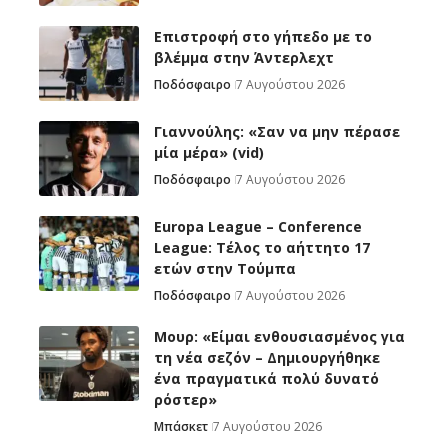
Επιστροφή στο γήπεδο με το
βλέμμα στην Άντερλεχτ
Ποδόσφαιρο
7 Αυγούστου 2026
Γιαννούλης: «Σαν να μην πέρασε
μία μέρα» (vid)
Ποδόσφαιρο
7 Αυγούστου 2026
Europa League – Conference
League: Τέλος το αήττητο 17
ετών στην Τούμπα
Ποδόσφαιρο
7 Αυγούστου 2026
Μουρ: «Είμαι ενθουσιασμένος για
τη νέα σεζόν – Δημιουργήθηκε
ένα πραγματικά πολύ δυνατό
ρόστερ»
Μπάσκετ
7 Αυγούστου 2026