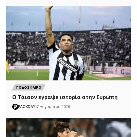
ΠΟΔΟΣΦΑΙΡΟ
Ο Τάισον έγραψε ιστορία στην Ευρώπη
PAOKDAY
7 Αυγούστου 2026