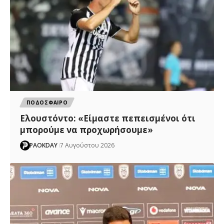
ΠΟΔΟΣΦΑΙΡΟ
Ελουστόντο: «Είμαστε πεπεισμένοι ότι
μπορούμε να προχωρήσουμε»
PAOKDAY
7 Αυγούστου 2026