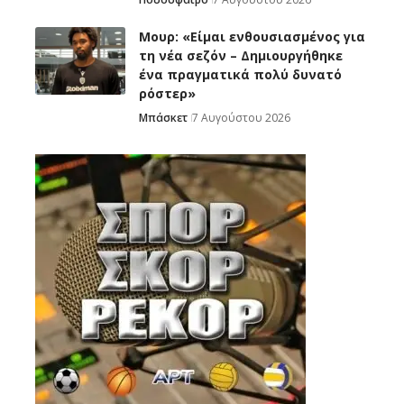
Μουρ: «Είμαι ενθουσιασμένος για
τη νέα σεζόν – Δημιουργήθηκε
ένα πραγματικά πολύ δυνατό
ρόστερ»
Μπάσκετ
7 Αυγούστου 2026