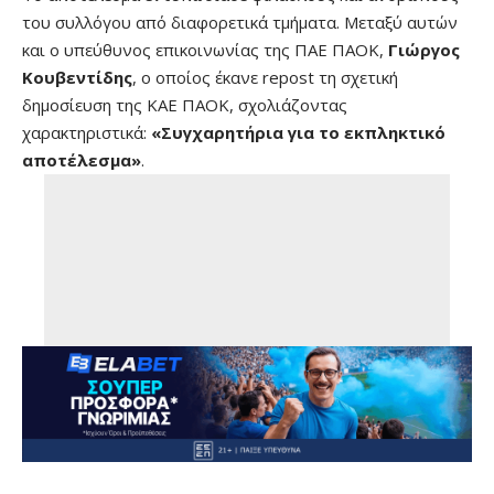
του συλλόγου από διαφορετικά τμήματα. Μεταξύ αυτών
και ο υπεύθυνος επικοινωνίας της ΠΑΕ ΠΑΟΚ,
Γιώργος
Κουβεντίδης
, ο οποίος έκανε repost τη σχετική
δημοσίευση της ΚΑΕ ΠΑΟΚ, σχολιάζοντας
χαρακτηριστικά:
«Συγχαρητήρια για το εκπληκτικό
αποτέλεσμα»
.