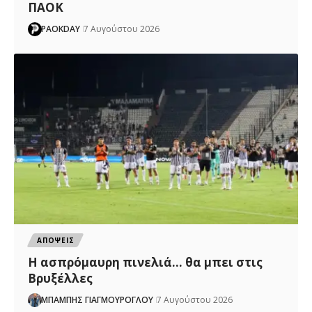
ΠΑΟΚ
PAOKDAY
7 Αυγούστου 2026
ΑΠΟΨΕΙΣ
Η ασπρόμαυρη πινελιά… θα μπει στις
Βρυξέλλες
ΜΠΑΜΠΗΣ ΓΙΑΓΜΟΥΡΟΓΛΟΥ
7 Αυγούστου 2026