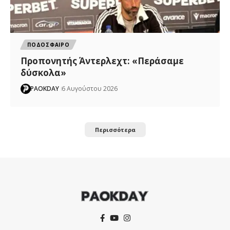
ΠΟΔΟΣΦΑΙΡΟ
Προπονητής Άντερλεχτ: «Περάσαμε
δύσκολα»
PAOKDAY
6 Αυγούστου 2026
Περισσότερα