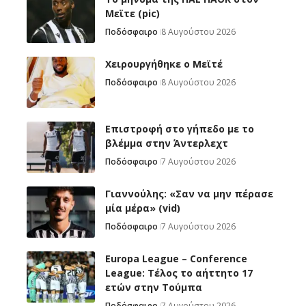
Μεϊτε (pic)
Ποδόσφαιρο
8 Αυγούστου 2026
Χειρουργήθηκε ο Μεϊτέ
Ποδόσφαιρο
8 Αυγούστου 2026
Επιστροφή στο γήπεδο με το
βλέμμα στην Άντερλεχτ
Ποδόσφαιρο
7 Αυγούστου 2026
Γιαννούλης: «Σαν να μην πέρασε
μία μέρα» (vid)
Ποδόσφαιρο
7 Αυγούστου 2026
Europa League – Conference
League: Τέλος το αήττητο 17
ετών στην Τούμπα
Ποδόσφαιρο
7 Αυγούστου 2026