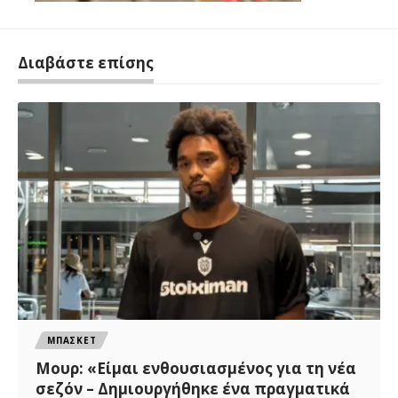
Διαβάστε επίσης
ΜΠΑΣΚΕΤ
Μουρ: «Είμαι ενθουσιασμένος για τη νέα
σεζόν – Δημιουργήθηκε ένα πραγματικά