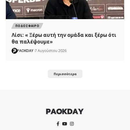
ΠΟΔΟΣΦΑΙΡΟ
Λίσι: « Ξέρω αυτή την ομάδα και ξέρω ότι
θα παλέψουμε»
PAOKDAY
7 Αυγούστου 2026
Περισσότερα