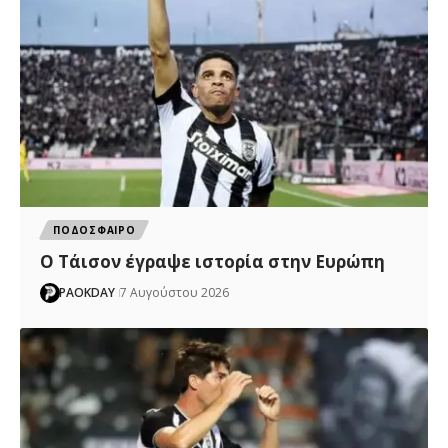
ΠΟΔΟΣΦΑΙΡΟ
Ο Τάισον έγραψε ιστορία στην Ευρώπη
PAOKDAY
7 Αυγούστου 2026