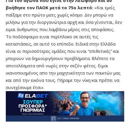
Για τον αγώνα που έγινε στην Λεωφόρο και αν
βοήθησε τον ΠΑΟΚ μετά το 75ο λεπτό:
«Και εμείς
παίξαμε στο πρώτο ματς χωρίς κόσμο. Δεν μπορώ να
μιλήσω για την διοργανώτρια αρχή και όσα γίνονται, δεν
ειμαι άνθρωπος που λαμβάνω μέρος στις αποφάσεις.
Το ποδόσφαιρο ειναι περίπλοκο σε αυτές τις
καταστάσεις, σε αυτό το επίπεδο. Ειδικά στην Ελλάδα
είναι οι περισσότερες ομάδες που ειναι “επιθετικές” και
μπορουν να δημιουργήσουν προβλήματα. Βλέπετε τα
αποτελέσματα από νωρίς στην σεζόν φέτος. Ειμαι
ικανοποιημένος απο την μαχητικότητα των παικτών μας
και από την εικόνα τους. Πήραμε την νίκη και πρέπει να
συνεχίσουμε έτσι».