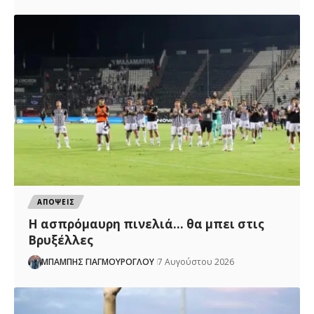
ΑΠΟΨΕΙΣ
Η ασπρόμαυρη πινελιά… θα μπει στις
Βρυξέλλες
ΜΠΑΜΠΗΣ ΓΙΑΓΜΟΥΡΟΓΛΟΥ
7 Αυγούστου 2026