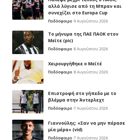
αλλά λύγισε από τη Μπραν και
συνεχίζει στο Europa Cup
Ποδόσφαιρο
9 Αυγούστου 2026
Το μήνυμα της ΠΑΕ ΠΑΟΚ στον
Μεϊτε (pic)
Ποδόσφαιρο
8 Αυγούστου 2026
Χειρουργήθηκε ο Μεϊτέ
Ποδόσφαιρο
8 Αυγούστου 2026
Επιστροφή στο γήπεδο με το
βλέμμα στην Άντερλεχτ
Ποδόσφαιρο
7 Αυγούστου 2026
Γιαννούλης: «Σαν να μην πέρασε
μία μέρα» (vid)
Ποδόσφαιρο
7 Αυγούστου 2026