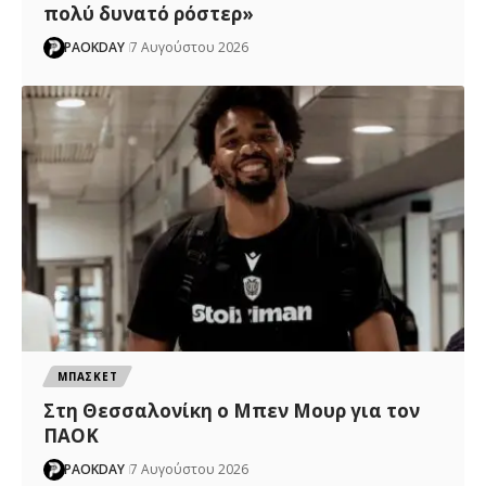
πολύ δυνατό ρόστερ»
PAOKDAY
7 Αυγούστου 2026
ΜΠΑΣΚΕΤ
Στη Θεσσαλονίκη ο Μπεν Μουρ για τον
ΠΑΟΚ
PAOKDAY
7 Αυγούστου 2026