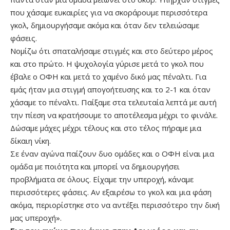
που χάσαμε ευκαιρίες για να σκοράρουμε περισσότερα
γκολ, δημιουργήσαμε ακόμα και όταν δεν τελειώσαμε
φάσεις.
Νομίζω ότι σπαταλήσαμε στιγμές και στο δεύτερο μέρος
και στο πρώτο. Η ψυχολογία γύρισε μετά το γκολ που
έβαλε ο ΟΦΗ και μετά το χαμένο δικό μας πέναλτι. Για
εμάς ήταν μια στιγμή απογοήτευσης και το 2-1 και όταν
χάσαμε το πέναλτι. Παίξαμε στα τελευταία λεπτά με αυτή
την πίεση να κρατήσουμε το αποτέλεσμα μέχρι το φινάλε.
Δώσαμε μάχες μέχρι τέλους και στο τέλος πήραμε μια
δίκαιη νίκη.
Σε έναν αγώνα παίζουν δυο ομάδες και ο ΟΦΗ είναι μια
ομάδα με ποιότητα και μπορεί να δημιουργήσει
προβλήματα σε όλους. Είχαμε την υπεροχή, κάναμε
περισσότερες φάσεις. Αν εξαιρέσω το γκολ και μια φάση
ακόμα, περιορίστηκε στο να αντέξει περισσότερο την δική
μας υπεροχή».