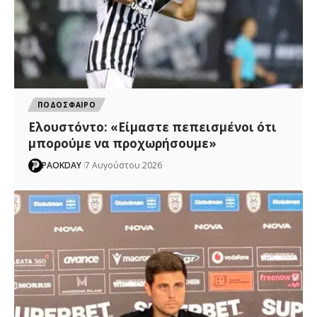
ΠΟΔΟΣΦΑΙΡΟ
Ελουστόντο: «Είμαστε πεπεισμένοι ότι
μπορούμε να προχωρήσουμε»
PAOKDAY
7 Αυγούστου 2026