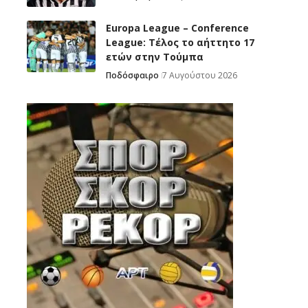
Europa League – Conference
League: Τέλος το αήττητο 17
ετών στην Τούμπα
Ποδόσφαιρο
7 Αυγούστου 2026