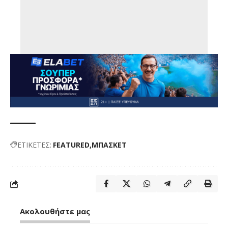
ΕΤΙΚΕΤΕΣ:
FEATURED
ΜΠΑΣΚΕΤ
Ακολουθήστε μας