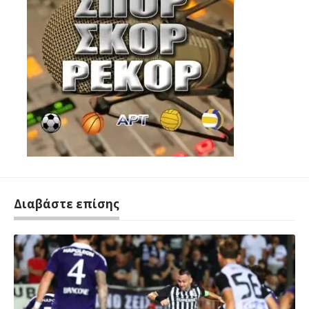
Διαβάστε επίσης