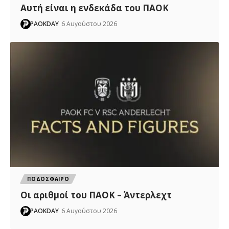
Αυτή είναι η ενδεκάδα του ΠΑΟΚ
PAOKDAY
6 Αυγούστου 2026
ΠΟΔΟΣΦΑΙΡΟ
Oι αριθμοί του ΠΑΟΚ – Άντερλεχτ
PAOKDAY
6 Αυγούστου 2026