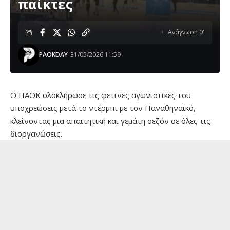
παίκτες
Ανάγνωση 0'
PAOKDAY
31/05/2026 11:59
Ο ΠΑΟΚ ολοκλήρωσε τις φετινές αγωνιστικές του
υποχρεώσεις μετά το ντέρμπι με τον Παναθηναϊκό,
κλείνοντας μια απαιτητική και γεμάτη σεζόν σε όλες τις
διοργανώσεις.