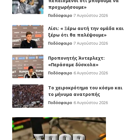
πεπεισμένοι ότι μπορούμε να
προχωρήσουμε»
Ποδόσφαιρο
7 Αυγούστου 2026
Λίσι: « Ξέρω αυτή την ομάδα και
ξέρω ότι θα παλέψουμε»
Ποδόσφαιρο
7 Αυγούστου 2026
Προπονητής Άντερλεχτ:
«Περάσαμε δύσκολα»
Ποδόσφαιρο
6 Αυγούστου 2026
Το χειροκρότημα του κόσμο και
το μήνυμα ανατροπής
Ποδόσφαιρο
6 Αυγούστου 2026