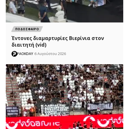
ΠΟΔΟΣΦΑΙΡΟ
Έντονες διαμαρτυρίες Βιερίνια στον
διαιτητή (vid)
PAOKDAY
6 Αυγούστου 2026