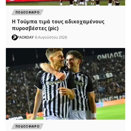
ΠΟΔΟΣΦΑΙΡΟ
H Tούμπα τιμά τους αδικοχαμένους
πυροσβέστες (pic)
PAOKDAY
6 Αυγούστου 2026
ΠΟΔΟΣΦΑΙΡΟ