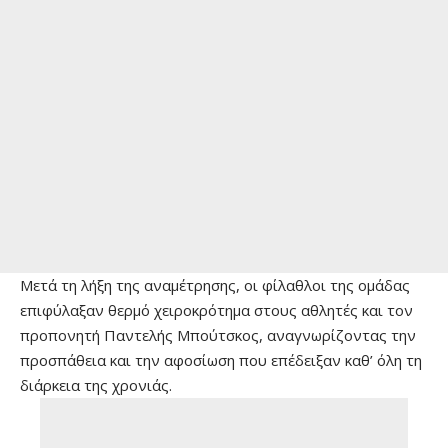
Μετά τη λήξη της αναμέτρησης, οι φίλαθλοι της ομάδας
επιφύλαξαν θερμό χειροκρότημα στους αθλητές και τον
προπονητή Παντελής Μπούτσκος, αναγνωρίζοντας την
προσπάθεια και την αφοσίωση που επέδειξαν καθ’ όλη τη
διάρκεια της χρονιάς.