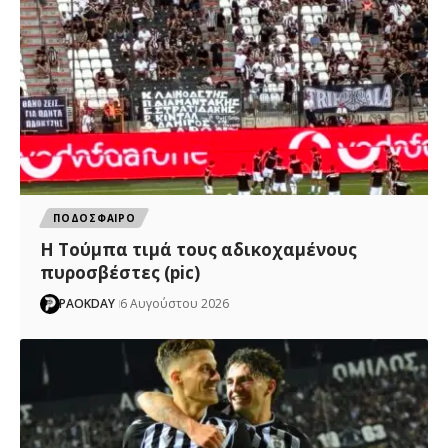
ΠΟΔΟΣΦΑΙΡΟ
H Tούμπα τιμά τους αδικοχαμένους
πυροσβέστες (pic)
PAOKDAY
6 Αυγούστου 2026