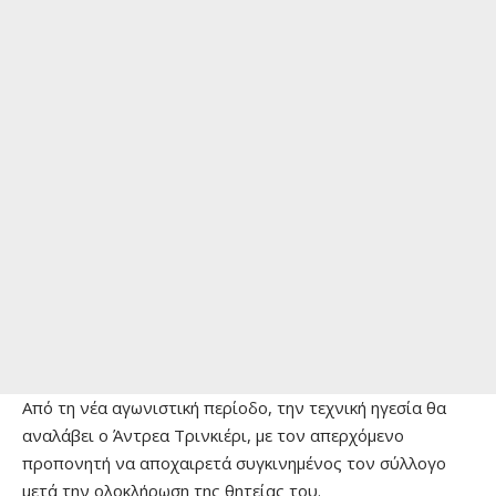
Από τη νέα αγωνιστική περίοδο, την τεχνική ηγεσία θα
αναλάβει ο Άντρεα Τρινκιέρι, με τον απερχόμενο
προπονητή να αποχαιρετά συγκινημένος τον σύλλογο
μετά την ολοκλήρωση της θητείας του.