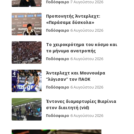
Ποδόσφαιρο
7 Αυγούστου 2026
Προπονητής Άντερλεχτ:
«Περάσαμε δύσκολα»
Ποδόσφαιρο
6 Αυγούστου 2026
Το χειροκρότημα του κόσμο και
το μήνυμα ανατροπής
Ποδόσφαιρο
6 Αυγούστου 2026
Άντερλεχτ και Μουνουέρα
“λύγισαν” τον ΠΑΟΚ
Ποδόσφαιρο
6 Αυγούστου 2026
Έντονες διαμαρτυρίες Βιερίνια
στον διαιτητή (vid)
Ποδόσφαιρο
6 Αυγούστου 2026