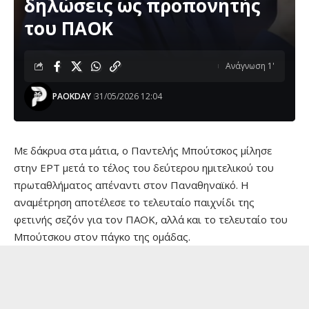
δηλώσεις ως προπονητής
του ΠΑΟΚ
Ανάγνωση 1'
PAOKDAY
31/05/2026 12:04
Με δάκρυα στα μάτια, ο Παντελής Μπούτσκος μίλησε
στην ΕΡΤ μετά το τέλος του δεύτερου ημιτελικού του
πρωταθλήματος απέναντι στον Παναθηναϊκό. Η
αναμέτρηση αποτέλεσε το τελευταίο παιχνίδι της
φετινής σεζόν για τον ΠΑΟΚ, αλλά και το τελευταίο του
Μπούτσκου στον πάγκο της ομάδας.