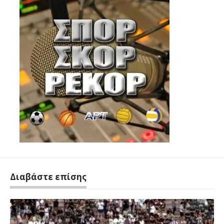
Διαβάστε επίσης