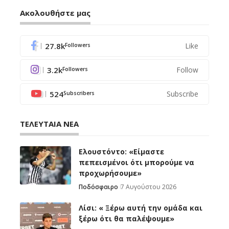
Ακολουθήστε μας
27.8k
Like
Followers
3.2k
Follow
Followers
524
Subscribe
Subscribers
ΤΕΛΕΥΤΑΙΑ ΝΕΑ
Ελουστόντο: «Είμαστε
πεπεισμένοι ότι μπορούμε να
προχωρήσουμε»
Ποδόσφαιρο
7 Αυγούστου 2026
Λίσι: « Ξέρω αυτή την ομάδα και
ξέρω ότι θα παλέψουμε»