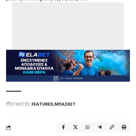
ΕΤΙΚΕΤΕΣ:
FEATURED
ΜΠΑΣΚΕΤ