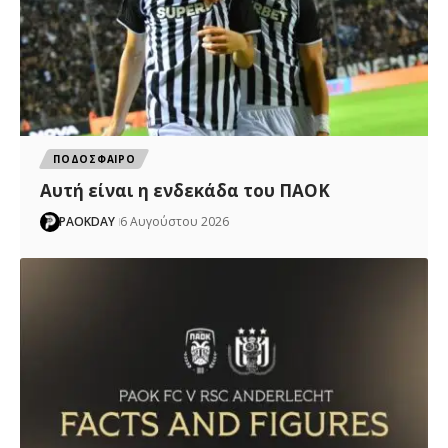
ΠΟΔΟΣΦΑΙΡΟ
Αυτή είναι η ενδεκάδα του ΠΑΟΚ
PAOKDAY
6 Αυγούστου 2026