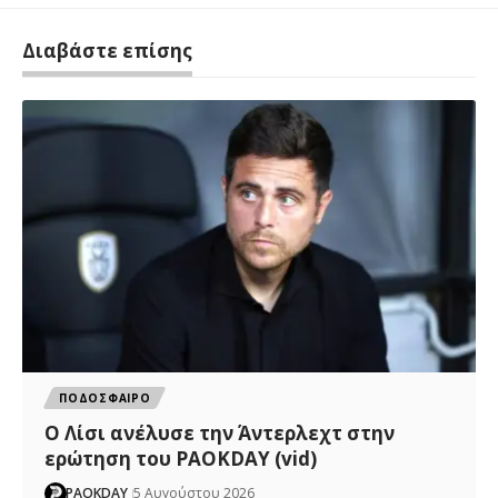
Διαβάστε επίσης
ΠΟΔΟΣΦΑΙΡΟ
Ο Λίσι ανέλυσε την Άντερλεχτ στην
ερώτηση του PAOKDAY (vid)
PAOKDAY
5 Αυγούστου 2026