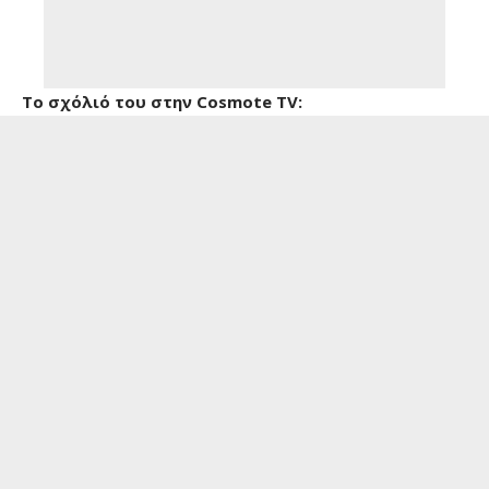
Το σχόλιό του στην Cosmote TV: