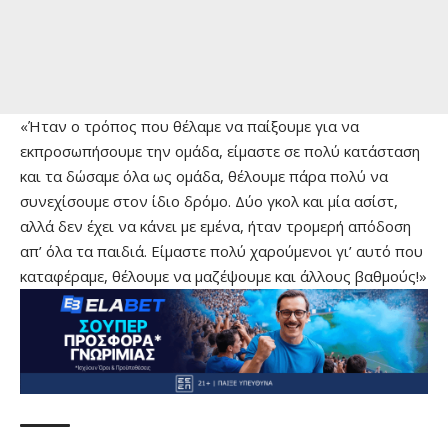
«Ήταν ο τρόπος που θέλαμε να παίξουμε για να
εκπροσωπήσουμε την ομάδα, είμαστε σε πολύ κατάσταση
και τα δώσαμε όλα ως ομάδα, θέλουμε πάρα πολύ να
συνεχίσουμε στον ίδιο δρόμο. Δύο γκολ και μία ασίστ,
αλλά δεν έχει να κάνει με εμένα, ήταν τρομερή απόδοση
απ’ όλα τα παιδιά. Είμαστε πολύ χαρούμενοι γι’ αυτό που
καταφέραμε, θέλουμε να μαζέψουμε και άλλους βαθμούς!»