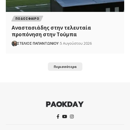
ΠΟΔΟΣΦΑΙΡΟ
Αναστασιάδης στην τελευταία
προπόνηση στην Τούμπα
ΣΤΕΛΙΟΣ ΠΑΠΑΝΤΩΝΙΟΥ
5 Αυγούστου 2026
Περισσότερα