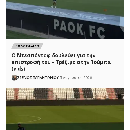
ΠΟΔΟΣΦΑΙΡΟ
Ο Ντεσπόντοφ δουλεύει για την
επιστροφή του – Τρέξιμο στην Τούμπα
(vids)
ΣΤΕΛΙΟΣ ΠΑΠΑΝΤΩΝΙΟΥ
5 Αυγούστου 2026