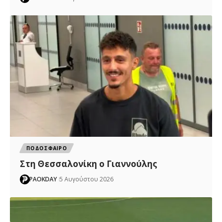
ΠΟΔΟΣΦΑΙΡΟ
Στη Θεσσαλονίκη ο Γιαννούλης
PAOKDAY
5 Αυγούστου 2026