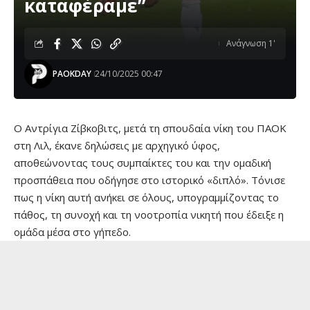
καταφέραμε”
Ανάγνωση 1'
PAOKDAY
24/10/2025 00:47
Ο Αντρίγια Ζίβκοβιτς, μετά τη σπουδαία νίκη του ΠΑΟΚ
στη Λιλ, έκανε δηλώσεις με αρχηγικό ύφος,
αποθεώνοντας τους συμπαίκτες του και την ομαδική
προσπάθεια που οδήγησε στο ιστορικό «διπλό». Τόνισε
πως η νίκη αυτή ανήκει σε όλους, υπογραμμίζοντας το
πάθος, τη συνοχή και τη νοοτροπία νικητή που έδειξε η
ομάδα μέσα στο γήπεδο.