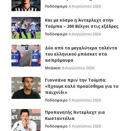
Ποδόσφαιρο
6 Αυγούστου 2026
Και με κόσμο η Άντερλεχτ στην
Τούμπα – 200 Βέλγοι στις εξέδρες
Ποδόσφαιρο
6 Αυγούστου 2026
Δύο από τα μεγαλύτερα ταλέντα
του ελληνικού μπάσκετ στα
ασπρόμαυρα
Μπάσκετ
6 Αυγούστου 2026
Γιανσάνα πριν την Τούμπα:
«Έχουμε καλό προαίσθημα για το
παιχνίδι»
Ποδόσφαιρο
5 Αυγούστου 2026
Προπονητής Άντερλεχτ για
Κωσταντέλια
Ποδόσφαιρο
5 Αυγούστου 2026