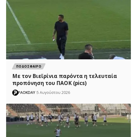
ΠΟΔΟΣΦΑΙΡΟ
Με τον Βιεϊρίνια παρόντα η τελευταία
προπόνηση του ΠΑΟΚ (pics)
PAOKDAY
5 Αυγούστου 2026