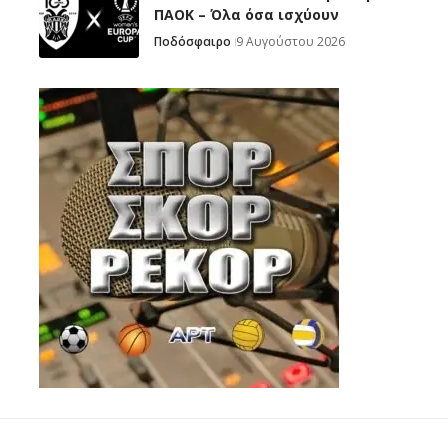
ΠΑΟΚ – Όλα όσα ισχύουν
Ποδόσφαιρο
9 Αυγούστου 2026