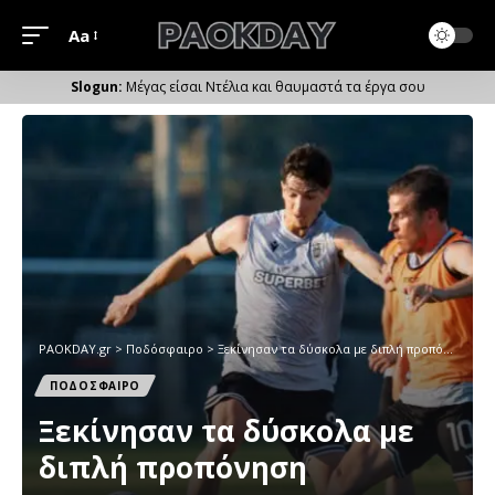
Aa
Μέγεθος
Γραμματοσειράς
Μέγας είσαι Ντέλια και θαυμαστά τα έργα σου
PAOKDAY.gr
>
Ποδόσφαιρο
>
Ξεκίνησαν τα δύσκολα με διπλή προπόνηση
ΠΟΔΟΣΦΑΙΡΟ
Ξεκίνησαν τα δύσκολα με
διπλή προπόνηση