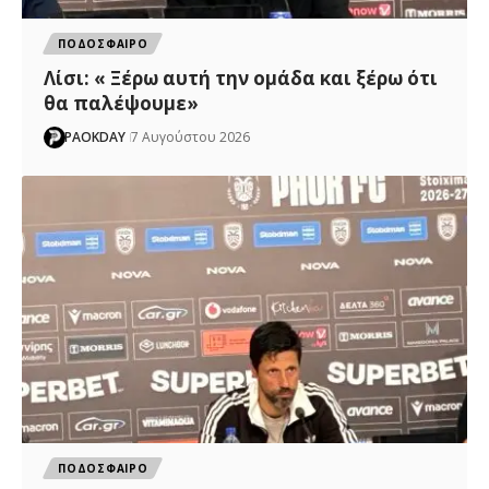
ΠΟΔΟΣΦΑΙΡΟ
Λίσι: « Ξέρω αυτή την ομάδα και ξέρω ότι
θα παλέψουμε»
PAOKDAY
7 Αυγούστου 2026
ΠΟΔΟΣΦΑΙΡΟ