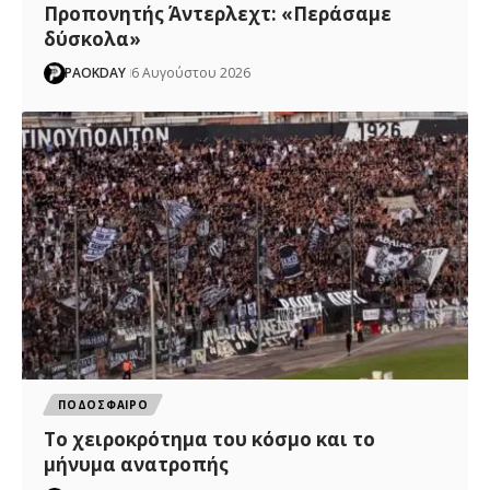
Προπονητής Άντερλεχτ: «Περάσαμε
δύσκολα»
PAOKDAY
6 Αυγούστου 2026
ΠΟΔΟΣΦΑΙΡΟ
Το χειροκρότημα του κόσμο και το
μήνυμα ανατροπής