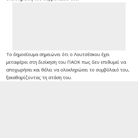
Το δημοσίευμα σημειώνει ότι ο Λουτσέσκου έχει
μεταφέρει στη διοίκηση του ΠΑΟΚ πως δεν επιθυμεί να
αποχωρήσει και θέλει να ολοκληρώσει το συμβόλαιό του,
ξεκαθαρίζοντας τη στάση του.