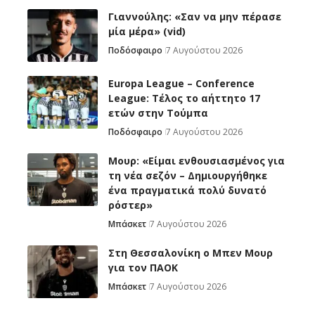
Γιαννούλης: «Σαν να μην πέρασε
μία μέρα» (vid)
Ποδόσφαιρο
7 Αυγούστου 2026
Europa League – Conference
League: Τέλος το αήττητο 17
ετών στην Τούμπα
Ποδόσφαιρο
7 Αυγούστου 2026
Μουρ: «Είμαι ενθουσιασμένος για
τη νέα σεζόν – Δημιουργήθηκε
ένα πραγματικά πολύ δυνατό
ρόστερ»
Μπάσκετ
7 Αυγούστου 2026
Στη Θεσσαλονίκη ο Μπεν Μουρ
για τον ΠΑΟΚ
Μπάσκετ
7 Αυγούστου 2026