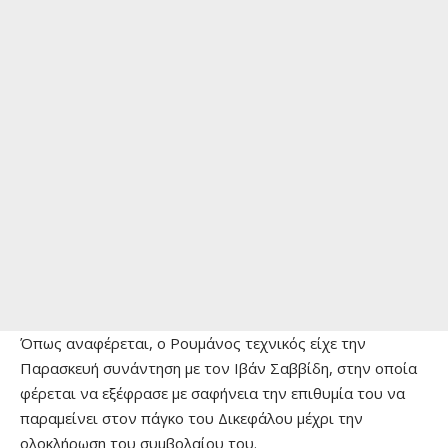
Όπως αναφέρεται, ο Ρουμάνος τεχνικός είχε την
Παρασκευή συνάντηση με τον Ιβάν Σαββίδη, στην οποία
φέρεται να εξέφρασε με σαφήνεια την επιθυμία του να
παραμείνει στον πάγκο του Δικεφάλου μέχρι την
ολοκλήρωση του συμβολαίου του.