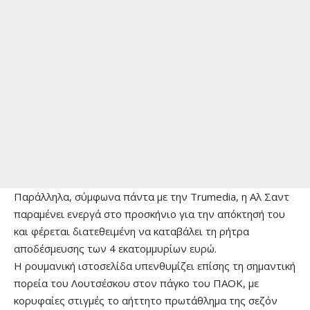
Παράλληλα, σύμφωνα πάντα με την Trumedia, η Αλ Σαντ
παραμένει ενεργά στο προσκήνιο για την απόκτησή του
και φέρεται διατεθειμένη να καταβάλει τη ρήτρα
αποδέσμευσης των 4 εκατομμυρίων ευρώ.
Η ρουμανική ιστοσελίδα υπενθυμίζει επίσης τη σημαντική
πορεία του Λουτσέσκου στον πάγκο του ΠΑΟΚ, με
κορυφαίες στιγμές το αήττητο πρωτάθλημα της σεζόν