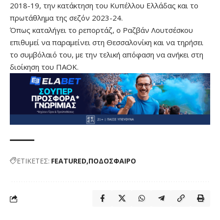
2018-19, την κατάκτηση του Κυπέλλου Ελλάδας και το
πρωτάθλημα της σεζόν 2023-24.
Όπως καταλήγει το ρεπορτάζ, ο Ραζβάν Λουτσέσκου
επιθυμεί να παραμείνει στη Θεσσαλονίκη και να τηρήσει
το συμβόλαιό του, με την τελική απόφαση να ανήκει στη
διοίκηση του ΠΑΟΚ.
ΕΤΙΚΕΤΕΣ:
FEATURED
ΠΟΔΟΣΦΑΙΡΟ