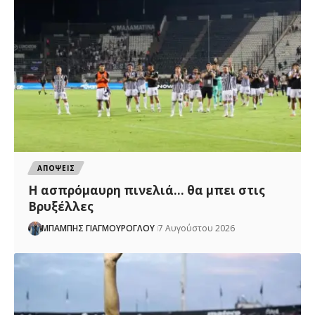
ΑΠΟΨΕΙΣ
Η ασπρόμαυρη πινελιά… θα μπει στις
Βρυξέλλες
ΜΠΑΜΠΗΣ ΓΙΑΓΜΟΥΡΟΓΛΟΥ
7 Αυγούστου 2026