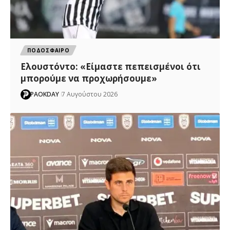
ΠΟΔΟΣΦΑΙΡΟ
Ελουστόντο: «Είμαστε πεπεισμένοι ότι
μπορούμε να προχωρήσουμε»
PAOKDAY
7 Αυγούστου 2026