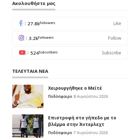
Ακολουθήστε μας
27.8k
Like
Followers
3.2k
Follow
Followers
524
Subscribe
Subscribers
ΤΕΛΕΥΤΑΙΑ ΝΕΑ
Χειρουργήθηκε ο Μεϊτέ
Ποδόσφαιρο
8 Αυγούστου 2026
Επιστροφή στο γήπεδο με το
βλέμμα στην Άντερλεχτ
Ποδόσφαιρο
7 Αυγούστου 2026