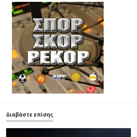
Διαβάστε επίσης