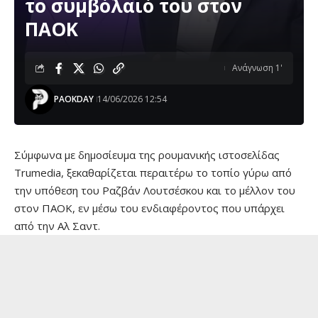
το συμβόλαιό του στον
ΠΑΟΚ
Ανάγνωση 1'
PAOKDAY
14/06/2026 12:54
Σύμφωνα με δημοσίευμα της ρουμανικής ιστοσελίδας
Trumedia, ξεκαθαρίζεται περαιτέρω το τοπίο γύρω από
την υπόθεση του Ραζβάν Λουτσέσκου και το μέλλον του
στον ΠΑΟΚ, εν μέσω του ενδιαφέροντος που υπάρχει
από την Αλ Σαντ.