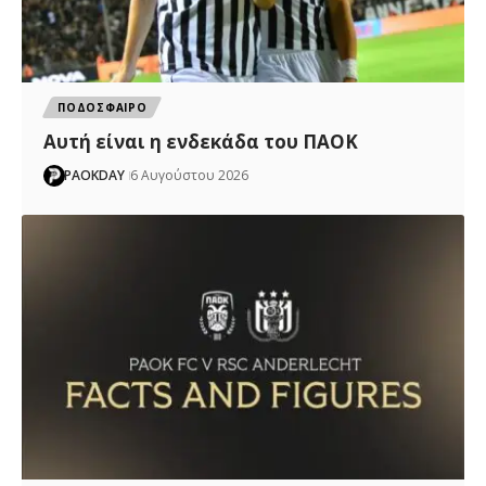
ΠΟΔΟΣΦΑΙΡΟ
Αυτή είναι η ενδεκάδα του ΠΑΟΚ
PAOKDAY
6 Αυγούστου 2026