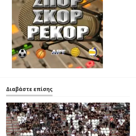
Διαβάστε επίσης