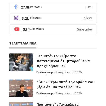
27.8k
Like
Followers
3.2k
Follow
Followers
524
Subscribe
Subscribers
ΤΕΛΕΥΤΑΙΑ ΝΕΑ
Ελουστόντο: «Είμαστε
πεπεισμένοι ότι μπορούμε να
προχωρήσουμε»
Ποδόσφαιρο
7 Αυγούστου 2026
Λίσι: « Ξέρω αυτή την ομάδα και
ξέρω ότι θα παλέψουμε»
Ποδόσφαιρο
7 Αυγούστου 2026
Προπονητής Άντερλεχτ: