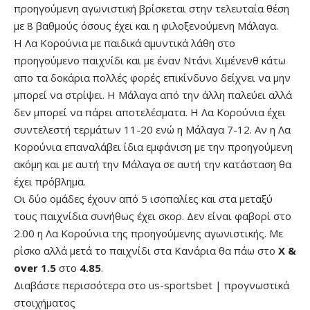
προηγούμενη αγωνιστική βρίσκεται στην τελευταία θέση
με 8 βαθμούς όσους έχει και η φιλοξενούμενη Μάλαγα.
Η Λα Κορούνια με παιδικά αμυντικά λάθη στο
προηγούμενο παιχνίδι και με έναν Ντάνι Χιμένενθ κάτω
απο τα δοκάρια πολλές φορές επικίνδυνο δείχνει να μην
μπορεί να στρίψει. Η Μάλαγα από την άλλη παλεύει αλλά
δεν μπορεί να πάρει αποτελέσματα. Η Λα Κορούνια έχει
συντελεστή τερμάτων 11-20 ενώ η Μάλαγα 7-12. Αν η Λα
Κορούνια επαναλάβει ίδια εμφάνιση με την προηγούμενη
ακόμη και με αυτή την Μάλαγα σε αυτή την κατάσταση θα
έχει πρόβλημα.
Οι δύο ομάδες έχουν από 5 ισοπαλίες και στα μεταξύ
τους παιχνίδια συνήθως έχει σκορ. Δεν είναι φαβορί στο
2.00 η Λα Κορούνια της προηγούμενης αγωνιστικής. Με
ρίσκο αλλά μετά το παιχνίδι στα Κανάρια θα πάω στο
Χ &
over 1.5
στο
4.85
.
Διαβάστε περισσότερα στο us-sportsbet | προγνωστικά
στοιχήματος