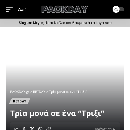
Aa
Μέγεθος
Γραμματοσειράς
Μέγας είσαι Ντέλια και θαυμαστά τα έργα σου
PAOKDAY.gr
>
ΒETDAY
>
Τρία μονά σε ένα “Τριξι”
ΒETDAY
Τρία μονά σε ένα “Τριξι”
Ανάγνωση 4'