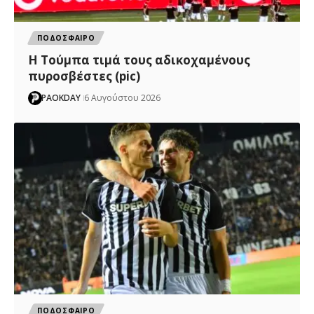
ΠΟΔΟΣΦΑΙΡΟ
H Tούμπα τιμά τους αδικοχαμένους
πυροσβέστες (pic)
PAOKDAY
6 Αυγούστου 2026
ΠΟΔΟΣΦΑΙΡΟ