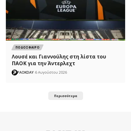
ΠΟΔΟΣΦΑΙΡΟ
Λουσέ και Γιαννούλης στη λίστα του
ΠΑΟΚ για την Άντερλεχτ
PAOKDAY
6 Αυγούστου 2026
Περισσότερα