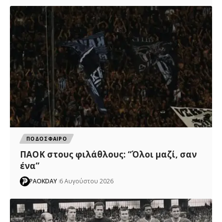
ΠΟΔΟΣΦΑΙΡΟ
ΠΑΟΚ στους φιλάθλους: “Όλοι μαζί, σαν
ένα”
PAOKDAY
6 Αυγούστου 2026