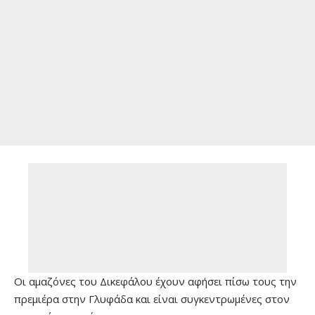
Οι αμαζόνες του Δικεφάλου έχουν αφήσει πίσω τους την
πρεμιέρα στην Γλυφάδα και είναι συγκεντρωμένες στον