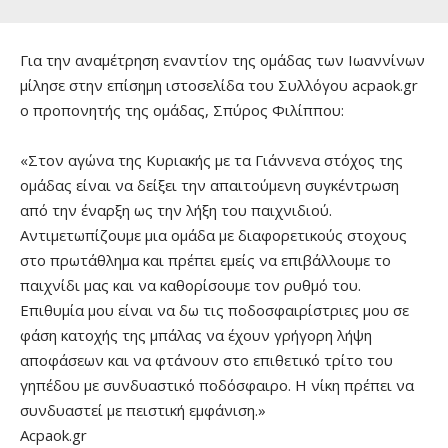
Για την αναμέτρηση εναντίον της ομάδας των Ιωαννίνων
μίλησε στην επίσημη ιστοσελίδα του Συλλόγου acpaok.gr
ο προπονητής της ομάδας, Σπύρος Φιλίππου:
«Στον αγώνα της Κυριακής με τα Γιάννενα στόχος της
ομάδας είναι να δείξει την απαιτούμενη συγκέντρωση
από την έναρξη ως την λήξη του παιχνιδιού.
Αντιμετωπίζουμε μια ομάδα με διαφορετικούς στοχους
στο πρωτάθλημα και πρέπει εμείς να επιβάλλουμε το
παιχνίδι μας και να καθορίσουμε τον ρυθμό του.
Επιθυμία μου είναι να δω τις ποδοσφαιρίστριες μου σε
φάση κατοχής της μπάλας να έχουν γρήγορη λήψη
αποφάσεων και να φτάνουν στο επιθετικό τρίτο του
γηπέδου με συνδυαστικό ποδόσφαιρο. Η νίκη πρέπει να
συνδυαστεί με πειστική εμφάνιση.»
Acpaok.gr