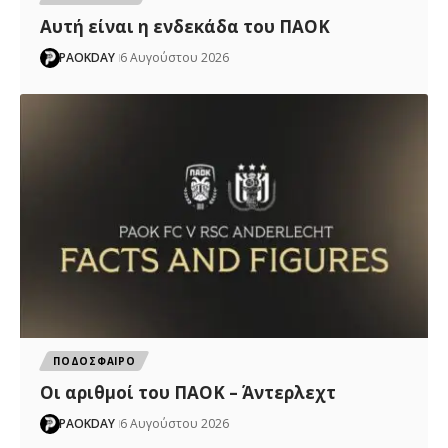
Αυτή είναι η ενδεκάδα του ΠΑΟΚ
PAOKDAY
6 Αυγούστου 2026
ΠΟΔΟΣΦΑΙΡΟ
Oι αριθμοί του ΠΑΟΚ – Άντερλεχτ
PAOKDAY
6 Αυγούστου 2026