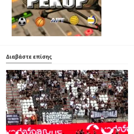
Διαβάστε επίσης