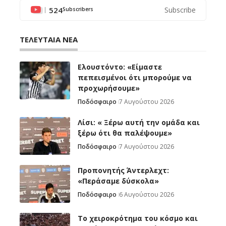
524
Subscribe
Subscribers
ΤΕΛΕΥΤΑΙΑ ΝΕΑ
Ελουστόντο: «Είμαστε
πεπεισμένοι ότι μπορούμε να
προχωρήσουμε»
Ποδόσφαιρο
7 Αυγούστου 2026
Λίσι: « Ξέρω αυτή την ομάδα και
ξέρω ότι θα παλέψουμε»
Ποδόσφαιρο
7 Αυγούστου 2026
Προπονητής Άντερλεχτ:
«Περάσαμε δύσκολα»
Ποδόσφαιρο
6 Αυγούστου 2026
Το χειροκρότημα του κόσμο και