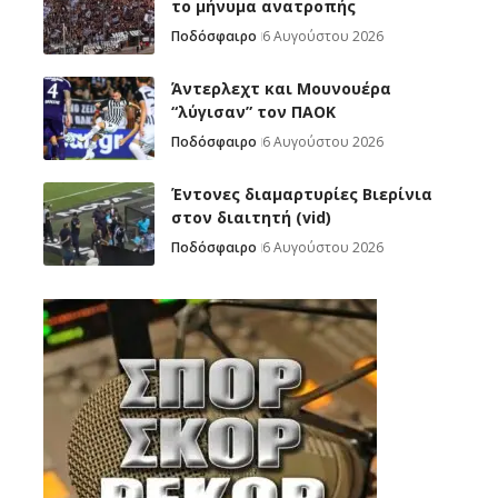
το μήνυμα ανατροπής
Ποδόσφαιρο
6 Αυγούστου 2026
Άντερλεχτ και Μουνουέρα
“λύγισαν” τον ΠΑΟΚ
Ποδόσφαιρο
6 Αυγούστου 2026
Έντονες διαμαρτυρίες Βιερίνια
στον διαιτητή (vid)
Ποδόσφαιρο
6 Αυγούστου 2026