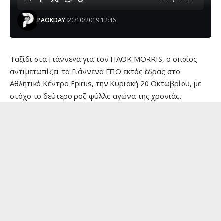
PAOKDAY
20/10/2019 12:46
Ταξίδι στα Γιάννενα για τον ΠΑΟΚ MORRIS, ο οποίος
αντιμετωπίζει τα Γιάννενα ΓΠΟ εκτός έδρας στο
Αθλητικό Κέντρο Epirus, την Κυριακή 20 Οκτωβρίου, με
στόχο το δεύτερο ροζ φύλλο αγώνα της χρονιάς.