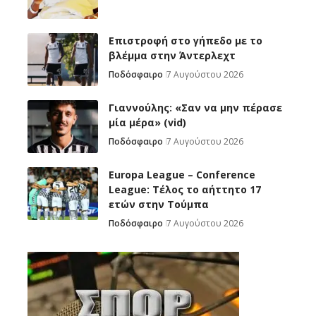
Επιστροφή στο γήπεδο με το
βλέμμα στην Άντερλεχτ
Ποδόσφαιρο
7 Αυγούστου 2026
Γιαννούλης: «Σαν να μην πέρασε
μία μέρα» (vid)
Ποδόσφαιρο
7 Αυγούστου 2026
Europa League – Conference
League: Τέλος το αήττητο 17
ετών στην Τούμπα
Ποδόσφαιρο
7 Αυγούστου 2026