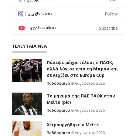
3.2k
Follow
Followers
524
Subscribe
Subscribers
ΤΕΛΕΥΤΑΙΑ ΝΕΑ
Πάλεψε μέχρι τέλους ο ΠΑΟΚ,
αλλά λύγισε από τη Μπραν και
συνεχίζει στο Europa Cup
Ποδόσφαιρο
9 Αυγούστου 2026
Το μήνυμα της ΠΑΕ ΠΑΟΚ στον
Μεϊτε (pic)
Ποδόσφαιρο
8 Αυγούστου 2026
Χειρουργήθηκε ο Μεϊτέ
Ποδόσφαιρο
8 Αυγούστου 2026