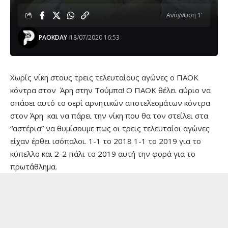
Ανάγνωση 1'
PAOKDAY
18/07/2020 16:53
Χωρίς νίκη στους τρεις τελευταίους αγώνες ο ΠΑΟΚ
κόντρα στον Άρη στην Τούμπα! Ο ΠΑΟΚ θέλει αύριο να
σπάσει αυτό το σερί αρνητικών αποτελεσμάτων κόντρα
στον Άρη και να πάρει την νίκη που θα τον στείλει στα
“αστέρια” να θυμίσουμε πως οι τρεις τελευταίοι αγώνες
είχαν έρθει ισόπαλοι. 1-1 το 2018 1-1 το 2019 για το
κύπελλο και 2-2 πάλι το 2019 αυτή την φορά για το
πρωτάθλημα.