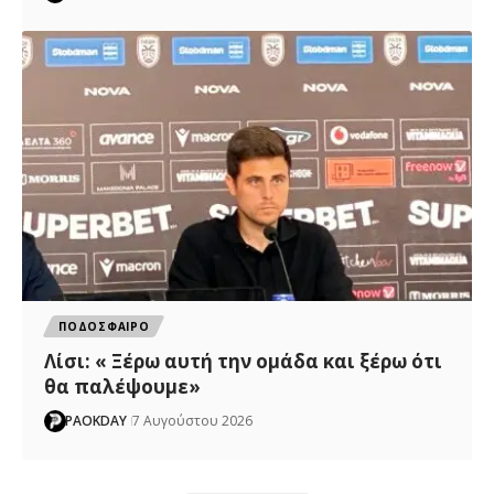
ΠΟΔΟΣΦΑΙΡΟ
Λίσι: « Ξέρω αυτή την ομάδα και ξέρω ότι
θα παλέψουμε»
PAOKDAY
7 Αυγούστου 2026