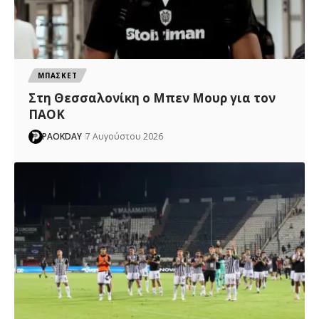
ΜΠΑΣΚΕΤ
Στη Θεσσαλονίκη ο Μπεν Μουρ για τον
ΠΑΟΚ
PAOKDAY
7 Αυγούστου 2026