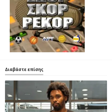
Διαβάστε επίσης