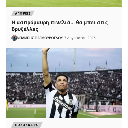
ΑΠΟΨΕΙΣ
Η ασπρόμαυρη πινελιά… θα μπει στις
Βρυξέλλες
ΜΠΑΜΠΗΣ ΓΙΑΓΜΟΥΡΟΓΛΟΥ
7 Αυγούστου 2026
ΠΟΔΟΣΦΑΙΡΟ