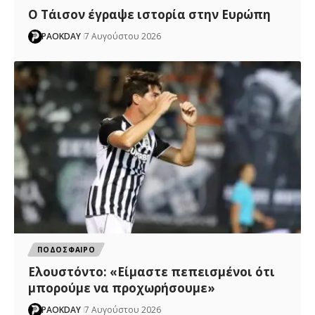
Ο Τάισον έγραψε ιστορία στην Ευρώπη
PAOKDAY
7 Αυγούστου 2026
ΠΟΔΟΣΦΑΙΡΟ
Ελουστόντο: «Είμαστε πεπεισμένοι ότι
μπορούμε να προχωρήσουμε»
PAOKDAY
7 Αυγούστου 2026