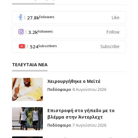
27.8k
Like
Followers
3.2k
Follow
Followers
524
Subscribe
Subscribers
ΤΕΛΕΥΤΑΙΑ ΝΕΑ
Χειρουργήθηκε ο Μεϊτέ
Ποδόσφαιρο
8 Αυγούστου 2026
Επιστροφή στο γήπεδο με το
βλέμμα στην Άντερλεχτ
Ποδόσφαιρο
7 Αυγούστου 2026