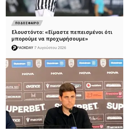
ΠΟΔΟΣΦΑΙΡΟ
Ελουστόντο: «Είμαστε πεπεισμένοι ότι
μπορούμε να προχωρήσουμε»
PAOKDAY
7 Αυγούστου 2026