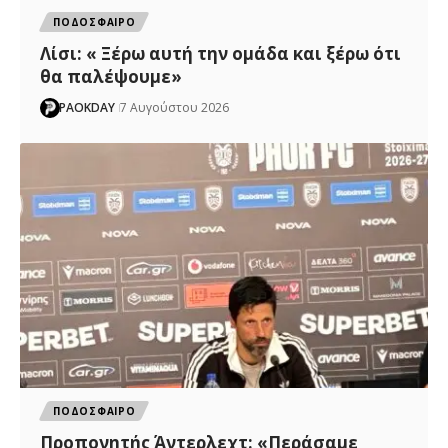
ΠΟΔΟΣΦΑΙΡΟ
Λίσι: « Ξέρω αυτή την ομάδα και ξέρω ότι
θα παλέψουμε»
PAOKDAY
7 Αυγούστου 2026
ΠΟΔΟΣΦΑΙΡΟ
Προπονητής Άντερλεχτ: «Περάσαμε