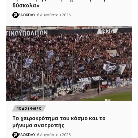
δύσκολα»
PAOKDAY
6 Αυγούστου 2026
ΠΟΔΟΣΦΑΙΡΟ
Το χειροκρότημα του κόσμο και το
μήνυμα ανατροπής
PAOKDAY
6 Αυγούστου 2026