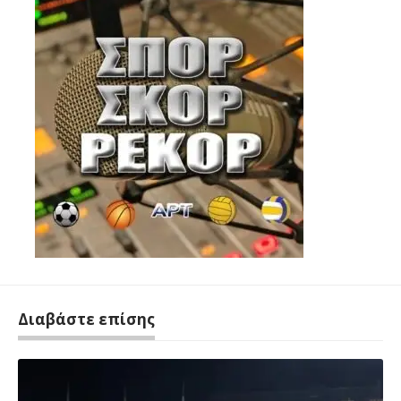
Διαβάστε επίσης