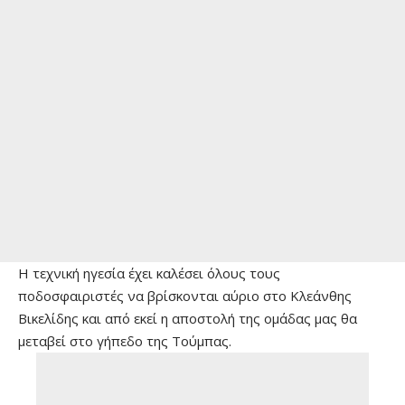
Η τεχνική ηγεσία έχει καλέσει όλους τους
ποδοσφαιριστές να βρίσκονται αύριο στο Κλεάνθης
Βικελίδης και από εκεί η αποστολή της ομάδας μας θα
μεταβεί στο γήπεδο της Τούμπας.