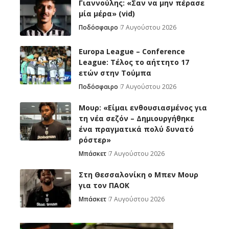
Γιαννούλης: «Σαν να μην πέρασε
μία μέρα» (vid)
Ποδόσφαιρο
7 Αυγούστου 2026
Europa League – Conference
League: Τέλος το αήττητο 17
ετών στην Τούμπα
Ποδόσφαιρο
7 Αυγούστου 2026
Μουρ: «Είμαι ενθουσιασμένος για
τη νέα σεζόν – Δημιουργήθηκε
ένα πραγματικά πολύ δυνατό
ρόστερ»
Μπάσκετ
7 Αυγούστου 2026
Στη Θεσσαλονίκη ο Μπεν Μουρ
για τον ΠΑΟΚ
Μπάσκετ
7 Αυγούστου 2026