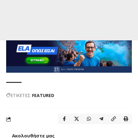
ΕΤΙΚΕΤΕΣ:
FEATURED
Ακολουθήστε μας