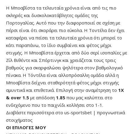
Η Μποαβίστα τα τελευταία χρόνια είναι από τις πιο
σκληρές και δυσκολοκατάβλητες ομάδες της
Πορτογαλίας. Αυτό που την διαφοροποιεί σε σχέση με
πέρσι είναι ότι σκοράρει πιο εύκολα. Η Τοντέλα δεν έχει
καταφέρει να πείσει τα τελευταία χρόνια ότι μπορεί το
κάτι παραπάνω, το ίδιο συμβαίνει και φέτος μέχρι
στιγμής. Η Μποαβίστα έρχεται από δύο σερί ισοπαλίες με
Ζίλ Βιθέντε και Σπόρτινγκ και χρειάζεται τους τρεις
βαθμούς για σκαρφαλώσει ψηλότερα στον βαθμολογικό
πίνακα. Η Τόντέλα είναι αλλοπρόσαλλη ομάδα αλλά η
Μποαβίστα δείχνει σταθερότητά φέτος μέχρι στιγμής
αμυντικά και επιθετικά. Επιλογή στην αναμέτρηση το
1Χ
& over 1.5
με απόδοση
1.85
που μας καλύπτει στο
ενδεχόμενο που το παιχνίδι κολλήσει στο 1-1.
Διαβάστε περισσότερα στο us-sportsbet | προγνωστικά
στοιχήματος
ΟΙ ΕΠΙΛΟΓΕΣ ΜΟΥ