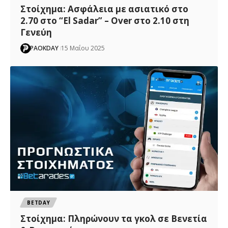
Στοίχημα: Ασφάλεια με ασιατικό στο
2.70 στο “El Sadar” – Over στο 2.10 στη
Γενεύη
PAOKDAY
15 Μαΐου 2025
ΒETDAY
Στοίχημα: Πληρώνουν τα γκολ σε Βενετία