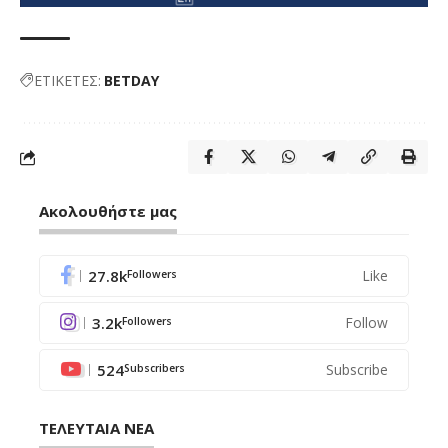
ΕΤΙΚΕΤΕΣ:
BETDAY
Ακολουθήστε μας
27.8k
Like
Followers
3.2k
Follow
Followers
524
Subscribe
Subscribers
ΤΕΛΕΥΤΑΙΑ ΝΕΑ