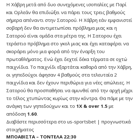
Η Χάβρη μετά από δυο συνεχόμενες ισοπαλίες με Παρί
και Ορλεάν θα επιδιώξει να πάρει τους τρεις βαθμούς
σήμερα απέναντι στην Σατορού. Η Χάβρη εάν εμφανιστεί
σοβαρή δεν θα αντιμετωπίσει πρόβλημα μιας και η
Σατορού είναι ομάδα στα μέτρα της. Η Σατορου έχει
τεράστιο πρόβλημα στο γκολ μιας και έχει καταφέρει να
σκοράρει μόνο μια φορά από την έναρξη του
πρωταθλήματος. Ενώ έχει δεχτεί δέκα τέρματα σε οχτώ
παιχνίδια. Το παιχνίδι εξαρτάται καθαρά από την Χάβρη,
οι γηπεδούχοι άφησαν 4 βαθμούς στα τελευταία 2
παιχνίδια και δεν έχουν περιθώρια για νέες απώλειες. Η
Σατορού θα προσπαθήσει να αμυνθεί από την αρχή μέχρι
το τέλος χτυπώντας κυρίως στην κόντρα. Θα πάμε με την
ανάγκη των γηπεδούχων και το
1Χ & over 1.5
με
απόδοση
1.60
.
Διαβάστε περισσότερα στο us-sportsbet | προγνωστικά
στοιχήματος
ΜΠΟΑΒΙΣΤΑ – ΤΟΝΤΕΛΑ 22:30