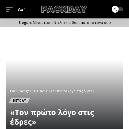
Aa
Μέγεθος
Γραμματοσειράς
Μέγας είσαι Ντέλια και θαυμαστά τα έργα σου
PAOKDAY.gr
>
ΒETDAY
>
«Τον πρώτο λόγο στις έδρες»
ΒETDAY
«Τον πρώτο λόγο στις
έδρες»