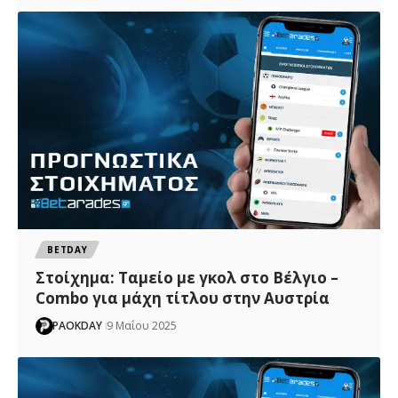
ΒETDAY
Στοίχημα: Ταμείο με γκολ στο Βέλγιο –
Combo για μάχη τίτλου στην Αυστρία
PAOKDAY
9 Μαΐου 2025