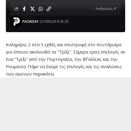
Ανάγνωση 4'
PAOKDAY
27/09/2019 05:25
Καλημέρα, 2 στα 3 εχθές και επιστροφή στο ποντάρισμα
για όποιον ακολουθεί σε “Τρίξι”. Σήμερα τρεις επιλογές σε
ένα “Τρίξι” από την Πορτογαλία, την Β΄Γαλλίας και την
Ρουμανία. Πάμε να δούμε τις επιλογές και τις αναλύσεις
των αγώνων παρακάτω.