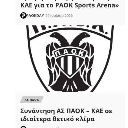
ΚΑΕ για το PAOK Sports Arena»
PAOKDAY
29 Ιουλίου 2026
ΑΣ ΠΑΟΚ
Συνάντηση ΑΣ ΠΑΟΚ – ΚΑΕ σε
ιδιαίτερα θετικό κλίμα