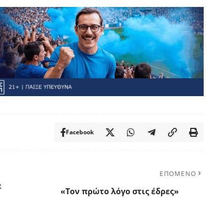
Facebook
ΕΠΟΜΕΝΟ
ε
«Τον πρώτο λόγο στις έδρες»