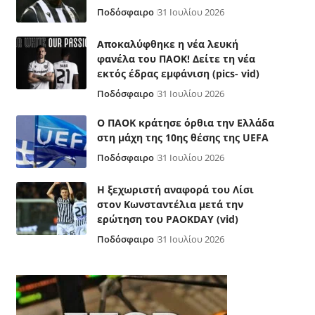
Ποδόσφαιρο
31 Ιουλίου 2026
Αποκαλύφθηκε η νέα λευκή
φανέλα του ΠΑΟΚ! Δείτε τη νέα
εκτός έδρας εμφάνιση (pics- vid)
Ποδόσφαιρο
31 Ιουλίου 2026
Ο ΠΑΟΚ κράτησε όρθια την Ελλάδα
στη μάχη της 10ης θέσης της UEFA
Ποδόσφαιρο
31 Ιουλίου 2026
Η ξεχωριστή αναφορά του Λίσι
στον Κωνσταντέλια μετά την
ερώτηση του PAOKDAY (vid)
Ποδόσφαιρο
31 Ιουλίου 2026