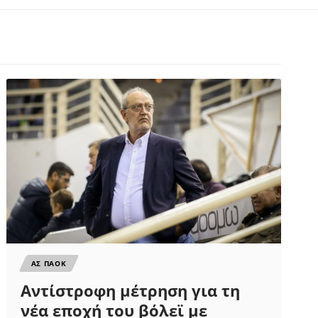
ΑΣ ΠΑΟΚ
Αντίστροφη μέτρηση για τη
νέα εποχή του βόλεϊ με