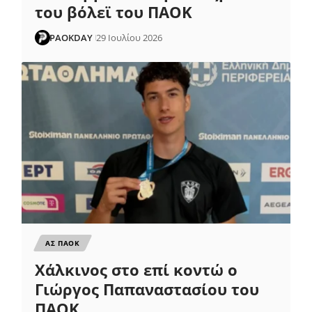
του βόλεϊ του ΠΑΟΚ
PAOKDAY
29 Ιουλίου 2026
ΑΣ ΠΑΟΚ
Χάλκινος στο επί κοντώ ο
Γιώργος Παπαναστασίου του
ΠΑΟΚ