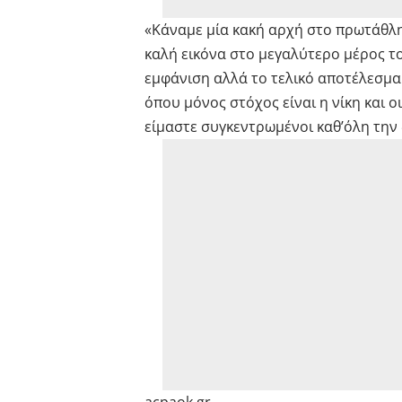
«Κάναμε μία κακή αρχή στο πρωτάθλη
καλή εικόνα στο μεγαλύτερο μέρος το
εμφάνιση αλλά το τελικό αποτέλεσμα
όπου μόνος στόχος είναι η νίκη και οι
είμαστε συγκεντρωμένοι καθ’όλη την 