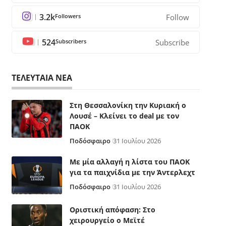
3.2k
Followers
Follow
524
Subscribers
Subscribe
ΤΕΛΕΥΤΑΙΑ ΝΕΑ
Στη Θεσσαλονίκη την Κυριακή ο
Λουσέ – Κλείνει το deal με τον
ΠΑΟΚ
Ποδόσφαιρο
31 Ιουλίου 2026
Με μία αλλαγή η λίστα του ΠΑΟΚ
για τα παιχνίδια με την Άντερλεχτ
Ποδόσφαιρο
31 Ιουλίου 2026
Οριστική απόφαση: Στο
χειρουργείο ο Μεϊτέ