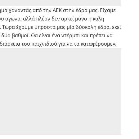
μα χάνοντας από την ΑΕΚ στην έδρα μας. Είχαμε
υ αγώνα, αλλά πλέον δεν αρκεί μόνο η καλή
. Τώρα έχουμε μπροστά μας μία δύσκολη έδρα, εκεί
 δύο βαθμοί. Θα είναι ένα ντέρμπι και πρέπει να
διάρκεια του παιχνιδιού για να τα καταφέρουμε».