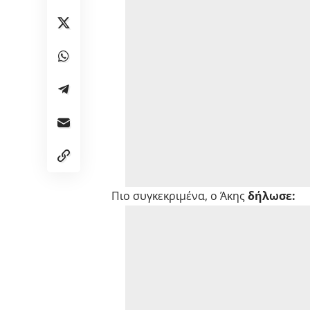
Πιο συγκεκριμένα, ο Άκης
δήλωσε: