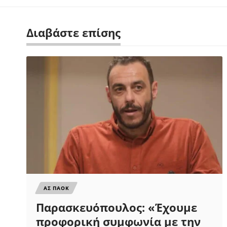
Διαβάστε επίσης
ΑΣ ΠΑΟΚ
Παρασκευόπουλος: «Έχουμε
προφορική συμφωνία με την