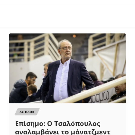
ΑΣ ΠΑΟΚ
Επίσημο: Ο Τσαλόπουλος
αναλαμβάνει το μάνατζμεντ