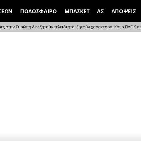
ΣΕΩΝ
ΠΟΔΟΣΦΑΙΡΟ
ΜΠΑΣΚΕΤ
ΑΣ
ΑΠΟΨΕΙΣ
ρες στην Ευρώπη δεν ζητούν τελειότητα, ζητούν χαρακτήρα. Και ο ΠΑΟΚ απέδ