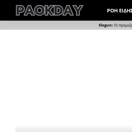
ΡΟΗ ΕΙΔΗ
Οι πρεμιέ