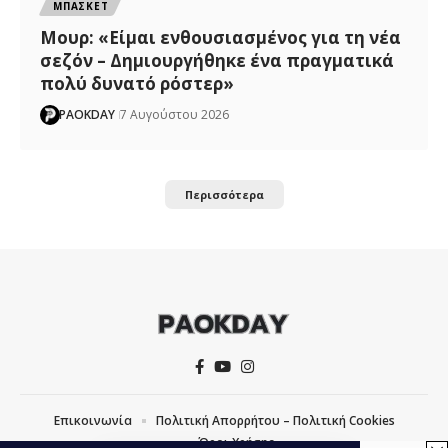
ΜΠΑΣΚΕΤ
Μουρ: «Είμαι ενθουσιασμένος για τη νέα
σεζόν – Δημιουργήθηκε ένα πραγματικά
πολύ δυνατό ρόστερ»
PAOKDAY
7 Αυγούστου 2026
Περισσότερα
Επικοινωνία
Πολιτική Απορρήτου – Πολιτική Cookies
Όροι Χρήσης