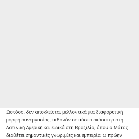
Ωστόσο, δεν αποκλείεται μελλοντικά μια διαφορετική
μορφή συνεργασίας, πιθανόν σε πόστο σκάουτερ στη
Λατινική Αμερική και ειδικά στη Βραζιλία, όπου ο Μάτος
διαθέτει σημαντικές γνωριμίες και εμπειρία. Ο πρώην