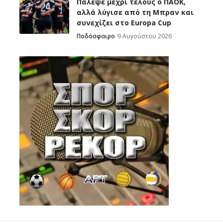
Πάλεψε μέχρι τέλους ο ΠΑΟΚ,
αλλά λύγισε από τη Μπραν και
συνεχίζει στο Europa Cup
Ποδόσφαιρο
9 Αυγούστου 2026