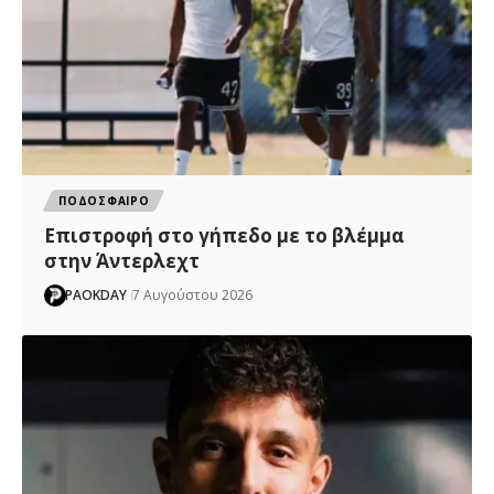
ΠΟΔΟΣΦΑΙΡΟ
Επιστροφή στο γήπεδο με το βλέμμα
στην Άντερλεχτ
PAOKDAY
7 Αυγούστου 2026