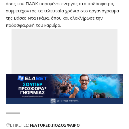
άσος του ΠΑΟΚ παραμένει ενεργός στο ποδόσφαιρο,
συμμετέχοντας τα τελευταία χρόνια στο οργανόγραμμα
της Βάσκο Ντα Γκάμα, όπου και ολοκλήρωσε την
ποδοσφαιρική του καριέρα.
ΕΤΙΚΕΤΕΣ:
FEATURED
ΠΟΔΟΣΦΑΙΡΟ