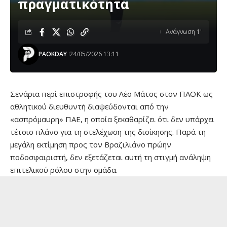
πραγματικότητα
Ανάγνωση 1'
PAOKDAY
24/05/2026 13:11
Σενάρια περί επιστροφής του Λέο Μάτος στον ΠΑΟΚ ως
αθλητικού διευθυντή διαψεύδονται από την
«ασπρόμαυρη» ΠΑΕ, η οποία ξεκαθαρίζει ότι δεν υπάρχει
τέτοιο πλάνο για τη στελέχωση της διοίκησης. Παρά τη
μεγάλη εκτίμηση προς τον Βραζιλιάνο πρώην
ποδοσφαιριστή, δεν εξετάζεται αυτή τη στιγμή ανάληψη
επιτελικού ρόλου στην ομάδα.