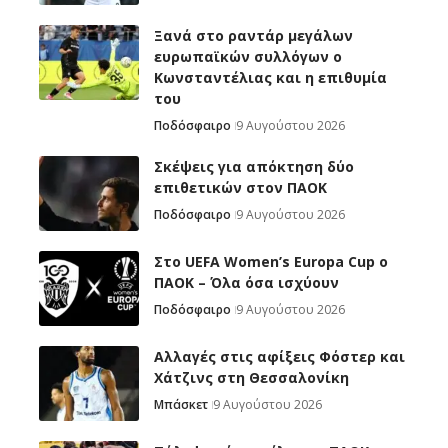
Ξανά στο ραντάρ μεγάλων
ευρωπαϊκών συλλόγων ο
Κωνσταντέλιας και η επιθυμία
του
Ποδόσφαιρο
9 Αυγούστου 2026
Σκέψεις για απόκτηση δύο
επιθετικών στον ΠΑΟΚ
Ποδόσφαιρο
9 Αυγούστου 2026
Στο UEFA Women’s Europa Cup ο
ΠΑΟΚ – Όλα όσα ισχύουν
Ποδόσφαιρο
9 Αυγούστου 2026
Αλλαγές στις αφίξεις Φόστερ και
Χάτζινς στη Θεσσαλονίκη
Μπάσκετ
9 Αυγούστου 2026