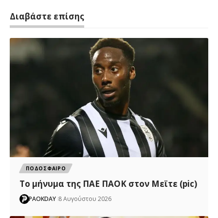
Διαβάστε επίσης
ΠΟΔΟΣΦΑΙΡΟ
Το μήνυμα της ΠΑΕ ΠΑΟΚ στον Μεϊτε (pic)
PAOKDAY
8 Αυγούστου 2026