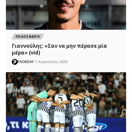
ΠΟΔΟΣΦΑΙΡΟ
Γιαννούλης: «Σαν να μην πέρασε μία
μέρα» (vid)
PAOKDAY
7 Αυγούστου 2026