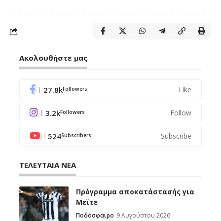
Ακολουθήστε μας
27.8k
Like
Followers
3.2k
Follow
Followers
524
Subscribe
Subscribers
ΤΕΛΕΥΤΑΙΑ ΝΕΑ
Πρόγραμμα αποκατάστασής για
Μεϊτε
Ποδόσφαιρο
9 Αυγούστου 2026