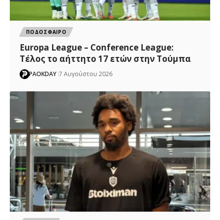
ΠΟΔΟΣΦΑΙΡΟ
Europa League – Conference League:
Τέλος το αήττητο 17 ετών στην Τούμπα
PAOKDAY
7 Αυγούστου 2026