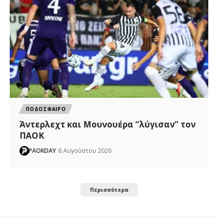
ΠΟΔΟΣΦΑΙΡΟ
Άντερλεχτ και Μουνουέρα “λύγισαν” τον
ΠΑΟΚ
PAOKDAY
6 Αυγούστου 2026
Περισσότερα