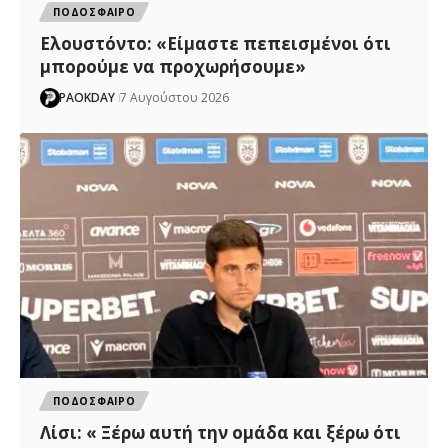
ΠΟΔΟΣΦΑΙΡΟ
Ελουστόντο: «Είμαστε πεπεισμένοι ότι
μπορούμε να προχωρήσουμε»
PAOKDAY
7 Αυγούστου 2026
ΠΟΔΟΣΦΑΙΡΟ
Λίσι: « Ξέρω αυτή την ομάδα και ξέρω ότι