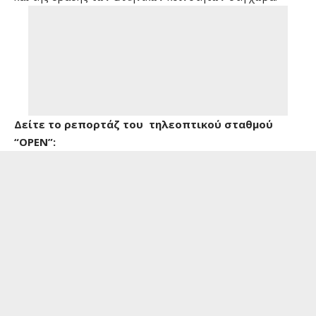
Δείτε το ρεπορτάζ του τηλεοπτικού σταθμού
“OPEN”: