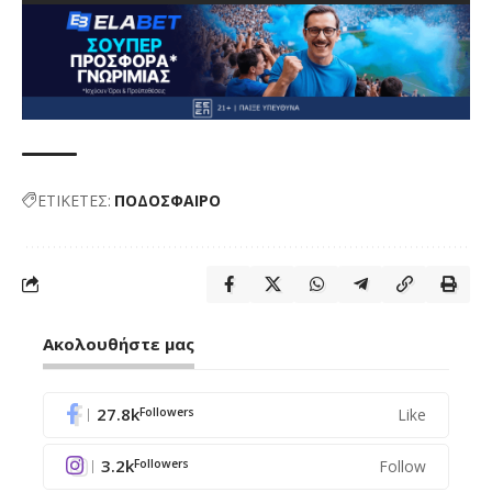
ΕΤΙΚΕΤΕΣ:
ΠΟΔΟΣΦΑΙΡΟ
Ακολουθήστε μας
27.8k
Like
Followers
3.2k
Follow
Followers