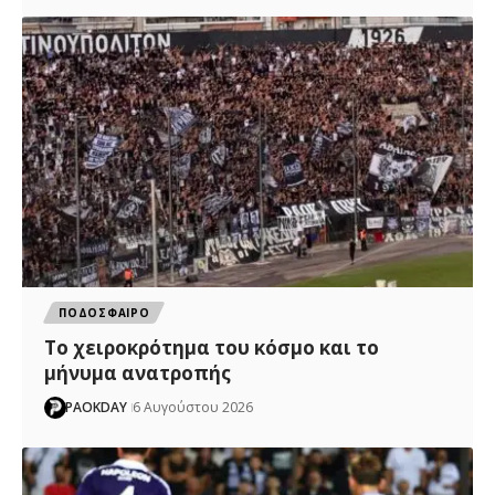
ΠΟΔΟΣΦΑΙΡΟ
Το χειροκρότημα του κόσμο και το
μήνυμα ανατροπής
PAOKDAY
6 Αυγούστου 2026