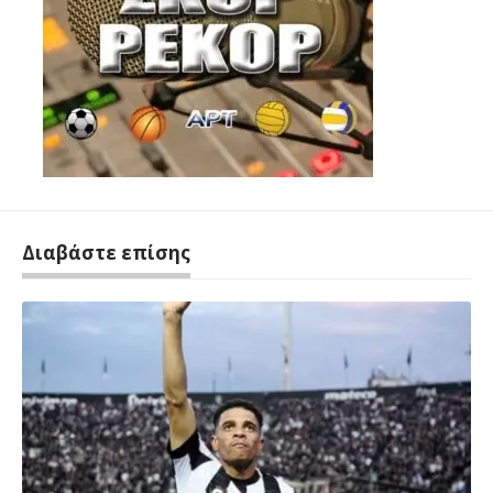
Διαβάστε επίσης