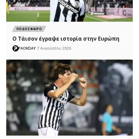
ΠΟΔΟΣΦΑΙΡΟ
Ο Τάισον έγραψε ιστορία στην Ευρώπη
PAOKDAY
7 Αυγούστου 2026