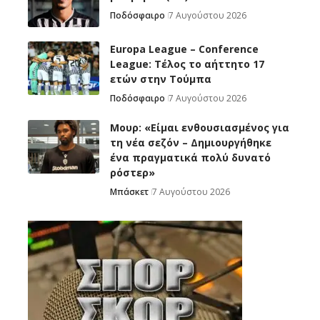
Ποδόσφαιρο
7 Αυγούστου 2026
Europa League – Conference
League: Τέλος το αήττητο 17
ετών στην Τούμπα
Ποδόσφαιρο
7 Αυγούστου 2026
Μουρ: «Είμαι ενθουσιασμένος για
τη νέα σεζόν – Δημιουργήθηκε
ένα πραγματικά πολύ δυνατό
ρόστερ»
Μπάσκετ
7 Αυγούστου 2026