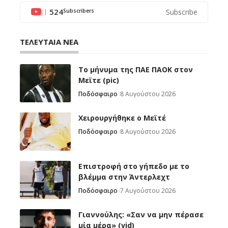
524
Subscribe
Subscribers
ΤΕΛΕΥΤΑΙΑ ΝΕΑ
Το μήνυμα της ΠΑΕ ΠΑΟΚ στον
Μεϊτε (pic)
Ποδόσφαιρο
8 Αυγούστου 2026
Χειρουργήθηκε ο Μεϊτέ
Ποδόσφαιρο
8 Αυγούστου 2026
Επιστροφή στο γήπεδο με το
βλέμμα στην Άντερλεχτ
Ποδόσφαιρο
7 Αυγούστου 2026
Γιαννούλης: «Σαν να μην πέρασε
μία μέρα» (vid)