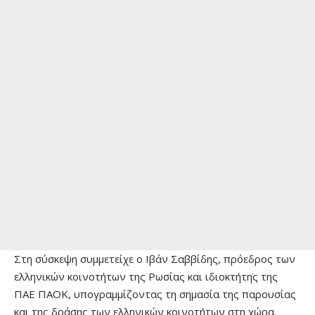
Στη σύσκεψη συμμετείχε ο Ιβάν Σαββίδης, πρόεδρος των
ελληνικών κοινοτήτων της Ρωσίας και ιδιοκτήτης της
ΠΑΕ ΠΑΟΚ, υπογραμμίζοντας τη σημασία της παρουσίας
και της δράσης των ελληνικών κοινοτήτων στη χώρα.