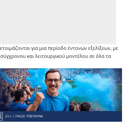
ετοιμάζονται για μια περίοδο έντονων εξελίξεων, με
 σύγχρονου και λειτουργικού μοντέλου σε όλα τα