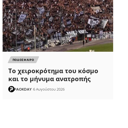
ΠΟΔΟΣΦΑΙΡΟ
Το χειροκρότημα του κόσμο
και το μήνυμα ανατροπής
PAOKDAY
6 Αυγούστου 2026