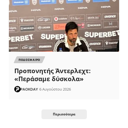
ΠΟΔΟΣΦΑΙΡΟ
Προπονητής Άντερλεχτ:
«Περάσαμε δύσκολα»
PAOKDAY
6 Αυγούστου 2026
Περισσότερα