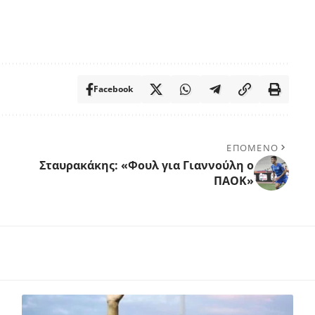
Facebook
ΕΠΟΜΕΝΟ
Σταυρακάκης: «Φουλ για Γιαννούλη ο
ΠΑΟΚ»