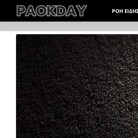
ΡΟΗ ΕΙΔΗ