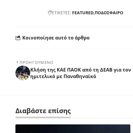
ΕΤΙΚΕΤΕΣ:
FEATURED
ΠΟΔΟΣΦΑΙΡΟ
Κοινοποίησε αυτό το άρθρο
ΠΡΟΗΓΟΥΜΕΝΟ
Κλήση της ΚΑΕ ΠΑΟΚ από τη ΔΕΑΒ για τον
ημιτελικό με Παναθηναϊκό
Διαβάστε επίσης