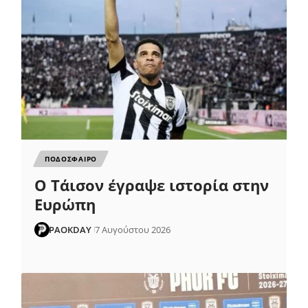
ΠΟΔΟΣΦΑΙΡΟ
Ο Τάισον έγραψε ιστορία στην
Ευρώπη
PAOKDAY
7 Αυγούστου 2026