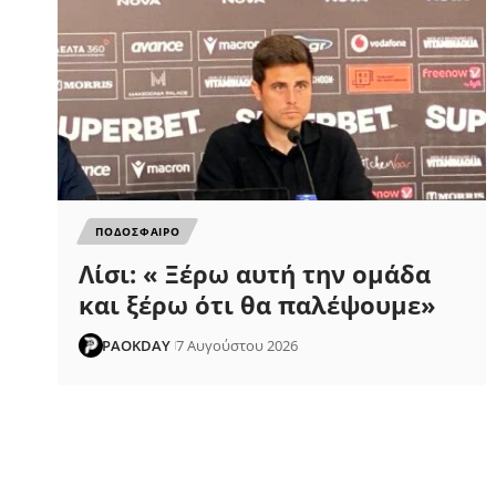
ΠΟΔΟΣΦΑΙΡΟ
Λίσι: « Ξέρω αυτή την ομάδα
και ξέρω ότι θα παλέψουμε»
PAOKDAY
7 Αυγούστου 2026