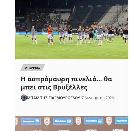
ΑΠΟΨΕΙΣ
Η ασπρόμαυρη πινελιά… θα
μπει στις Βρυξέλλες
ΜΠΑΜΠΗΣ ΓΙΑΓΜΟΥΡΟΓΛΟΥ
7 Αυγούστου 2026