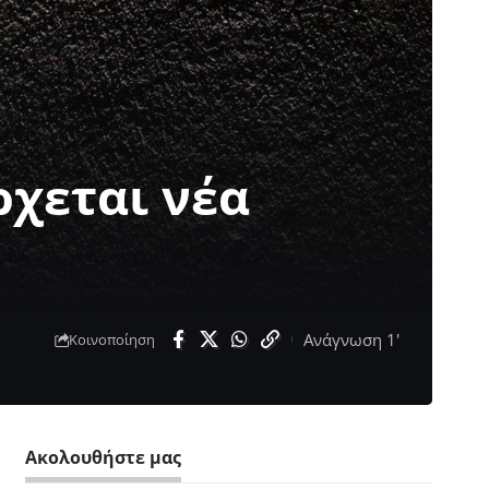
ρχεται νέα
Ανάγνωση 1'
Κοινοποίηση
Ακολουθήστε μας