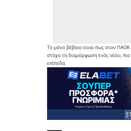
Το μόνο βέβαιο είναι πως στον ΠΑΟΚ 
στόχο τη διαμόρφωση ενός νέου, πιο
επίπεδα.