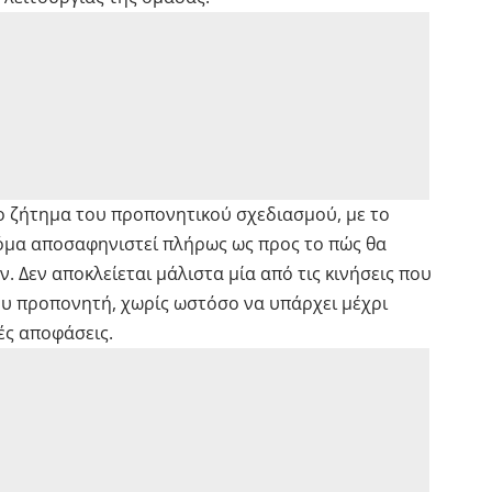
το ζήτημα του προπονητικού σχεδιασμού, με το
κόμα αποσαφηνιστεί πλήρως ως προς το πώς θα
. Δεν αποκλείεται μάλιστα μία από τις κινήσεις που
ου προπονητή, χωρίς ωστόσο να υπάρχει μέχρι
κές αποφάσεις.