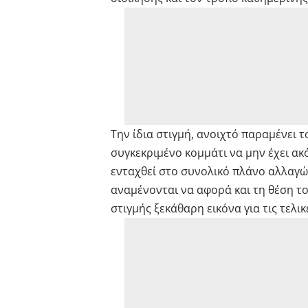
Την ίδια στιγμή, ανοιχτό παραμένει 
συγκεκριμένο κομμάτι να μην έχει α
ενταχθεί στο συνολικό πλάνο αλλαγών
αναμένονται να αφορά και τη θέση τ
στιγμής ξεκάθαρη εικόνα για τις τελι