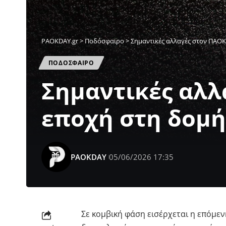
PAOKDAY.gr
>
Ποδόσφαιρο
>
Σημαντικές αλλαγές στον ΠΑΟΚ 
ΠΟΔΟΣΦΑΙΡΟ
Σημαντικές αλλ
εποχή στη δομή
PAOKDAY
05/06/2026 17:35
Σε κομβική φάση εισέρχεται η επόμε