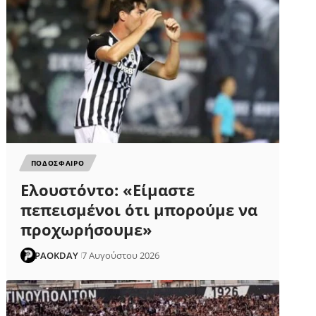
ΠΟΔΟΣΦΑΙΡΟ
Ελουστόντο: «Είμαστε
πεπεισμένοι ότι μπορούμε να
προχωρήσουμε»
PAOKDAY
7 Αυγούστου 2026