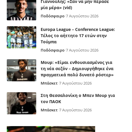
Γιαννούλης: «Σαν να μην πέρασε
μία μέρα» (vid)
Ποδόσφαιρο
7 Αυγούστου 2026
Europa League – Conference League:
Τέλος το αήττητο 17 ετών στην
Τούμπα
Ποδόσφαιρο
7 Αυγούστου 2026
Μουρ: «Είμαι ενθουσιασμένος για
τη νέα σεζόν – Δημιουργήθηκε ένα
πραγματικά πολύ δυνατό ρόστερ»
Μπάσκετ
7 Αυγούστου 2026
Στη Θεσσαλονίκη ο Μπεν Μουρ για
τον ΠΑΟΚ
Μπάσκετ
7 Αυγούστου 2026