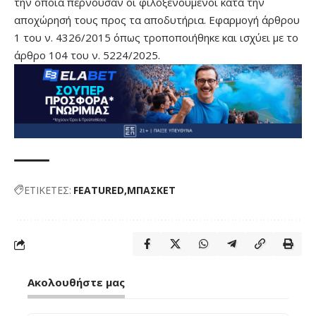
την οποία περνούσαν οι φιλοξενούμενοι κατά την
αποχώρησή τους προς τα αποδυτήρια. Εφαρμογή άρθρου
1 του ν. 4326/2015 όπως τροποποιήθηκε και ισχύει με το
άρθρο 104 του ν. 5224/2025.
ΕΤΙΚΕΤΕΣ:
FEATURED
ΜΠΑΣΚΕΤ
Ακολουθήστε μας