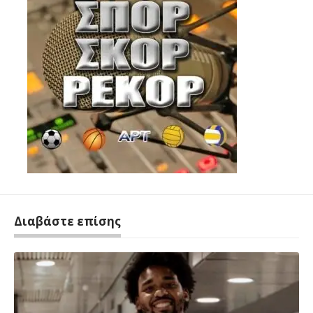
Διαβάστε επίσης