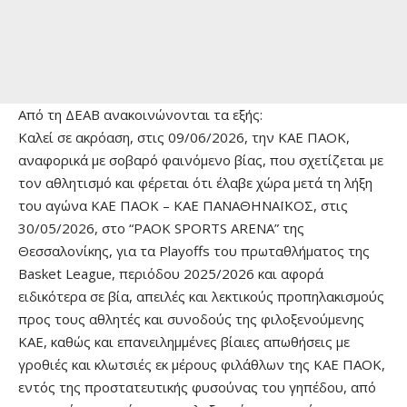
Από τη ΔΕΑΒ ανακοινώνονται τα εξής:
Καλεί σε ακρόαση, στις 09/06/2026, την KAE ΠΑΟΚ,
αναφορικά με σοβαρό φαινόμενο βίας, που σχετίζεται με
τον αθλητισμό και φέρεται ότι έλαβε χώρα μετά τη λήξη
του αγώνα ΚΑΕ ΠΑΟΚ – ΚΑΕ ΠΑΝΑΘΗΝΑΪΚΟΣ, στις
30/05/2026, στο “PAOK SPORTS ARENA” της
Θεσσαλονίκης, για τα Playoffs του πρωταθλήματος της
Basket League, περιόδου 2025/2026 και αφορά
ειδικότερα σε βία, απειλές και λεκτικούς προπηλακισμούς
προς τους αθλητές και συνοδούς της φιλοξενούμενης
ΚΑΕ, καθώς και επανειλημμένες βίαιες απωθήσεις με
γροθιές και κλωτσιές εκ μέρους φιλάθλων της ΚΑΕ ΠΑΟΚ,
εντός της προστατευτικής φυσούνας του γηπέδου, από