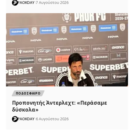
PAOKDAY
7 Αυγούστου 2026
ΠΟΔΟΣΦΑΙΡΟ
Προπονητής Άντερλεχτ: «Περάσαμε
δύσκολα»
PAOKDAY
6 Αυγούστου 2026