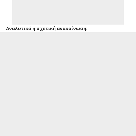
Αναλυτικά η σχετική ανακοίνωση: