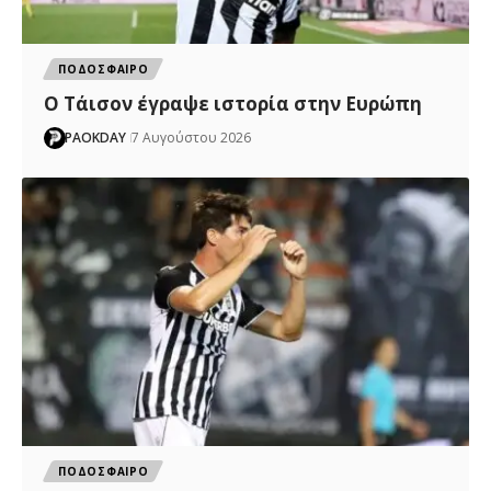
ΠΟΔΟΣΦΑΙΡΟ
Ο Τάισον έγραψε ιστορία στην Ευρώπη
PAOKDAY
7 Αυγούστου 2026
ΠΟΔΟΣΦΑΙΡΟ