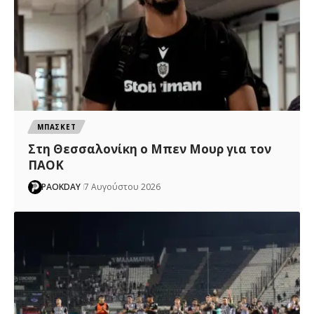
ΜΠΑΣΚΕΤ
Στη Θεσσαλονίκη ο Μπεν Μουρ για τον
ΠΑΟΚ
PAOKDAY
7 Αυγούστου 2026