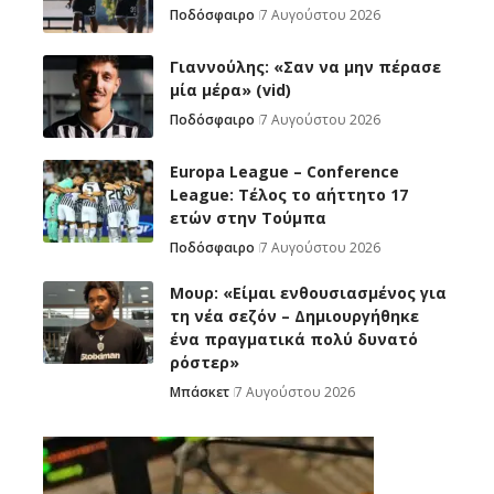
Ποδόσφαιρο
7 Αυγούστου 2026
Γιαννούλης: «Σαν να μην πέρασε
μία μέρα» (vid)
Ποδόσφαιρο
7 Αυγούστου 2026
Europa League – Conference
League: Τέλος το αήττητο 17
ετών στην Τούμπα
Ποδόσφαιρο
7 Αυγούστου 2026
Μουρ: «Είμαι ενθουσιασμένος για
τη νέα σεζόν – Δημιουργήθηκε
ένα πραγματικά πολύ δυνατό
ρόστερ»
Μπάσκετ
7 Αυγούστου 2026