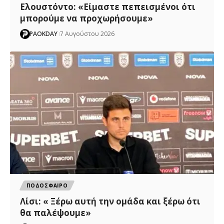
Ελουστόντο: «Είμαστε πεπεισμένοι ότι
μπορούμε να προχωρήσουμε»
PAOKDAY
7 Αυγούστου 2026
ΠΟΔΟΣΦΑΙΡΟ
Λίσι: « Ξέρω αυτή την ομάδα και ξέρω ότι
θα παλέψουμε»