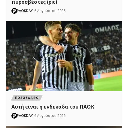
πυροσβέστες (pic)
PAOKDAY
6 Αυγούστου 2026
ΠΟΔΟΣΦΑΙΡΟ
Αυτή είναι η ενδεκάδα του ΠΑΟΚ
PAOKDAY
6 Αυγούστου 2026