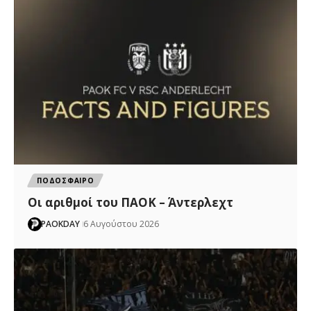
ΠΟΔΟΣΦΑΙΡΟ
Oι αριθμοί του ΠΑΟΚ – Άντερλεχτ
PAOKDAY
6 Αυγούστου 2026