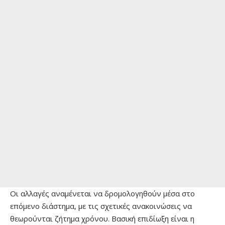
Οι αλλαγές αναμένεται να δρομολογηθούν μέσα στο
επόμενο διάστημα, με τις σχετικές ανακοινώσεις να
θεωρούνται ζήτημα χρόνου. Βασική επιδίωξη είναι η