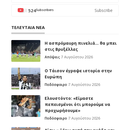
524
Subscribe
Subscribers
ΤΕΛΕΥΤΑΙΑ ΝΕΑ
Η ασπρόμαυρη πινελιά… θα μπει
στις Βρυξέλλες
Απόψεις
7 Αυγούστου 2026
Ο Τάισον έγραψε ιστορία στην
Ευρώπη
Ποδόσφαιρο
7 Αυγούστου 2026
Ελουστόντο: «Είμαστε
πεπεισμένοι ότι μπορούμε να
προχωρήσουμε»
Ποδόσφαιρο
7 Αυγούστου 2026