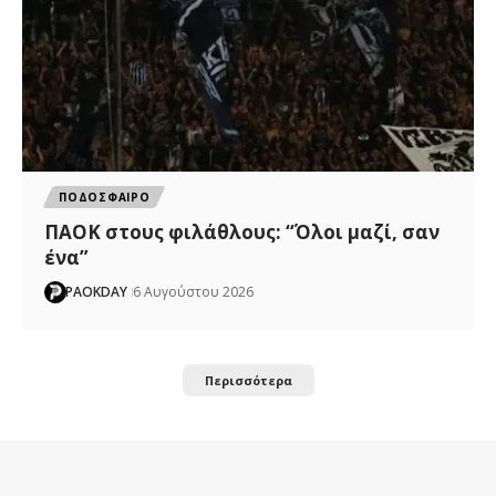
ΠΟΔΟΣΦΑΙΡΟ
ΠΑΟΚ στους φιλάθλους: “Όλοι μαζί, σαν
ένα”
PAOKDAY
6 Αυγούστου 2026
Περισσότερα