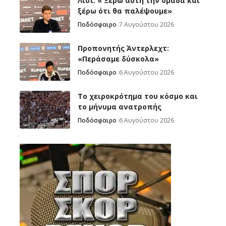
Λίσι: « Ξέρω αυτή την ομάδα και
ξέρω ότι θα παλέψουμε»
Ποδόσφαιρο
7 Αυγούστου 2026
Προπονητής Άντερλεχτ:
«Περάσαμε δύσκολα»
Ποδόσφαιρο
6 Αυγούστου 2026
Το χειροκρότημα του κόσμο και
το μήνυμα ανατροπής
Ποδόσφαιρο
6 Αυγούστου 2026