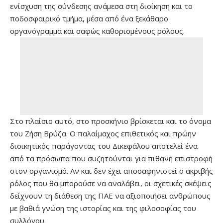
ενίσχυση της σύνδεσης ανάμεσα στη διοίκηση και το
ποδοσφαιρικό τμήμα, μέσα από ένα ξεκάθαρο
οργανόγραμμα και σαφώς καθορισμένους ρόλους.
Στο πλαίσιο αυτό, στο προσκήνιο βρίσκεται και το όνομα
του Ζήση Βρύζα. Ο παλαίμαχος επιθετικός και πρώην
διοικητικός παράγοντας του Δικεφάλου αποτελεί ένα
από τα πρόσωπα που συζητούνται για πιθανή επιστροφή
στον οργανισμό. Αν και δεν έχει αποσαφηνιστεί ο ακριβής
ρόλος που θα μπορούσε να αναλάβει, οι σχετικές σκέψεις
δείχνουν τη διάθεση της ΠΑΕ να αξιοποιήσει ανθρώπους
με βαθιά γνώση της ιστορίας και της φιλοσοφίας του
συλλόγου.