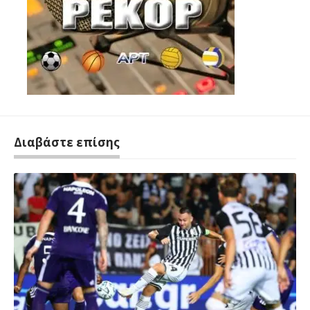
Διαβάστε επίσης