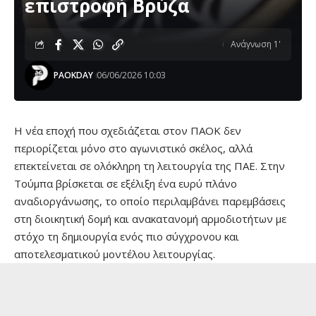
επιστροφή Βρύζα
Ανάγνωση 1'
PAOKDAY
06/06/2026 10:03
Η νέα εποχή που σχεδιάζεται στον ΠΑΟΚ δεν
περιορίζεται μόνο στο αγωνιστικό σκέλος, αλλά
επεκτείνεται σε ολόκληρη τη λειτουργία της ΠΑΕ. Στην
Τούμπα βρίσκεται σε εξέλιξη ένα ευρύ πλάνο
αναδιοργάνωσης, το οποίο περιλαμβάνει παρεμβάσεις
στη διοικητική δομή και ανακατανομή αρμοδιοτήτων με
στόχο τη δημιουργία ενός πιο σύγχρονου και
αποτελεσματικού μοντέλου λειτουργίας.