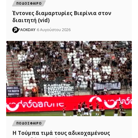
ΠΟΔΟΣΦΑΙΡΟ
Έντονες διαμαρτυρίες Βιερίνια στον
διαιτητή (vid)
PAOKDAY
6 Αυγούστου 2026
ΠΟΔΟΣΦΑΙΡΟ
H Tούμπα τιμά τους αδικοχαμένους