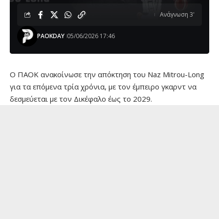
Ανάγνωση 3'
PAOKDAY
05/06/2026 17:46
Ο ΠΑΟΚ ανακοίνωσε την απόκτηση του Naz Mitrou-Long
για τα επόμενα τρία χρόνια, με τον έμπειρο γκαρντ να
δεσμεύεται με τον Δικέφαλο έως το 2029.