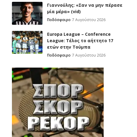
Γιαννούλης: «Σαν να μην πέρασε
μία μέρα» (vid)
Ποδόσφαιρο
7 Αυγούστου 2026
Europa League – Conference
League: Τέλος το αήττητο 17
ετών στην Τούμπα
Ποδόσφαιρο
7 Αυγούστου 2026