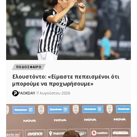
ΠΟΔΟΣΦΑΙΡΟ
Ελουστόντο: «Είμαστε πεπεισμένοι ότι
μπορούμε να προχωρήσουμε»
PAOKDAY
7 Αυγούστου 2026