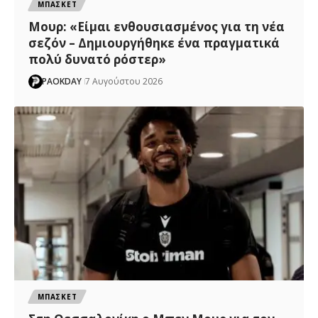
ΜΠΑΣΚΕΤ
Μουρ: «Είμαι ενθουσιασμένος για τη νέα
σεζόν – Δημιουργήθηκε ένα πραγματικά
πολύ δυνατό ρόστερ»
PAOKDAY
7 Αυγούστου 2026
ΜΠΑΣΚΕΤ