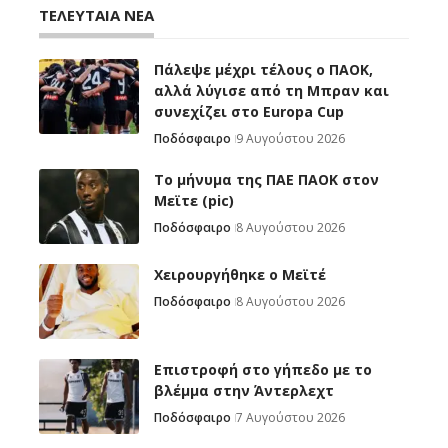
ΤΕΛΕΥΤΑΙΑ ΝΕΑ
Πάλεψε μέχρι τέλους ο ΠΑΟΚ,
αλλά λύγισε από τη Μπραν και
συνεχίζει στο Europa Cup
Ποδόσφαιρο
9 Αυγούστου 2026
Το μήνυμα της ΠΑΕ ΠΑΟΚ στον
Μεϊτε (pic)
Ποδόσφαιρο
8 Αυγούστου 2026
Χειρουργήθηκε ο Μεϊτέ
Ποδόσφαιρο
8 Αυγούστου 2026
Επιστροφή στο γήπεδο με το
βλέμμα στην Άντερλεχτ
Ποδόσφαιρο
7 Αυγούστου 2026