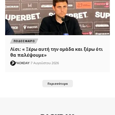
ΠΟΔΟΣΦΑΙΡΟ
Λίσι: « Ξέρω αυτή την ομάδα και ξέρω ότι
θα παλέψουμε»
PAOKDAY
7 Αυγούστου 2026
Περισσότερα