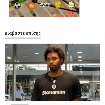
Διαβάστε επίσης