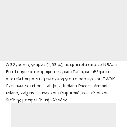
Ο 32χρονος γκαρντ (1,93 μ.), με εμπειρία από το ΝΒΑ, τη
EuroLeague και κορυφαία ευρωπαϊκά πρωταθλήματα,
αποτελεί σημαντική ενίσχυση για το ρόστερ του ΠΑΟΚ.
Έχει αγωνιστεί σε Utah Jazz, Indiana Pacers, Armani
Milano, Zalgiris Kaunas και Ολυμπιακό, ενώ είναι και
διεθνής με την Εθνική Ελλάδας.