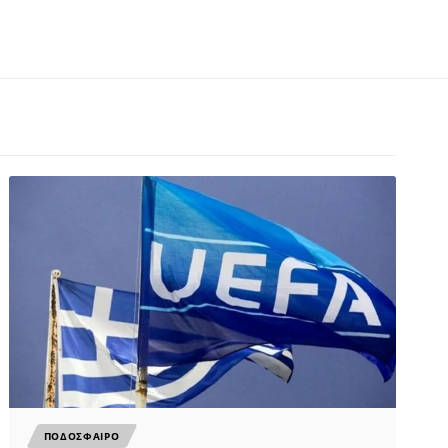
ΠΟΔΟΣΦΑΙΡΟ