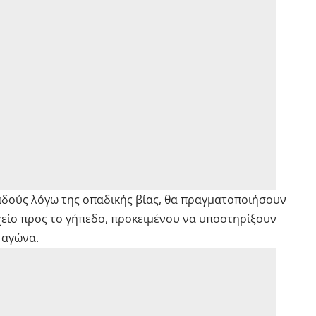
δούς λόγω της οπαδικής βίας, θα πραγματοποιήσουν
είο προς το γήπεδο, προκειμένου να υποστηρίξουν
 αγώνα.