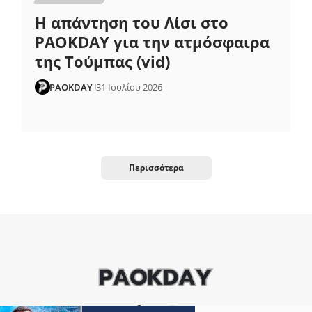
Η απάντηση του Λίσι στο
PAOKDAY για την ατμόσφαιρα
της Τούμπας (vid)
PAOKDAY
31 Ιουλίου 2026
Περισσότερα