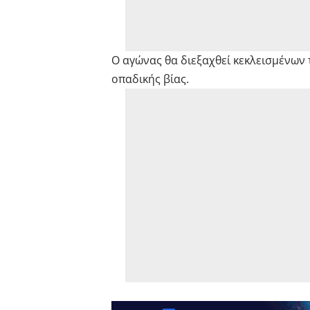
Ο αγώνας θα διεξαχθεί κεκλεισμένων
οπαδικής βίας.