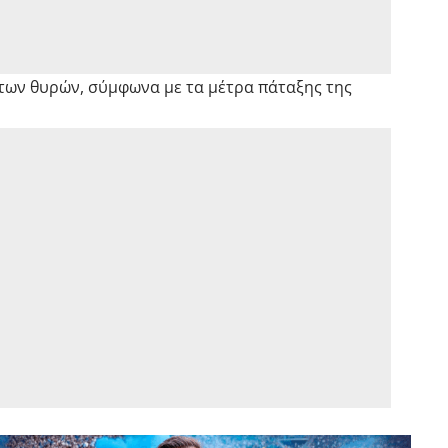
 των θυρών, σύμφωνα με τα μέτρα πάταξης της