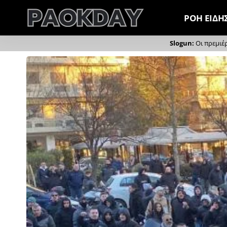
ΡΟΗ ΕΙΔΗ
Οι πρεμιέ