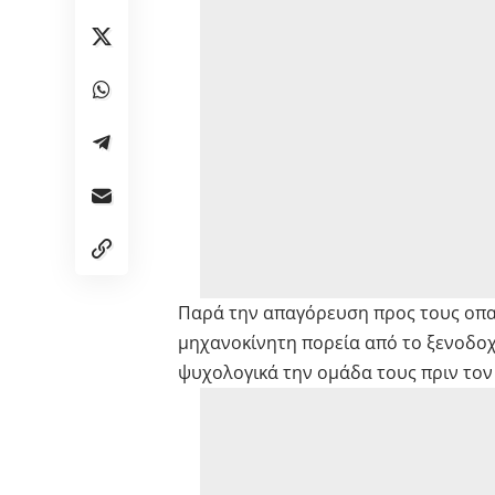
Παρά την απαγόρευση προς τους οπα
μηχανοκίνητη πορεία από το ξενοδοχ
ψυχολογικά την ομάδα τους πριν τον