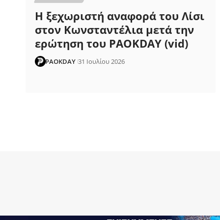
Η ξεχωριστή αναφορά του Λίσι
στον Κωνσταντέλια μετά την
ερώτηση του PAOKDAY (vid)
PAOKDAY
31 Ιουλίου 2026