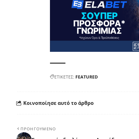
ΕΤΙΚΕΤΕΣ:
FEATURED
Κοινοποίησε αυτό το άρθρο
ΠΡΟΗΓΟΥΜΕΝΟ