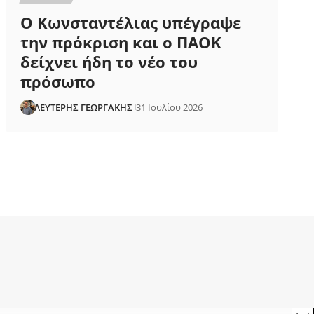
Ο Κωνσταντέλιας υπέγραψε
την πρόκριση και ο ΠΑΟΚ
δείχνει ήδη το νέο του
πρόσωπο
ΛΕΥΤΕΡΗΣ ΓΕΩΡΓΑΚΗΣ
31 Ιουλίου 2026