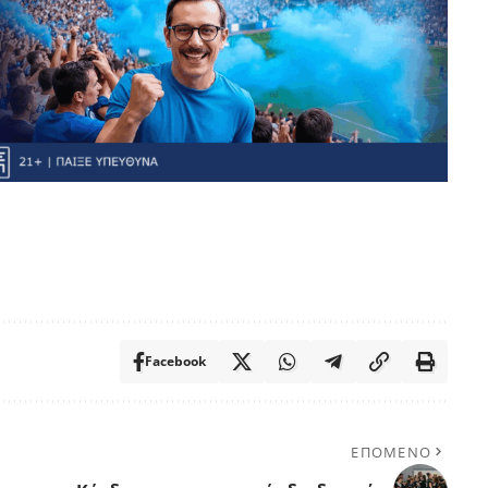
Facebook
ΕΠΟΜΕΝΟ