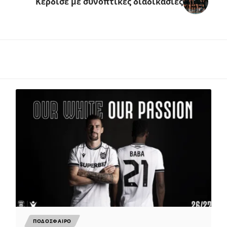
Κέρδισε με συνοπτικές διαδικασίες
ΠΟΔΟΣΦΑΙΡΟ