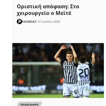
Οριστική απόφαση: Στο
χειρουργείο ο Μεϊτέ
PAOKDAY
31 Ιουλίου 2026
ΠΟΔΟΣΦΑΙΡΟ