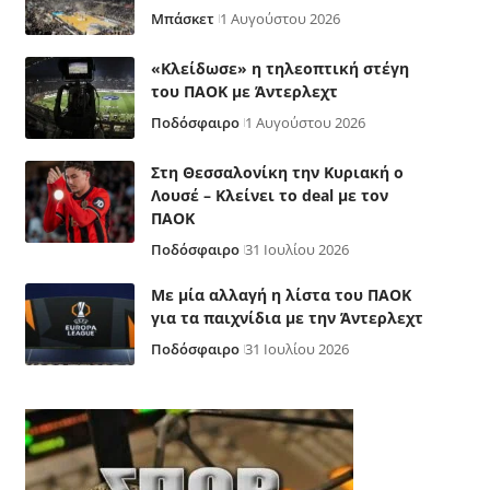
Μπάσκετ
1 Αυγούστου 2026
«Κλείδωσε» η τηλεοπτική στέγη
του ΠΑΟΚ με Άντερλεχτ
Ποδόσφαιρο
1 Αυγούστου 2026
Στη Θεσσαλονίκη την Κυριακή ο
Λουσέ – Κλείνει το deal με τον
ΠΑΟΚ
Ποδόσφαιρο
31 Ιουλίου 2026
Με μία αλλαγή η λίστα του ΠΑΟΚ
για τα παιχνίδια με την Άντερλεχτ
Ποδόσφαιρο
31 Ιουλίου 2026