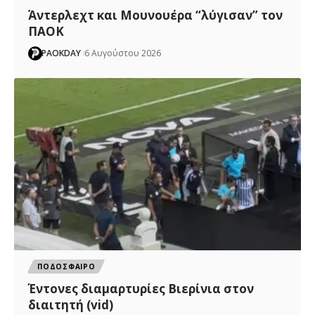
Άντερλεχτ και Μουνουέρα “λύγισαν” τον
ΠΑΟΚ
PAOKDAY
6 Αυγούστου 2026
ΠΟΔΟΣΦΑΙΡΟ
Έντονες διαμαρτυρίες Βιερίνια στον
διαιτητή (vid)