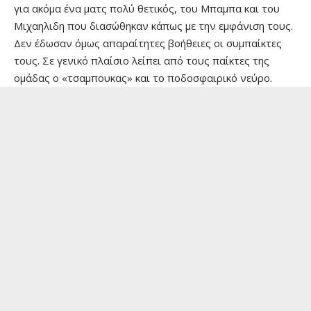
για ακόμα ένα ματς πολύ θετικός, του Μπαμπα και του
Μιχαηλιδη που διασώθηκαν κάπως με την εμφάνιση τους.
Δεν έδωσαν όμως απαραίτητες βοήθειες οι συμπαίκτες
τους. Σε γενικό πλαίσιο λείπει από τους παίκτες της
ομάδας ο «τσαμπουκας» και το ποδοσφαιρικό νεύρο.