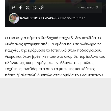
Ανάγνωση 3'
ΠΑΝΑΓΙΩΤΗΣ ΣΤΑΥΡΑΚΑΚΗΣ
03/10/2025 12:17
Ο ΠΑΟΚ για πέμπτο διαδοχικό παιχνίδι δεν κερδίζει. Ο
δικέφαλος ηττήθηκε από μια ομάδα που σε ολόκληρο το
παιχνίδι της εφάρμοσε το Ισπανικό στυλ ποδοσφαίρου.
Ακόμα και όταν βρέθηκε πίσω στο σκορ δε παρέκκλινε του
πλάνου της και με γρήγορες εναλλαγές της μπάλας,
ταχύτητα, ανεβάσματα απο τα μπακ της και κάθετες
πάσες έβαλε πολύ δύσκολα στην ομάδα του Λουτσεσκου.