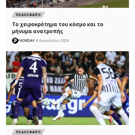
ΠΟΔΟΣΦΑΙΡΟ
Το χειροκρότημα του κόσμο και το
μήνυμα ανατροπής
PAOKDAY
6 Αυγούστου 2026
ΠΟΔΟΣΦΑΙΡΟ