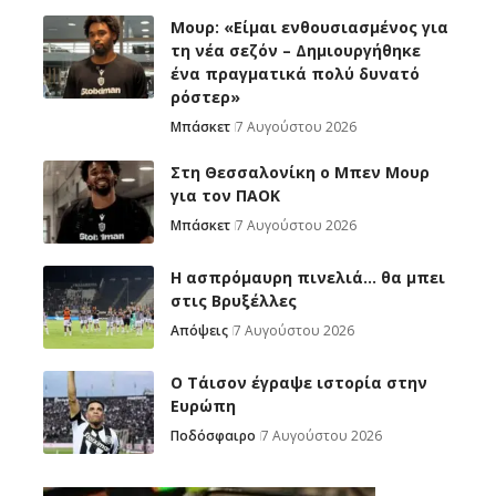
Μουρ: «Είμαι ενθουσιασμένος για
τη νέα σεζόν – Δημιουργήθηκε
ένα πραγματικά πολύ δυνατό
ρόστερ»
Μπάσκετ
7 Αυγούστου 2026
Στη Θεσσαλονίκη ο Μπεν Μουρ
για τον ΠΑΟΚ
Μπάσκετ
7 Αυγούστου 2026
Η ασπρόμαυρη πινελιά… θα μπει
στις Βρυξέλλες
Απόψεις
7 Αυγούστου 2026
Ο Τάισον έγραψε ιστορία στην
Ευρώπη
Ποδόσφαιρο
7 Αυγούστου 2026