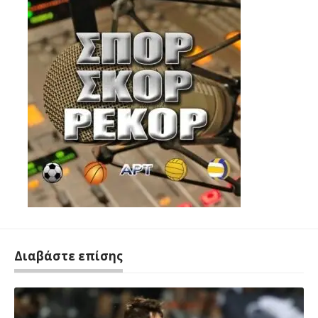
Διαβάστε επίσης