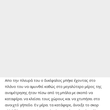
Απο την πλευρά του ο δικέφαλος μπήκε έχοντας στο
πλάνο του να αμυνθεί καθώς στο μεγαλύτερο μέρος της
αναμέτρησης ήταν πίσω από τη μπάλα με σκοπό να
καταφέρει να κλείσει τους χώρους και να χτυπήσει στο
ανοιχτό γήπεδο. Εν μέρει τα κατάφερε, άνοιξε το σκορ