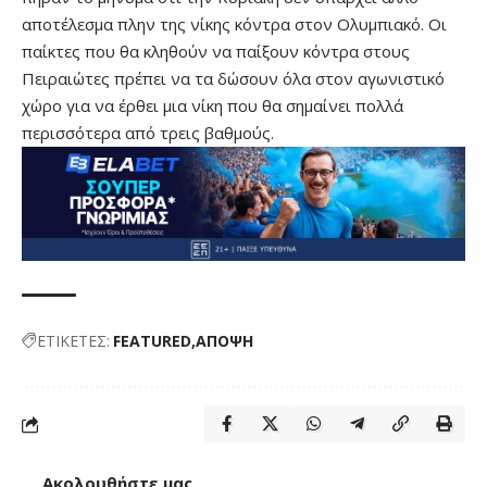
αποτέλεσμα πλην της νίκης κόντρα στον Ολυμπιακό. Οι
παίκτες που θα κληθούν να παίξουν κόντρα στους
Πειραιώτες πρέπει να τα δώσουν όλα στον αγωνιστικό
χώρο για να έρθει μια νίκη που θα σημαίνει πολλά
περισσότερα από τρεις βαθμούς.
ΕΤΙΚΕΤΕΣ:
FEATURED
ΑΠΟΨΗ
Ακολουθήστε μας