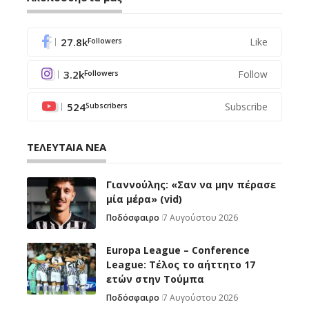
27.8k
Like
Followers
3.2k
Follow
Followers
524
Subscribe
Subscribers
ΤΕΛΕΥΤΑΙΑ ΝΕΑ
Γιαννούλης: «Σαν να μην πέρασε
μία μέρα» (vid)
Ποδόσφαιρο
7 Αυγούστου 2026
Europa League – Conference
League: Τέλος το αήττητο 17
ετών στην Τούμπα
Ποδόσφαιρο
7 Αυγούστου 2026