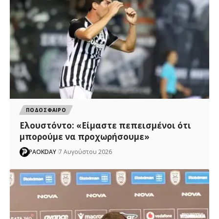
ΠΟΔΟΣΦΑΙΡΟ
Ελουστόντο: «Είμαστε πεπεισμένοι ότι
μπορούμε να προχωρήσουμε»
PAOKDAY
7 Αυγούστου 2026