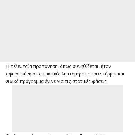
Η τελευταία προπόνηση, όπως συνηθίζεται, ήταν
αφιερωμένη στις τακτικές λεπτομέρειες του ντέρμπι και
ειδικό πρόγραμμα έγινε για τις στατικές φάσεις.