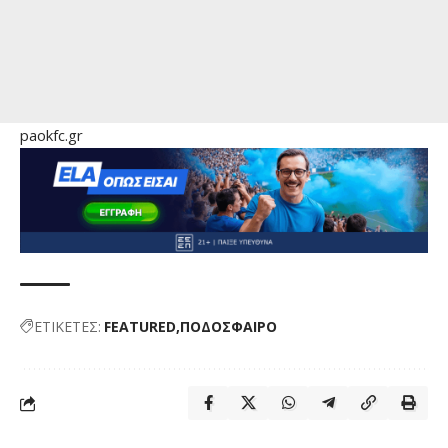
paokfc.gr
ΕΤΙΚΕΤΕΣ:
FEATURED
ΠΟΔΟΣΦΑΙΡΟ