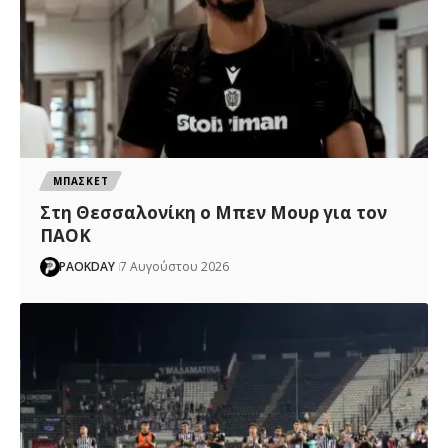
ΜΠΑΣΚΕΤ
Στη Θεσσαλονίκη ο Μπεν Μουρ για τον
ΠΑΟΚ
PAOKDAY
7 Αυγούστου 2026