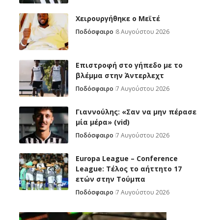
Χειρουργήθηκε ο Μεϊτέ
Ποδόσφαιρο
8 Αυγούστου 2026
Επιστροφή στο γήπεδο με το
βλέμμα στην Άντερλεχτ
Ποδόσφαιρο
7 Αυγούστου 2026
Γιαννούλης: «Σαν να μην πέρασε
μία μέρα» (vid)
Ποδόσφαιρο
7 Αυγούστου 2026
Europa League – Conference
League: Τέλος το αήττητο 17
ετών στην Τούμπα
Ποδόσφαιρο
7 Αυγούστου 2026