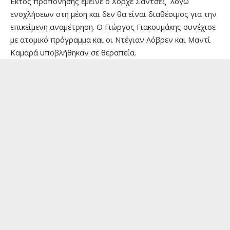
Εκτός προπόνησης έμεινε ο Χόρχε Σάντσεζ λόγω
ενοχλήσεων στη μέση και δεν θα είναι διαθέσιμος για την
επικείμενη αναμέτρηση. Ο Γιώργος Γιακουμάκης συνέχισε
με ατομικό πρόγραμμα και οι Ντέγιαν Λόβρεν και Μαντί
Καμαρά υποβλήθηκαν σε θεραπεία.