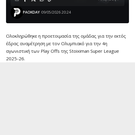
PAOKDAY
09/05/2026 20:24
Ολοκληρώθηκε η προετοιμασία της ομάδας για την εκτός
έδρας αναμέτρηση με τον Ολυμπιακό για την 4η
αγωνιστική των Play Offs της Stoiximan Super League
2025-26.