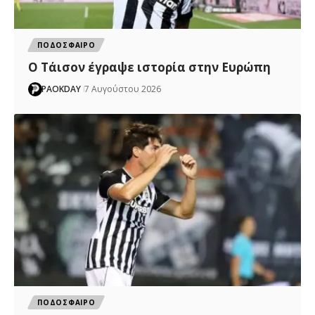
ΠΟΔΟΣΦΑΙΡΟ
Ο Τάισον έγραψε ιστορία στην Ευρώπη
PAOKDAY
7 Αυγούστου 2026
ΠΟΔΟΣΦΑΙΡΟ