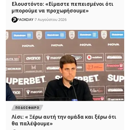
Ελουστόντο: «Είμαστε πεπεισμένοι ότι
μπορούμε να προχωρήσουμε»
PAOKDAY
7 Αυγούστου 2026
ΠΟΔΟΣΦΑΙΡΟ
Λίσι: « Ξέρω αυτή την ομάδα και ξέρω ότι
θα παλέψουμε»