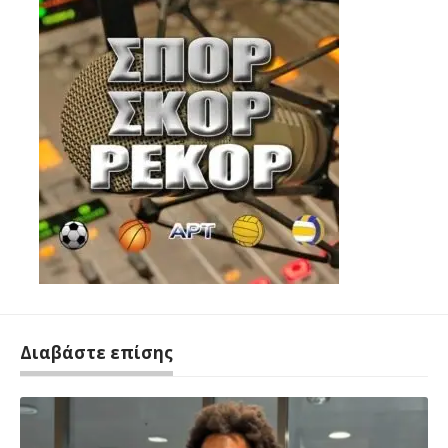
Διαβάστε επίσης