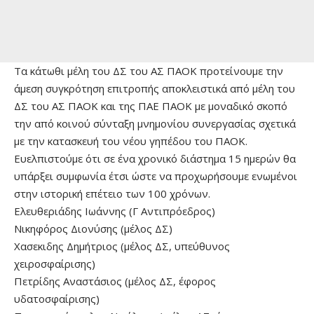
Τα κάτωθι μέλη του ΔΣ του ΑΣ ΠΑΟΚ προτείνουμε την
άμεση συγκρότηση επιτροπής αποκλειστικά από μέλη του
ΔΣ του ΑΣ ΠΑΟΚ και της ΠΑΕ ΠΑΟΚ με μοναδικό σκοπό
την από κοινού σύνταξη μνημονίου συνεργασίας σχετικά
με την κατασκευή του νέου γηπέδου του ΠΑΟΚ.
Ευελπιστούμε ότι σε ένα χρονικό διάστημα 15 ημερών θα
υπάρξει συμφωνία έτσι ώστε να προχωρήσουμε ενωμένοι
στην ιστορική επέτειο των 100 χρόνων.
Ελευθεριάδης Ιωάννης (Γ Αντιπρόεδρος)
Νικηφόρος Διονύσης (μέλος ΔΣ)
Χασεκιδης Δημήτριος (μέλος ΔΣ, υπεύθυνος
χειροσφαίρισης)
Πετρίδης Αναστάσιος (μέλος ΔΣ, έφορος
υδατοσφαίρισης)