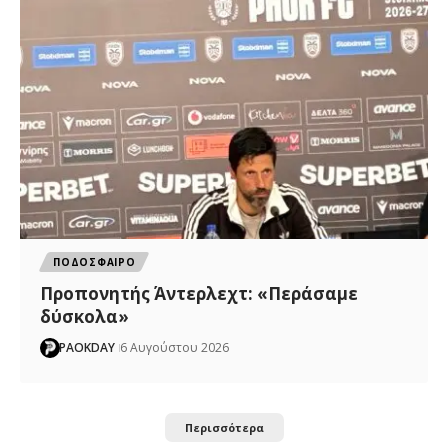
ΠΟΔΟΣΦΑΙΡΟ
Προπονητής Άντερλεχτ: «Περάσαμε
δύσκολα»
PAOKDAY
6 Αυγούστου 2026
Περισσότερα