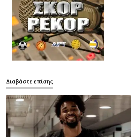
Διαβάστε επίσης