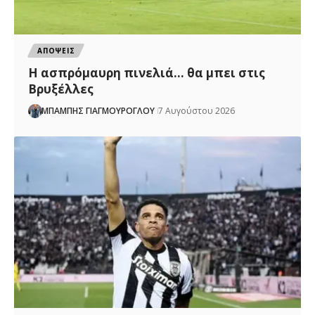
ΑΠΟΨΕΙΣ
Η ασπρόμαυρη πινελιά… θα μπει στις
Βρυξέλλες
ΜΠΑΜΠΗΣ ΓΙΑΓΜΟΥΡΟΓΛΟΥ
7 Αυγούστου 2026