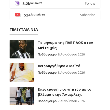
3.2k
Follow
Followers
524
Subscribe
Subscribers
ΤΕΛΕΥΤΑΙΑ ΝΕΑ
Το μήνυμα της ΠΑΕ ΠΑΟΚ στον
Μεϊτε (pic)
Ποδόσφαιρο
8 Αυγούστου 2026
Χειρουργήθηκε ο Μεϊτέ
Ποδόσφαιρο
8 Αυγούστου 2026
Επιστροφή στο γήπεδο με το
βλέμμα στην Άντερλεχτ
Ποδόσφαιρο
7 Αυγούστου 2026