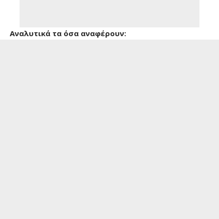
Αναλυτικά τα όσα αναφέρουν: