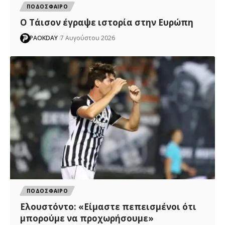
ΠΟΔΟΣΦΑΙΡΟ
Ο Τάισον έγραψε ιστορία στην Ευρώπη
PAOKDAY
7 Αυγούστου 2026
ΠΟΔΟΣΦΑΙΡΟ
Ελουστόντο: «Είμαστε πεπεισμένοι ότι
μπορούμε να προχωρήσουμε»