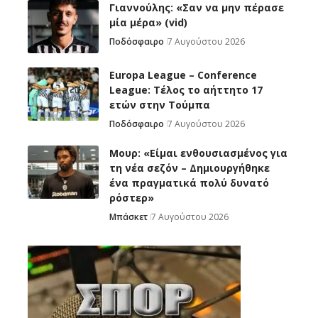
Γιαννούλης: «Σαν να μην πέρασε
μία μέρα» (vid)
Ποδόσφαιρο
7 Αυγούστου 2026
Europa League – Conference
League: Τέλος το αήττητο 17
ετών στην Τούμπα
Ποδόσφαιρο
7 Αυγούστου 2026
Μουρ: «Είμαι ενθουσιασμένος για
τη νέα σεζόν – Δημιουργήθηκε
ένα πραγματικά πολύ δυνατό
ρόστερ»
Μπάσκετ
7 Αυγούστου 2026