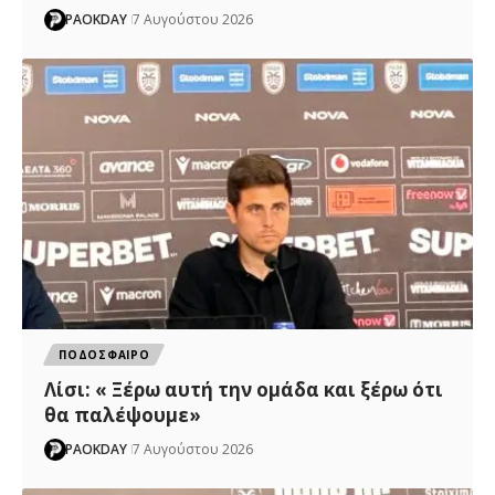
PAOKDAY
7 Αυγούστου 2026
ΠΟΔΟΣΦΑΙΡΟ
Λίσι: « Ξέρω αυτή την ομάδα και ξέρω ότι
θα παλέψουμε»
PAOKDAY
7 Αυγούστου 2026