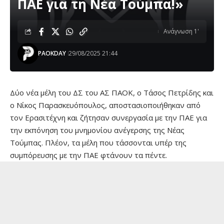
ΠΑΕ για τη Νέα Τούμπα!»
Ανάγνωση 1'
PAOKDAY
29/08/2025 21:44
Δύο νέα μέλη του ΔΣ του ΑΣ ΠΑΟΚ, ο Τάσος Πετρίδης και
ο Νίκος Παρασκευόπουλος, αποστασιοποιήθηκαν από
τον Ερασιτέχνη και ζήτησαν συνεργασία με την ΠΑΕ για
την εκπόνηση του μνημονίου ανέγερσης της Νέας
Τούμπας. Πλέον, τα μέλη που τάσσονται υπέρ της
συμπόρευσης με την ΠΑΕ φτάνουν τα πέντε.