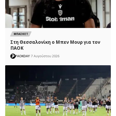
ΜΠΑΣΚΕΤ
Στη Θεσσαλονίκη ο Μπεν Μουρ για τον
ΠΑΟΚ
PAOKDAY
7 Αυγούστου 2026