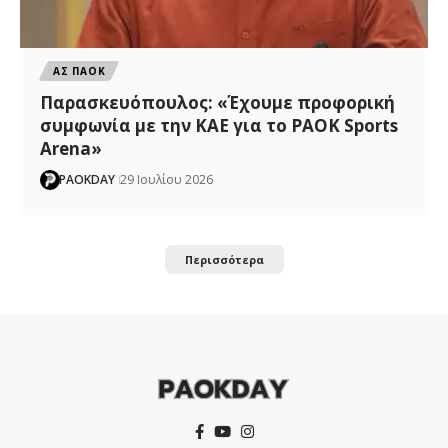
ΑΣ ΠΑΟΚ
Παρασκευόπουλος: «Έχουμε προφορική
συμφωνία με την ΚΑΕ για το PAOK Sports
Arena»
PAOKDAY
29 Ιουλίου 2026
Περισσότερα