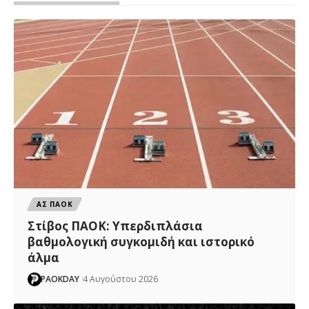
ΑΣ ΠΑΟΚ
Στίβος ΠΑΟΚ: Υπερδιπλάσια
βαθμολογική συγκομιδή και ιστορικό
άλμα
PAOKDAY
4 Αυγούστου 2026