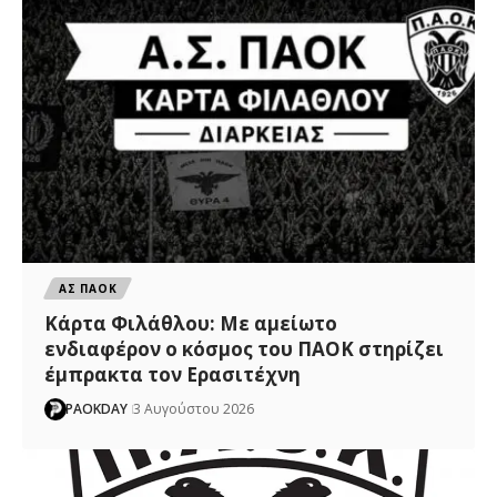
ΑΣ ΠΑΟΚ
Κάρτα Φιλάθλου: Με αμείωτο
ενδιαφέρον ο κόσμος του ΠΑΟΚ στηρίζει
έμπρακτα τον Ερασιτέχνη
PAOKDAY
3 Αυγούστου 2026