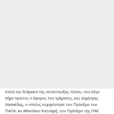
Κατά την διάρκεια της συνέντευξης τύπου, τον λόγο
πήρε πρώτος ο έφορος του τμήματος, κος Δημήτρης
Χασεκίδης, ο οποίος ευχαρίστησε τον Πρόεδρο του
ΠΑΟΚ, κο Αθανάσιο Κατσαρή, τον Πρόεδρο της ΠΑΕ