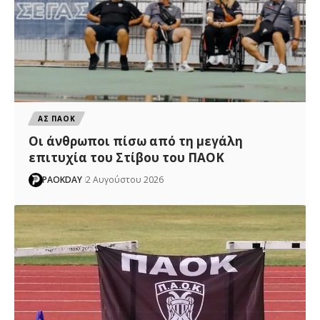
ΑΣ ΠΑΟΚ
Οι άνθρωποι πίσω από τη μεγάλη
επιτυχία του Στίβου του ΠΑΟΚ
PAOKDAY
2 Αυγούστου 2026