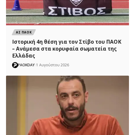
ΑΣ ΠΑΟΚ
Ιστορική 4η θέση για τον Στίβο του ΠΑΟΚ
– Ανάμεσα στα κορυφαία σωματεία της
Ελλάδας
PAOKDAY
1 Αυγούστου 2026