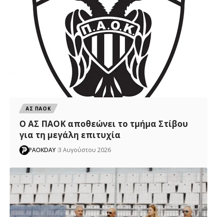
ΑΣ ΠΑΟΚ
Ο ΑΣ ΠΑΟΚ αποθεώνει το τμήμα Στίβου
για τη μεγάλη επιτυχία
PAOKDAY
3 Αυγούστου 2026