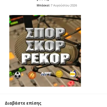
Μπάσκετ
7 Αυγούστου 2026
Διαβάστε επίσης