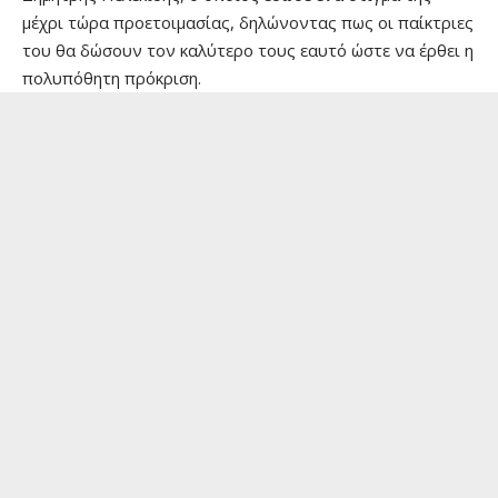
μέχρι τώρα προετοιμασίας, δηλώνοντας πως οι παίκτριες
του θα δώσουν τον καλύτερο τους εαυτό ώστε να έρθει η
πολυπόθητη πρόκριση.