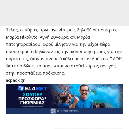
Τέλος, οι κύριες πρωταγωνίστριες δηλαδή οι παίκτριες,
Μαρία Νίκολιτς, Αγνή Ζυγούρα και Μαρία
Χατζηπαρασίδου, αφού μίλησαν για την μέχρι τώρα
προετοιμασία δηλώνοντας την ικανοποίηση τους για την
πορεία της, έκαναν ανοικτό κάλεσμα στον Λαό του ΠΑΟΚ,
ώστε να δώσει το παρών και να σταθεί κύριος αρωγός
στην προσπάθεια πρόκρισης.
acpaok.gr