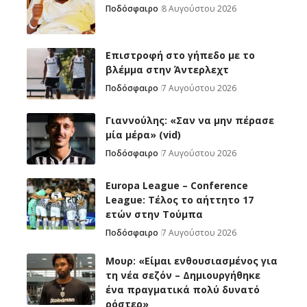
Ποδόσφαιρο
8 Αυγούστου 2026
Επιστροφή στο γήπεδο με το
βλέμμα στην Άντερλεχτ
Ποδόσφαιρο
7 Αυγούστου 2026
Γιαννούλης: «Σαν να μην πέρασε
μία μέρα» (vid)
Ποδόσφαιρο
7 Αυγούστου 2026
Europa League – Conference
League: Τέλος το αήττητο 17
ετών στην Τούμπα
Ποδόσφαιρο
7 Αυγούστου 2026
Μουρ: «Είμαι ενθουσιασμένος για
τη νέα σεζόν – Δημιουργήθηκε
ένα πραγματικά πολύ δυνατό
ρόστερ»