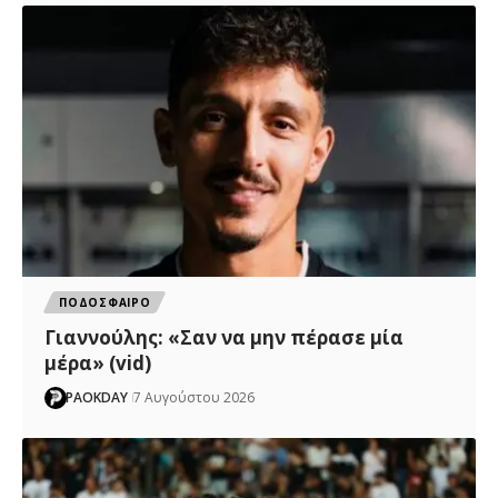
ΠΟΔΟΣΦΑΙΡΟ
Γιαννούλης: «Σαν να μην πέρασε μία
μέρα» (vid)
PAOKDAY
7 Αυγούστου 2026