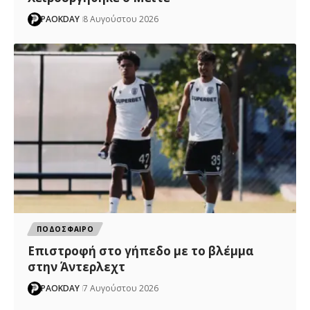
PAOKDAY
8 Αυγούστου 2026
ΠΟΔΟΣΦΑΙΡΟ
Επιστροφή στο γήπεδο με το βλέμμα
στην Άντερλεχτ
PAOKDAY
7 Αυγούστου 2026