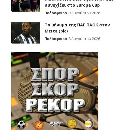
συνεχίζει στο Europa Cup
Ποδόσφαιρο
9 Αυγούστου 2026
Το μήνυμα της ΠΑΕ ΠΑΟΚ στον
Μεϊτε (pic)
Ποδόσφαιρο
8 Αυγούστου 2026