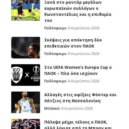
Ξανά στο ραντάρ μεγάλων
ευρωπαϊκών συλλόγων ο
Κωνσταντέλιας και η επιθυμία
του
Ποδόσφαιρο
9 Αυγούστου 2026
Σκέψεις για απόκτηση δύο
επιθετικών στον ΠΑΟΚ
Ποδόσφαιρο
9 Αυγούστου 2026
Στο UEFA Women’s Europa Cup ο
ΠΑΟΚ – Όλα όσα ισχύουν
Ποδόσφαιρο
9 Αυγούστου 2026
Αλλαγές στις αφίξεις Φόστερ και
Χάτζινς στη Θεσσαλονίκη
Μπάσκετ
9 Αυγούστου 2026
Πάλεψε μέχρι τέλους ο ΠΑΟΚ,
αλλά λύγισε από τη Μπραν και