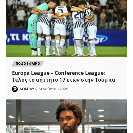
ΠΟΔΟΣΦΑΙΡΟ
Europa League – Conference League:
Τέλος το αήττητο 17 ετών στην Τούμπα
PAOKDAY
7 Αυγούστου 2026