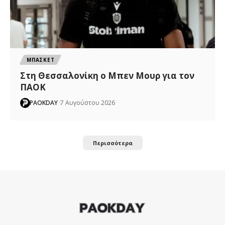
ΜΠΑΣΚΕΤ
Στη Θεσσαλονίκη ο Μπεν Μουρ για τον
ΠΑΟΚ
PAOKDAY
7 Αυγούστου 2026
Περισσότερα