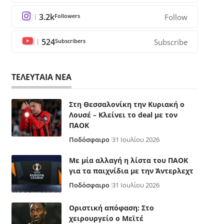
3.2k
Followers
Follow
524
Subscribers
Subscribe
ΤΕΛΕΥΤΑΙΑ ΝΕΑ
Στη Θεσσαλονίκη την Κυριακή ο
Λουσέ – Κλείνει το deal με τον
ΠΑΟΚ
Ποδόσφαιρο
31 Ιουλίου 2026
Με μία αλλαγή η λίστα του ΠΑΟΚ
για τα παιχνίδια με την Άντερλεχτ
Ποδόσφαιρο
31 Ιουλίου 2026
Οριστική απόφαση: Στο
χειρουργείο ο Μεϊτέ