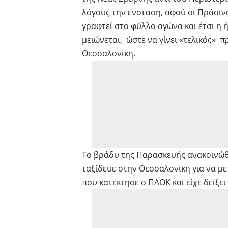
λόγους την ένσταση, αφού οι Πράσινο
γραφτεί στο φύλλο αγώνα και έτσι η ή
μειώνεται, ώστε να γίνει «τελικός» 
Θεσσαλονίκη.
Το βράδυ της Παρασκευής ανακοινώθ
ταξίδευε στην Θεσσαλονίκη για να μ
που κατέκτησε ο ΠΑΟΚ και είχε δείξει