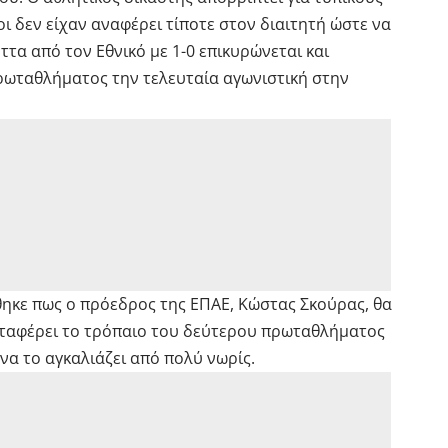
ι δεν είχαν αναφέρει τίποτε στον διαιτητή ώστε να
ττα από τον Εθνικό με 1-0 επικυρώνεται και
πρωταθλήματος την τελευταία αγωνιστική στην
ηκε πως ο πρόεδρος της ΕΠΑΕ, Κώστας Σκούρας, θα
εταφέρει το τρόπαιο του δεύτερου πρωταθλήματος
 να το αγκαλιάζει από πολύ νωρίς.