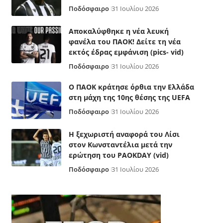
Ποδόσφαιρο
31 Ιουλίου 2026
Αποκαλύφθηκε η νέα λευκή
φανέλα του ΠΑΟΚ! Δείτε τη νέα
εκτός έδρας εμφάνιση (pics- vid)
Ποδόσφαιρο
31 Ιουλίου 2026
Ο ΠΑΟΚ κράτησε όρθια την Ελλάδα
στη μάχη της 10ης θέσης της UEFA
Ποδόσφαιρο
31 Ιουλίου 2026
Η ξεχωριστή αναφορά του Λίσι
στον Κωνσταντέλια μετά την
ερώτηση του PAOKDAY (vid)
Ποδόσφαιρο
31 Ιουλίου 2026