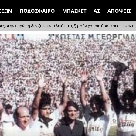
ΣΕΩΝ
ΠΟΔΟΣΦΑΙΡΟ
ΜΠΑΣΚΕΤ
ΑΣ
ΑΠΟΨΕΙΣ
ρες στην Ευρώπη δεν ζητούν τελειότητα, ζητούν χαρακτήρα. Και ο ΠΑΟΚ απέδ