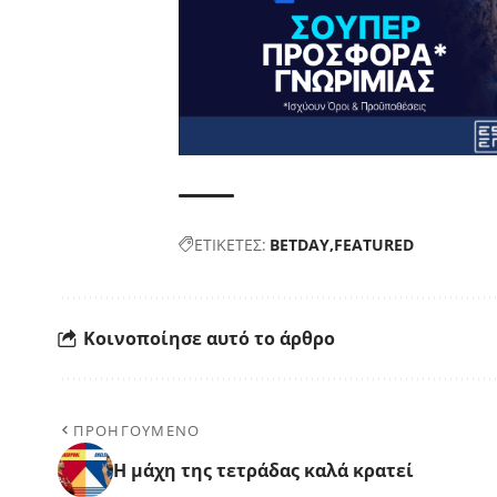
ΕΤΙΚΕΤΕΣ:
BETDAY
FEATURED
Κοινοποίησε αυτό το άρθρο
ΠΡΟΗΓΟΥΜΕΝΟ
Η μάχη της τετράδας καλά κρατεί