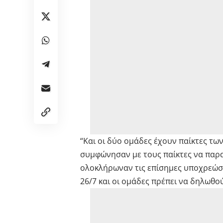
“Και οι δύο ομάδες έχουν παίκτες των
συμφώνησαν με τους παίκτες να παρα
ολοκλήρωναν τις επίσημες υποχρεώσει
26/7 και οι ομάδες πρέπει να δηλωθού