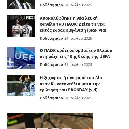
Ποδόσφαιρο
31 Ιουλίου 2026
Αποκαλύφθηκε η νέα λευκή
φανέλα του ΠΑΟΚ! Δείτε τη νέα
εκτός έδρας εμφάνιση (pics- vid)
Ποδόσφαιρο
31 Ιουλίου 2026
Ο ΠΑΟΚ κράτησε όρθια την Ελλάδα
στη μάχη της 10ης θέσης της UEFA
Ποδόσφαιρο
31 Ιουλίου 2026
Η ξεχωριστή αναφορά του Λίσι
στον Κωνσταντέλια μετά την
ερώτηση του PAOKDAY (vid)
Ποδόσφαιρο
31 Ιουλίου 2026