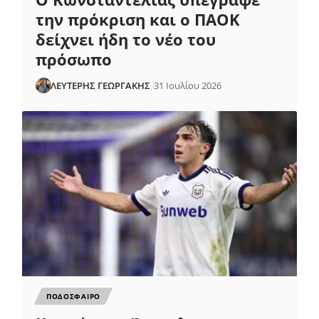
την πρόκριση και ο ΠΑΟΚ
δείχνει ήδη το νέο του
πρόσωπο
ΛΕΥΤΕΡΗΣ ΓΕΩΡΓΑΚΗΣ
31 Ιουλίου 2026
ΠΟΔΟΣΦΑΙΡΟ