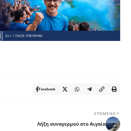
Facebook
ΕΠΟΜΕΝΟ
Λήξη συναγερμού στο Αιγαίο