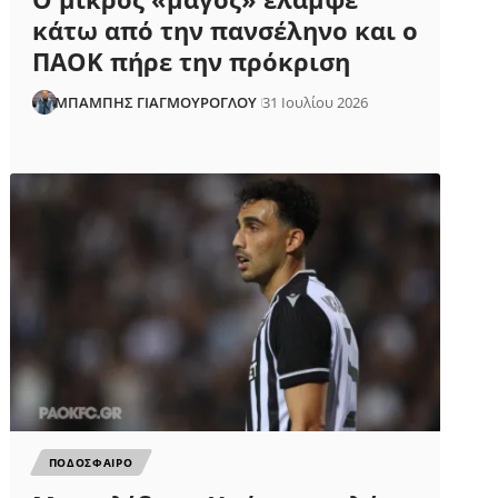
κάτω από την πανσέληνο και ο
ΠΑΟΚ πήρε την πρόκριση
ΜΠΑΜΠΗΣ ΓΙΑΓΜΟΥΡΟΓΛΟΥ
31 Ιουλίου 2026
ΠΟΔΟΣΦΑΙΡΟ