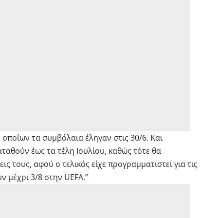
 οποίων τα συμβόλαια έληγαν στις 30/6. Και
ταθούν έως τα τέλη Ιουλίου, καθώς τότε θα
ς τους, αφού ο τελικός είχε προγραμματιστεί για τις
ν μέχρι 3/8 στην UEFA.”