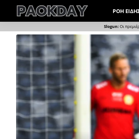
ΡΟΗ ΕΙΔΗ
Οι πρεμιέ