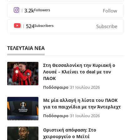
3.2k
Followers
Follow
524
Subscribers
Subscribe
ΤΕΛΕΥΤΑΙΑ ΝΕΑ
Στη Θεσσαλονίκη την Κυριακή ο
Λουσέ – Κλείνει το deal με τον
ΠΑΟΚ
Ποδόσφαιρο
31 Ιουλίου 2026
Με μία αλλαγή η λίστα του ΠΑΟΚ
για τα παιχνίδια με την Άντερλεχτ
Ποδόσφαιρο
31 Ιουλίου 2026
Οριστική απόφαση: Στο
χειρουργείο ο Μεϊτέ