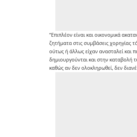
“Επιπλέον είναι και οικονομικά ακατ
ζητήματα στις συμβάσεις χορηγίας τ
ούτως ή άλλως είχαν ανασταλεί και π
δημιουργούνται και στην καταβολή τ
καθώς αν δεν ολοκληρωθεί, δεν διανέ