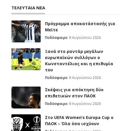
ΤΕΛΕΥΤΑΙΑ ΝΕΑ
Πρόγραμμα αποκατάστασής για
Μεϊτε
Ποδόσφαιρο
9 Αυγούστου 2026
Ξανά στο ραντάρ μεγάλων
ευρωπαϊκών συλλόγων ο
Κωνσταντέλιας και η επιθυμία
του
Ποδόσφαιρο
9 Αυγούστου 2026
Σκέψεις για απόκτηση δύο
επιθετικών στον ΠΑΟΚ
Ποδόσφαιρο
9 Αυγούστου 2026
Στο UEFA Women’s Europa Cup ο
ΠΑΟΚ – Όλα όσα ισχύουν