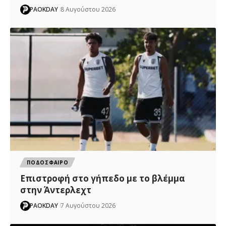
PAOKDAY
8 Αυγούστου 2026
ΠΟΔΟΣΦΑΙΡΟ
Επιστροφή στο γήπεδο με το βλέμμα
στην Άντερλεχτ
PAOKDAY
7 Αυγούστου 2026