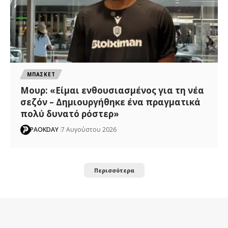
ΜΠΑΣΚΕΤ
Μουρ: «Είμαι ενθουσιασμένος για τη νέα
σεζόν – Δημιουργήθηκε ένα πραγματικά
πολύ δυνατό ρόστερ»
PAOKDAY
7 Αυγούστου 2026
Περισσότερα