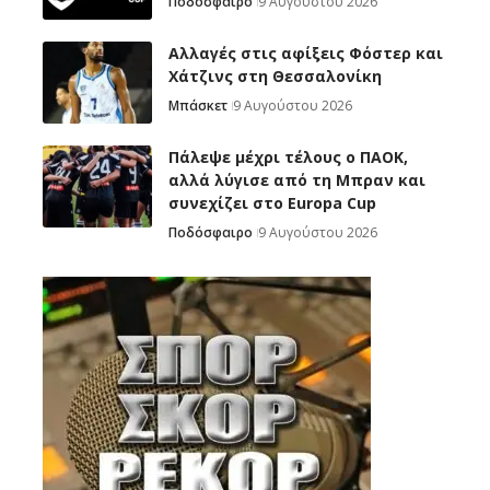
Ποδόσφαιρο
9 Αυγούστου 2026
Αλλαγές στις αφίξεις Φόστερ και
Χάτζινς στη Θεσσαλονίκη
Μπάσκετ
9 Αυγούστου 2026
Πάλεψε μέχρι τέλους ο ΠΑΟΚ,
αλλά λύγισε από τη Μπραν και
συνεχίζει στο Europa Cup
Ποδόσφαιρο
9 Αυγούστου 2026