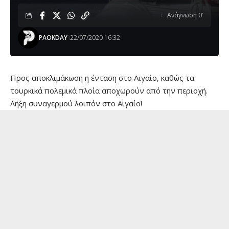
Ανάγνωση 0'
PAOKDAY
22/07/2020 16:32
Προς αποκλιμάκωση η ένταση στο Αιγαίο, καθώς τα
τουρκικά πολεμικά πλοία αποχωρούν από την περιοχή.
Λήξη συναγερμού λοιπόν στο Αιγαίο!