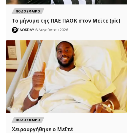
ΠΟΔΟΣΦΑΙΡΟ
Το μήνυμα της ΠΑΕ ΠΑΟΚ στον Μεϊτε (pic)
PAOKDAY
8 Αυγούστου 2026
ΠΟΔΟΣΦΑΙΡΟ
Χειρουργήθηκε ο Μεϊτέ