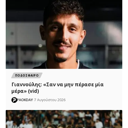
ΠΟΔΟΣΦΑΙΡΟ
Γιαννούλης: «Σαν να μην πέρασε μία
μέρα» (vid)
PAOKDAY
7 Αυγούστου 2026