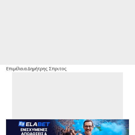
Επιμέλεια:Δημήτρης Σπριτος