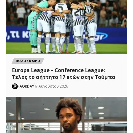
ΠΟΔΟΣΦΑΙΡΟ
Europa League – Conference League:
Τέλος το αήττητο 17 ετών στην Τούμπα
PAOKDAY
7 Αυγούστου 2026