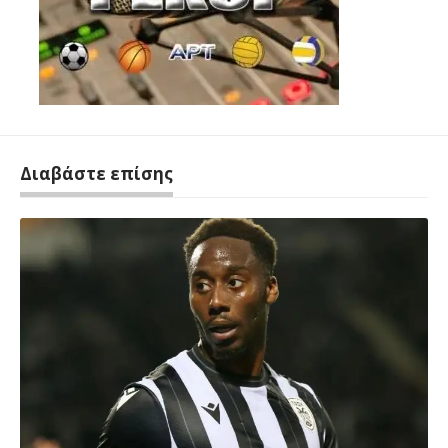
Διαβάστε επίσης