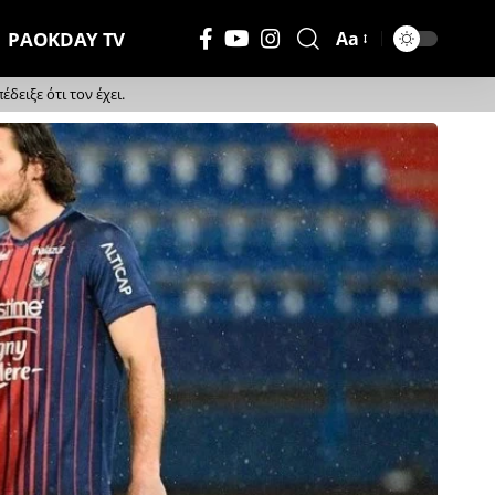
PAOKDAY TV
Aa
Μέγεθος
Γραμματοσειράς
ειξε ότι τον έχει.