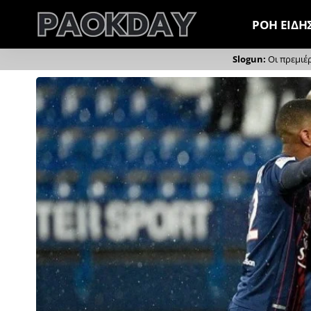
ΡΟΗ ΕΙΔΗ
Οι πρεμιέ