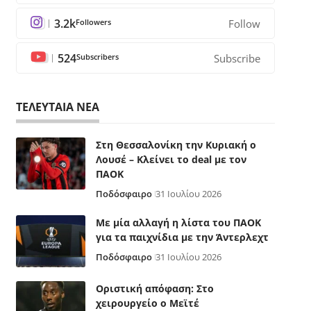
3.2k
Followers
Follow
524
Subscribers
Subscribe
ΤΕΛΕΥΤΑΙΑ ΝΕΑ
Στη Θεσσαλονίκη την Κυριακή ο
Λουσέ – Κλείνει το deal με τον
ΠΑΟΚ
Ποδόσφαιρο
31 Ιουλίου 2026
Με μία αλλαγή η λίστα του ΠΑΟΚ
για τα παιχνίδια με την Άντερλεχτ
Ποδόσφαιρο
31 Ιουλίου 2026
Οριστική απόφαση: Στο
χειρουργείο ο Μεϊτέ