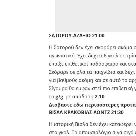
ΣΑΤΟΡΟΥ-ΑΖΑΞΙΟ 21:00
H Σατορού δεν έχει σκοράρει ακόμα 
αγωνιστική. Έχει δεχτεί 6 γκολ σε τρί
έπαιξε επιθετικοί ποδόσφαιρο και στα
Σκόραρε σε όλα τα παιχνίδια και δέχ
για βαθμούς ακόμη και σε αυτό το αρ
Σίγουρα θα εμφανιστεί πιο επιθετική 
το
g/g
με απόδοση
2.10
Διαβαστε εδω περισσοτερες προτασ
ΒΙΣΛΑ ΚΡΑΚΟΒΙΑΣ-ΛΟΝΤΖ 21:30
H ιστορική Βισλα δεν έχει καταφέρει
στο γκολ. Το απουσιολόγιο σιγά σιγά