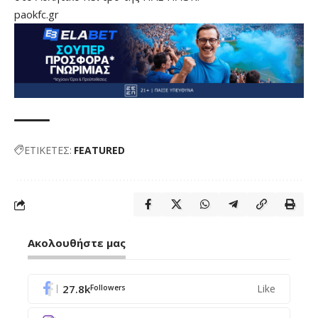
paokfc.gr
ΕΤΙΚΕΤΕΣ:
FEATURED
Ακολουθήστε μας
27.8k
Like
Followers