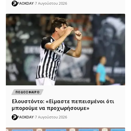
PAOKDAY
7 Αυγούστου 2026
ΠΟΔΟΣΦΑΙΡΟ
Ελουστόντο: «Είμαστε πεπεισμένοι ότι
μπορούμε να προχωρήσουμε»
PAOKDAY
7 Αυγούστου 2026