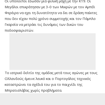
Οι υπόλοιποι έδωσαν μία φιλική μάχη με την Κ19. Οι
Μεγάλοι επικράτησαν με 3-0 των Μικρών με τον Αμπέλ
Φερέιρα να εχει τη δυνατότητα να δει σε δράση παίκτες
που δεν είχαν πολύ χρόνο συμμετοχής και τον Πάμπλο
Γκαρσία να μετράει τις δυνάμεις των δικών του
ποδοσφαιριστών.
Το ιατρικό δελτίο της ομάδας μετά τους αγώνες με τους
Ολλανδούς έμεινε λευκό και ο Πορτογάλος τεχνικός
καταστρώνει τα σχέδιά του για το παιχνίδι της
Μπρατισλάβας χωρίς προβλήματα.