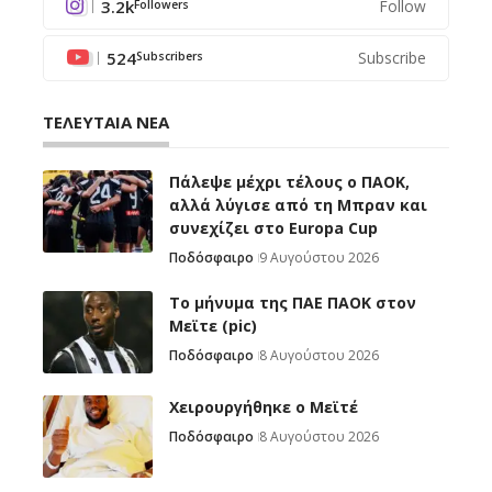
3.2k
Follow
Followers
524
Subscribe
Subscribers
ΤΕΛΕΥΤΑΙΑ ΝΕΑ
Πάλεψε μέχρι τέλους ο ΠΑΟΚ,
αλλά λύγισε από τη Μπραν και
συνεχίζει στο Europa Cup
Ποδόσφαιρο
9 Αυγούστου 2026
Το μήνυμα της ΠΑΕ ΠΑΟΚ στον
Μεϊτε (pic)
Ποδόσφαιρο
8 Αυγούστου 2026
Χειρουργήθηκε ο Μεϊτέ
Ποδόσφαιρο
8 Αυγούστου 2026