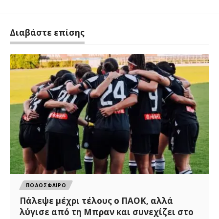
Διαβάστε επίσης
ΠΟΔΟΣΦΑΙΡΟ
Πάλεψε μέχρι τέλους ο ΠΑΟΚ, αλλά
λύγισε από τη Μπραν και συνεχίζει στο