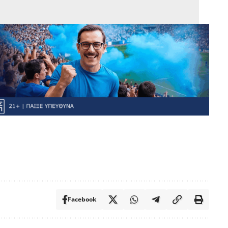
Facebook