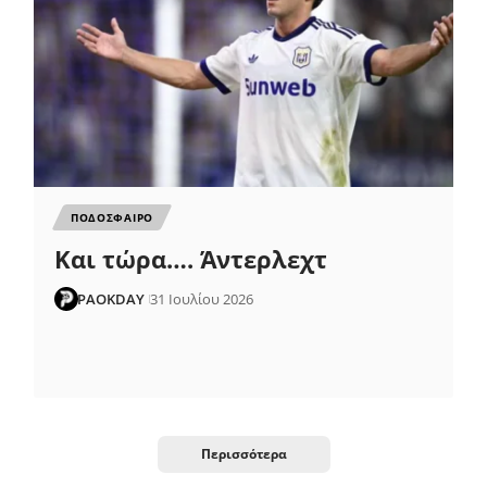
ΠΟΔΟΣΦΑΙΡΟ
Και τώρα…. Άντερλεχτ
PAOKDAY
31 Ιουλίου 2026
Περισσότερα