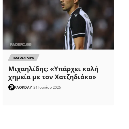
ΠΟΔΟΣΦΑΙΡΟ
Μιχαηλίδης: «Υπάρχει καλή
χημεία με τον Χατζηδιάκο»
PAOKDAY
31 Ιουλίου 2026