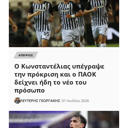
ΑΠΟΨΕΙΣ
Ο Κωνσταντέλιας υπέγραψε
την πρόκριση και ο ΠΑΟΚ
δείχνει ήδη το νέο του
πρόσωπο
ΛΕΥΤΕΡΗΣ ΓΕΩΡΓΑΚΗΣ
31 Ιουλίου 2026