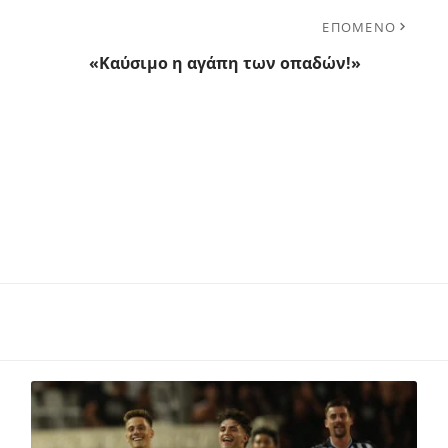
ΕΠΟΜΕΝΟ
«Καύσιμο η αγάπη των οπαδών!»