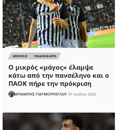
ΑΠΟΨΕΙΣ
ΠΟΔΟΣΦΑΙΡΟ
Ο μικρός «μάγος» έλαμψε
κάτω από την πανσέληνο και ο
ΠΑΟΚ πήρε την πρόκριση
ΜΠΑΜΠΗΣ ΓΙΑΓΜΟΥΡΟΓΛΟΥ
31 Ιουλίου 2026