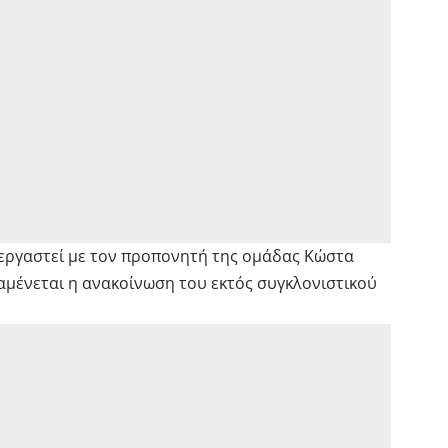
εργαστεί με τον προπονητή της ομάδας Κώστα
αμένεται η ανακοίνωση του εκτός συγκλονιστικού