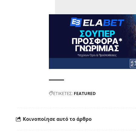
ΕΤΙΚΕΤΕΣ:
FEATURED
Κοινοποίησε αυτό το άρθρο