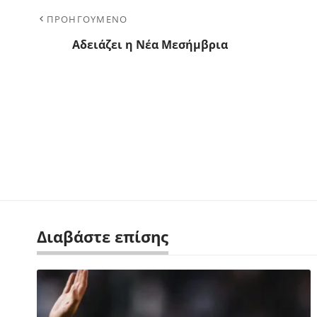
ΠΡΟΗΓΟΥΜΕΝΟ
Aδειάζει η Νέα Μεσήμβρια
Διαβάστε επίσης