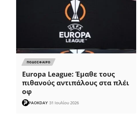
ΠΟΔΟΣΦΑΙΡΟ
Europa League: Έμαθε τους
πιθανούς αντιπάλους στα πλέι
οφ
PAOKDAY
31 Ιουλίου 2026