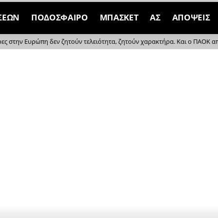
ΣΕΩΝ
ΠΟΔΟΣΦΑΙΡΟ
ΜΠΑΣΚΕΤ
ΑΣ
ΑΠΟΨΕΙΣ
ρες στην Ευρώπη δεν ζητούν τελειότητα, ζητούν χαρακτήρα. Και ο ΠΑΟΚ απέδ