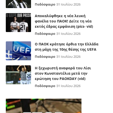
Ποδόσφαιρο
31 Ιουλίου 2026
Αποκαλύφθηκε η νέα λευκή
φανέλα του ΠΑΟΚ! Δείτε τη νέα
εκτός έδρας εμφάνιση (pics- vid)
Ποδόσφαιρο
31 Ιουλίου 2026
Ο ΠΑΟΚ κράτησε όρθια την Ελλάδα
στη μάχη της 10ης θέσης της UEFA
Ποδόσφαιρο
31 Ιουλίου 2026
Η ξεχωριστή αναφορά του Λίσι
στον Κωνσταντέλια μετά την
ερώτηση του PAOKDAY (vid)
Ποδόσφαιρο
31 Ιουλίου 2026