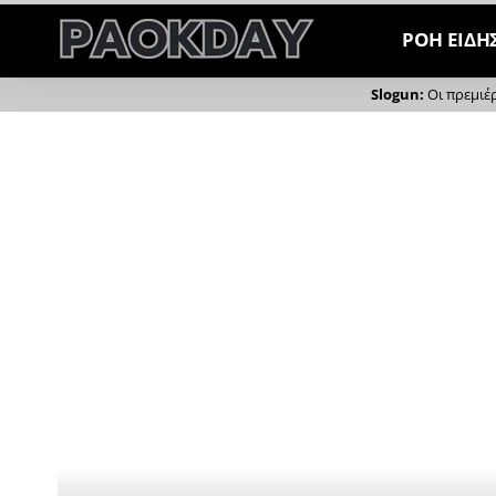
ΡΟΗ ΕΙΔΗ
Οι πρεμιέ