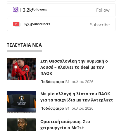
3.2k
Followers
Follow
524
Subscribers
Subscribe
ΤΕΛΕΥΤΑΙΑ ΝΕΑ
Στη Θεσσαλονίκη την Κυριακή ο
Λουσέ – Κλείνει το deal με τον
ΠΑΟΚ
Ποδόσφαιρο
31 Ιουλίου 2026
Με μία αλλαγή η λίστα του ΠΑΟΚ
για τα παιχνίδια με την Άντερλεχτ
Ποδόσφαιρο
31 Ιουλίου 2026
Οριστική απόφαση: Στο
χειρουργείο ο Μεϊτέ