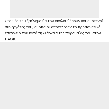
Στο νέο του ξεκίνημα θα τον ακολουθήσουν και οι στενοί
συνεργάτες του, οι οποίοι αποτέλεσαν το προπονητικό
επιτελείο του κατά τη διάρκεια της παρουσίας του στον
ΠΑΟΚ.