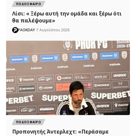
ΠΟΔΟΣΦΑΙΡΟ
Λίσι: « Ξέρω αυτή την ομάδα και ξέρω ότι
θα παλέψουμε»
PAOKDAY
7 Αυγούστου 2026
ΠΟΔΟΣΦΑΙΡΟ
Προπονητής Άντερλεχτ: «Περάσαμε