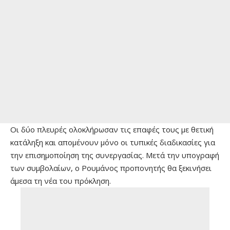
Οι δύο πλευρές ολοκλήρωσαν τις επαφές τους με θετική
κατάληξη και απομένουν μόνο οι τυπικές διαδικασίες για
την επισημοποίηση της συνεργασίας. Μετά την υπογραφή
των συμβολαίων, ο Ρουμάνος προπονητής θα ξεκινήσει
άμεσα τη νέα του πρόκληση.