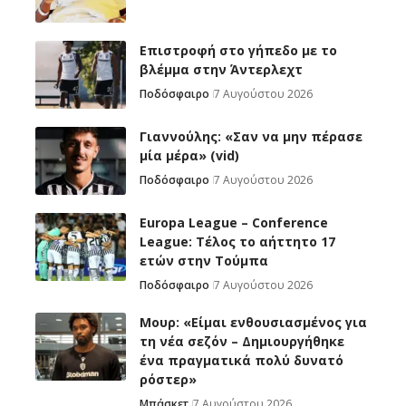
Επιστροφή στο γήπεδο με το
βλέμμα στην Άντερλεχτ
Ποδόσφαιρο
7 Αυγούστου 2026
Γιαννούλης: «Σαν να μην πέρασε
μία μέρα» (vid)
Ποδόσφαιρο
7 Αυγούστου 2026
Europa League – Conference
League: Τέλος το αήττητο 17
ετών στην Τούμπα
Ποδόσφαιρο
7 Αυγούστου 2026
Μουρ: «Είμαι ενθουσιασμένος για
τη νέα σεζόν – Δημιουργήθηκε
ένα πραγματικά πολύ δυνατό
ρόστερ»
Μπάσκετ
7 Αυγούστου 2026