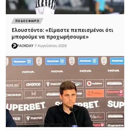
ΠΟΔΟΣΦΑΙΡΟ
Ελουστόντο: «Είμαστε πεπεισμένοι ότι
μπορούμε να προχωρήσουμε»
PAOKDAY
7 Αυγούστου 2026