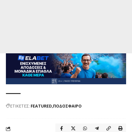
ΕΤΙΚΕΤΕΣ:
FEATURED
ΠΟΔΟΣΦΑΙΡΟ