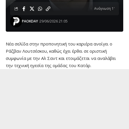
Ανάγνωση 1'
PAOKDAY
29/06/2026 21:05
Νέα σελίδα στην προπονητική του καριέρα ανοίγει ο
Ράζβαν Λουτσέσκου, καθώς έχει έρθει σε οριστική
συμφωνία με την Αλ Σαντ και ετοιμάζεται να αναλάβει
την τεχνική ηγεσία της ομάδας του Κατάρ.