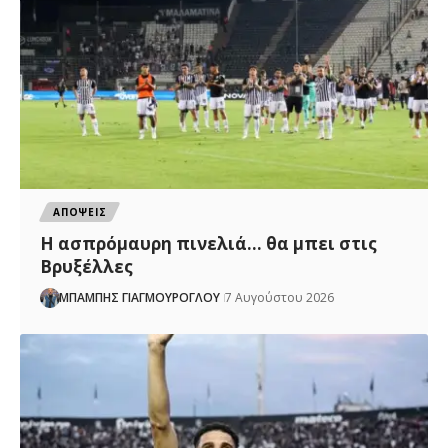
ΑΠΟΨΕΙΣ
Η ασπρόμαυρη πινελιά… θα μπει στις
Βρυξέλλες
ΜΠΑΜΠΗΣ ΓΙΑΓΜΟΥΡΟΓΛΟΥ
7 Αυγούστου 2026