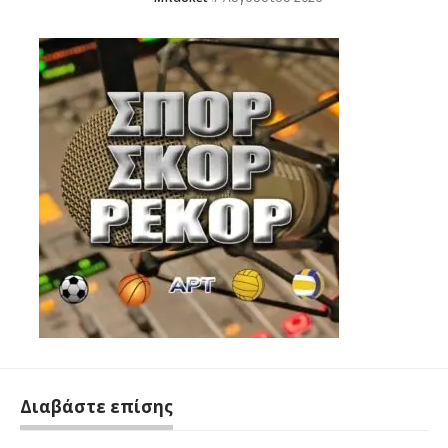
Διαβάστε επίσης