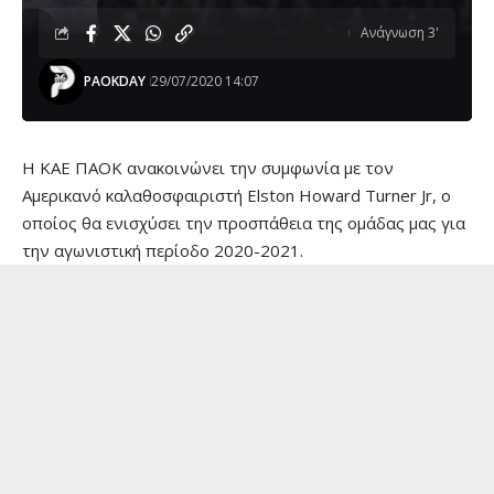
Ανάγνωση 3'
PAOKDAY
29/07/2020 14:07
Η ΚΑΕ ΠΑΟΚ ανακοινώνει την συμφωνία με τον
Αμερικανό καλαθοσφαιριστή Elston Howard Turner Jr, ο
οποίος θα ενισχύσει την προσπάθεια της ομάδας μας για
την αγωνιστική περίοδο 2020-2021.