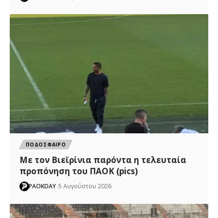
ΠΟΔΟΣΦΑΙΡΟ
Με τον Βιεϊρίνια παρόντα η τελευταία
προπόνηση του ΠΑΟΚ (pics)
PAOKDAY
5 Αυγούστου 2026