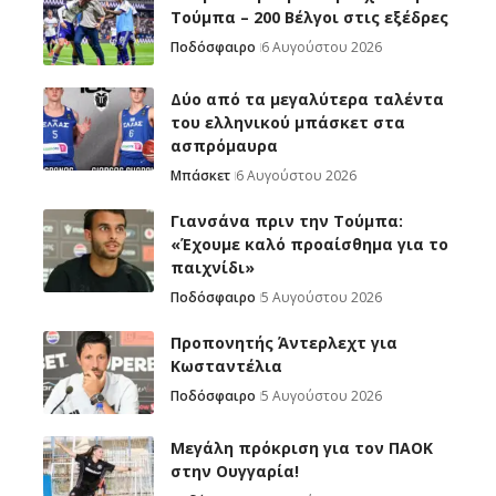
Τούμπα – 200 Βέλγοι στις εξέδρες
Ποδόσφαιρο
6 Αυγούστου 2026
Δύο από τα μεγαλύτερα ταλέντα
του ελληνικού μπάσκετ στα
ασπρόμαυρα
Μπάσκετ
6 Αυγούστου 2026
Γιανσάνα πριν την Τούμπα:
«Έχουμε καλό προαίσθημα για το
παιχνίδι»
Ποδόσφαιρο
5 Αυγούστου 2026
Προπονητής Άντερλεχτ για
Κωσταντέλια
Ποδόσφαιρο
5 Αυγούστου 2026
Μεγάλη πρόκριση για τον ΠΑΟΚ
στην Ουγγαρία!