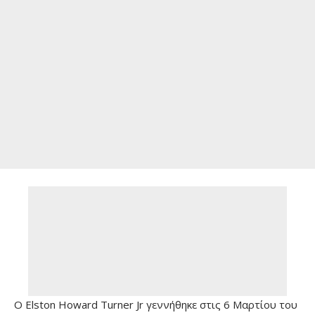
O Elston Howard Turner Jr γεννήθηκε στις 6 Μαρτίου του