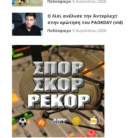
Ποδόσφαιρο
5 Αυγούστου 2026
Ο Λίσι ανέλυσε την Άντερλεχτ
στην ερώτηση του PAOKDAY (vid)
Ποδόσφαιρο
5 Αυγούστου 2026