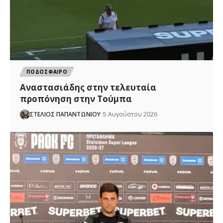
ΠΟΔΟΣΦΑΙΡΟ
Αναστασιάδης στην τελευταία
προπόνηση στην Τούμπα
ΣΤΕΛΙΟΣ ΠΑΠΑΝΤΩΝΙΟΥ
5 Αυγούστου 2026