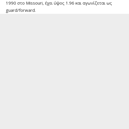
1990 στο Missouri, έχει ύψος 1.96 και αγωνίζεται ως
guard/forward.