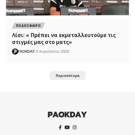
ΠΟΔΟΣΦΑΙΡΟ
Λίσι: « Πρέπει να εκμεταλλευτούμε τις
στιγμές μας στο ματς»
PAOKDAY
5 Αυγούστου 2026
Περισσότερα