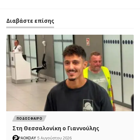
Διαβάστε επίσης
ΠΟΔΟΣΦΑΙΡΟ
Στη Θεσσαλονίκη ο Γιαννούλης
PAOKDAY
5 Αυγούστου 2026