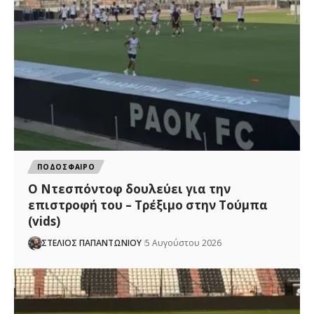
ΠΟΔΟΣΦΑΙΡΟ
Ο Ντεσπόντοφ δουλεύει για την
επιστροφή του – Τρέξιμο στην Τούμπα
(vids)
ΣΤΕΛΙΟΣ ΠΑΠΑΝΤΩΝΙΟΥ
5 Αυγούστου 2026