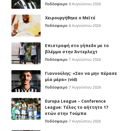
Ποδόσφαιρο
8 Αυγούστου 2026
Χειρουργήθηκε ο Μεϊτέ
Ποδόσφαιρο
8 Αυγούστου 2026
Επιστροφή στο γήπεδο με το
βλέμμα στην Άντερλεχτ
Ποδόσφαιρο
7 Αυγούστου 2026
Γιαννούλης: «Σαν να μην πέρασε
μία μέρα» (vid)
Ποδόσφαιρο
7 Αυγούστου 2026
Europa League – Conference
League: Τέλος το αήττητο 17
ετών στην Τούμπα
Ποδόσφαιρο
7 Αυγούστου 2026