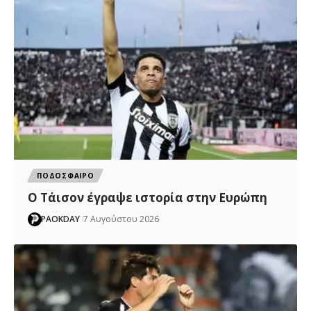
ΠΟΔΟΣΦΑΙΡΟ
Ο Τάισον έγραψε ιστορία στην Ευρώπη
PAOKDAY
7 Αυγούστου 2026