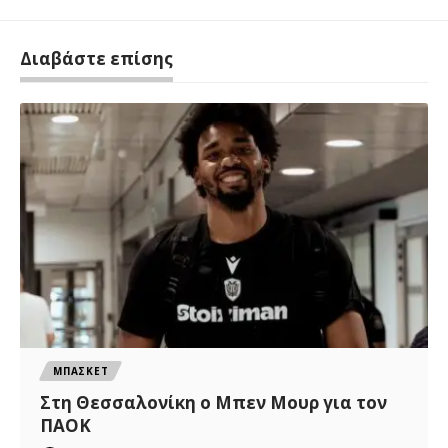
Διαβάστε επίσης
ΜΠΑΣΚΕΤ
Στη Θεσσαλονίκη ο Μπεν Μουρ για τον
ΠΑΟΚ