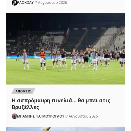
PAOKDAY
7 Αυγούστου 2026
ΑΠΟΨΕΙΣ
Η ασπρόμαυρη πινελιά… θα μπει στις
Βρυξέλλες
ΜΠΑΜΠΗΣ ΓΙΑΓΜΟΥΡΟΓΛΟΥ
7 Αυγούστου 2026