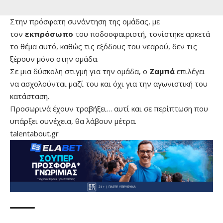
Στην πρόσφατη συνάντηση της ομάδας, με
τον
εκπρόσωπο
του ποδοσφαιριστή, τονίστηκε αρκετά
το θέμα αυτό, καθώς τις εξόδους του νεαρού, δεν τις
ξέρουν μόνο στην ομάδα.
Σε μια δύσκολη στιγμή για την ομάδα, ο
Ζαμπά
επιλέγει
να ασχολούνται μαζί του και όχι για την αγωνιστική του
κατάσταση.
Προσωρινά έχουν τραβήξει… αυτί και σε περίπτωση που
υπάρξει συνέχεια, θα λάβουν μέτρα.
talentabout.gr