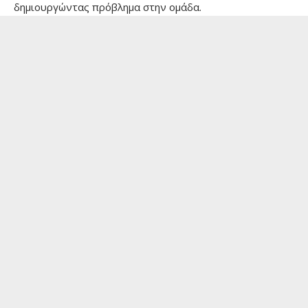
δημιουργώντας πρόβλημα στην ομάδα.