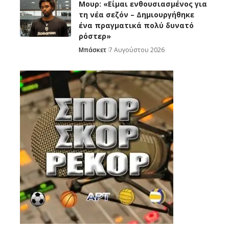
Μουρ: «Είμαι ενθουσιασμένος για
τη νέα σεζόν – Δημιουργήθηκε
ένα πραγματικά πολύ δυνατό
ρόστερ»
Μπάσκετ
7 Αυγούστου 2026