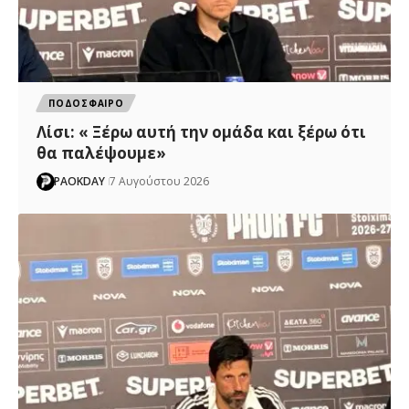
ΠΟΔΟΣΦΑΙΡΟ
Λίσι: « Ξέρω αυτή την ομάδα και ξέρω ότι
θα παλέψουμε»
PAOKDAY
7 Αυγούστου 2026