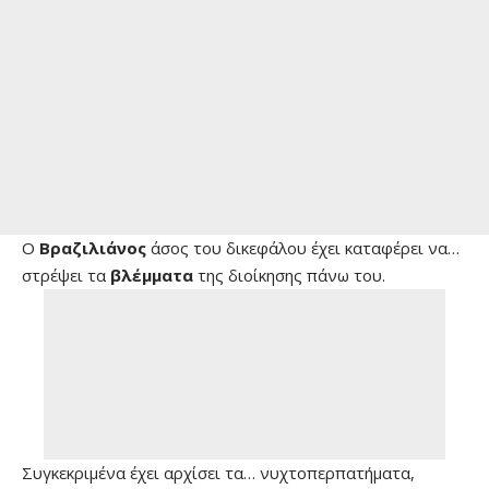
Ο
Βραζιλιάνος
άσος του δικεφάλου έχει καταφέρει να…
στρέψει τα
βλέμματα
της διοίκησης πάνω του.
Συγκεκριμένα έχει αρχίσει τα… νυχτοπερπατήματα,