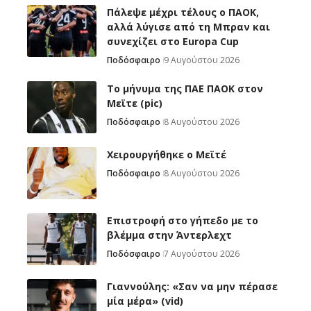
Πάλεψε μέχρι τέλους ο ΠΑΟΚ,
αλλά λύγισε από τη Μπραν και
συνεχίζει στο Europa Cup
Ποδόσφαιρο
9 Αυγούστου 2026
Το μήνυμα της ΠΑΕ ΠΑΟΚ στον
Μεϊτε (pic)
Ποδόσφαιρο
8 Αυγούστου 2026
Χειρουργήθηκε ο Μεϊτέ
Ποδόσφαιρο
8 Αυγούστου 2026
Επιστροφή στο γήπεδο με το
βλέμμα στην Άντερλεχτ
Ποδόσφαιρο
7 Αυγούστου 2026
Γιαννούλης: «Σαν να μην πέρασε
μία μέρα» (vid)