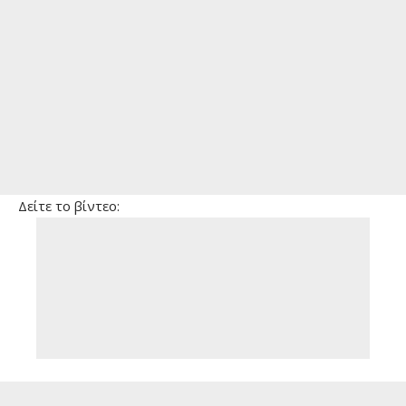
Δείτε το βίντεο: