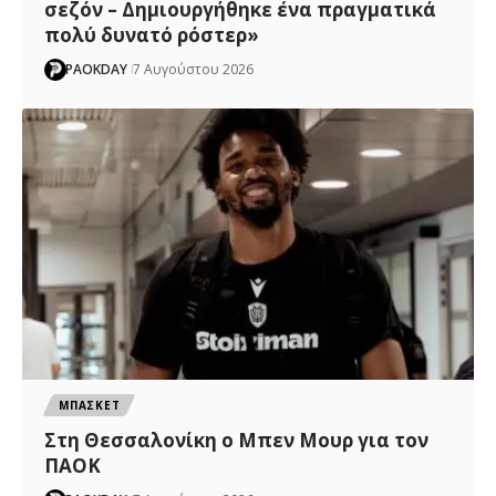
σεζόν – Δημιουργήθηκε ένα πραγματικά
πολύ δυνατό ρόστερ»
PAOKDAY
7 Αυγούστου 2026
ΜΠΑΣΚΕΤ
Στη Θεσσαλονίκη ο Μπεν Μουρ για τον
ΠΑΟΚ