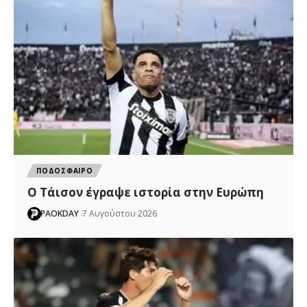
ΠΟΔΟΣΦΑΙΡΟ
Ο Τάισον έγραψε ιστορία στην Ευρώπη
PAOKDAY
7 Αυγούστου 2026