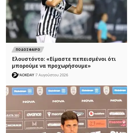
ΠΟΔΟΣΦΑΙΡΟ
Ελουστόντο: «Είμαστε πεπεισμένοι ότι
μπορούμε να προχωρήσουμε»
PAOKDAY
7 Αυγούστου 2026