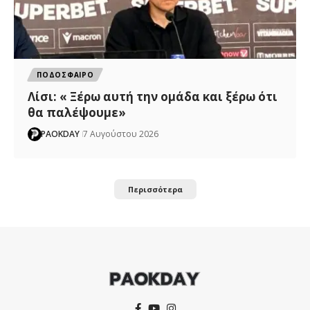
ΠΟΔΟΣΦΑΙΡΟ
Λίσι: « Ξέρω αυτή την ομάδα και ξέρω ότι
θα παλέψουμε»
PAOKDAY
7 Αυγούστου 2026
Περισσότερα