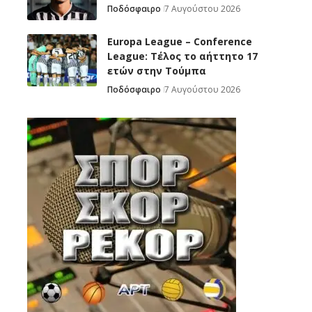
Ποδόσφαιρο
7 Αυγούστου 2026
Europa League – Conference
League: Τέλος το αήττητο 17
ετών στην Τούμπα
Ποδόσφαιρο
7 Αυγούστου 2026