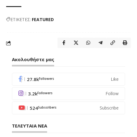
ΕΤΙΚΕΤΕΣ:
FEATURED
Ακολουθήστε μας
27.8k
Like
Followers
3.2k
Follow
Followers
524
Subscribe
Subscribers
ΤΕΛΕΥΤΑΙΑ ΝΕΑ