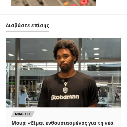
Διαβάστε επίσης
ΜΠΑΣΚΕΤ
Μουρ: «Είμαι ενθουσιασμένος για τη νέα