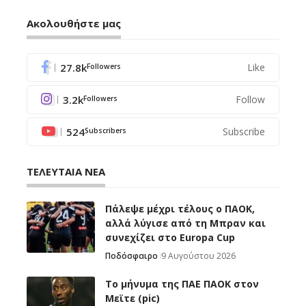
Ακολουθήστε μας
27.8k
Like
Followers
3.2k
Follow
Followers
524
Subscribe
Subscribers
ΤΕΛΕΥΤΑΙΑ ΝΕΑ
Πάλεψε μέχρι τέλους ο ΠΑΟΚ,
αλλά λύγισε από τη Μπραν και
συνεχίζει στο Europa Cup
Ποδόσφαιρο
9 Αυγούστου 2026
Το μήνυμα της ΠΑΕ ΠΑΟΚ στον
Μεϊτε (pic)