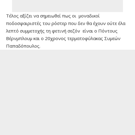
Τέλος αξίζει να σημειωθεί πως οι μοναδικοί
ποδοσφαιριστές του ρόστερ που δεν θα έχουν ούτε έλα
λεπτό συμμετοχής τη φετινή σεζόν είναι ο Πόντους
Βέρνμπλουμ και ο 20χρονος τερματοφύλακας Συμεών
Παπαδόπουλος.