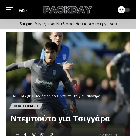
Aa
Μέγεθος
Γραμματοσειράς
Μέγας είσαι Ντέλια και θαυμαστά τα έργα σου
PAOKDAY.gr
>
Ποδόσφαιρο
>
Ντεμπούτο για Τσιγγάρα
ΠΟΔΟΣΦΑΙΡΟ
Ντεμπούτο για Τσιγγάρα
Ανάγνωση 1'