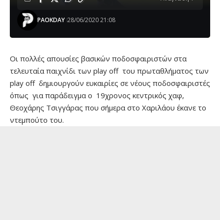
PAOKDAY
28/06/2020 21:08
Οι πολλές απουσίες βασικών ποδοσφαιριστών στα
τελευταία παιχνίδι των play off του πρωταθλήματος των
play off δημιουργούν ευκαιρίες σε νέους ποδοσφαιριστές
όπως για παράδειγμα ο 19χρονος κεντρικός χαφ,
Θεοχάρης Τσιγγάρας που σήμερα στο Χαριλάου έκανε το
ντεμπούτο του.