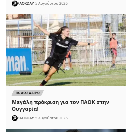
PAOKDAY
5 Αυγούστου 2026
ΠΟΔΟΣΦΑΙΡΟ
Μεγάλη πρόκριση για τον ΠΑΟΚ στην
Ουγγαρία!
PAOKDAY
5 Αυγούστου 2026