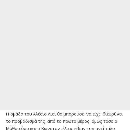
Η ομάδα του Αλέσιο Λίσι θα μπορούσε να είχε διευρύνει
το προβάδισμά της από το πρώτο μέρος, όμως τόσο ο
Μύθου όσο και ο Κωνσταντέλιας είδαν τον αντίπαλο