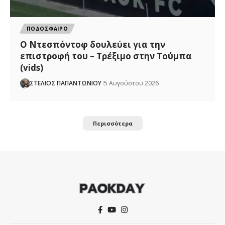
ΠΟΔΟΣΦΑΙΡΟ
Ο Ντεσπόντοφ δουλεύει για την
επιστροφή του – Τρέξιμο στην Τούμπα
(vids)
ΣΤΕΛΙΟΣ ΠΑΠΑΝΤΩΝΙΟΥ
5 Αυγούστου 2026
Περισσότερα