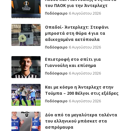
του ΠΑΟΚ για την Άντερλεχτ
Ποδόσφαιρο
6 Αυγούστου 2026
Οπαδοί- Άντερλεχτ: Στεφάνι
μπροστά στη Θύρα 4 για τα
αδικοχαμένα αετόπουλα
Ποδόσφαιρο
6 Αυγούστου 2026
Επιστροφή στο σπίτι για
Γιαννούλη και επίσημα
Ποδόσφαιρο
6 Αυγούστου 2026
Και με κόσμο η Άντερλεχτ στην
Τούμπα – 200 Βέλγοι στις εξέδρες
Ποδόσφαιρο
6 Αυγούστου 2026
Δύο από τα μεγαλύτερα ταλέντα
του ελληνικού μπάσκετ στα
ασπρόμαυρα