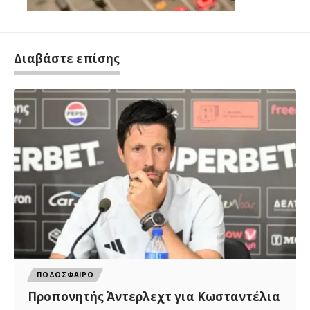
Διαβάστε επίσης
ΠΟΔΟΣΦΑΙΡΟ
Προπονητής Άντερλεχτ για Κωσταντέλια