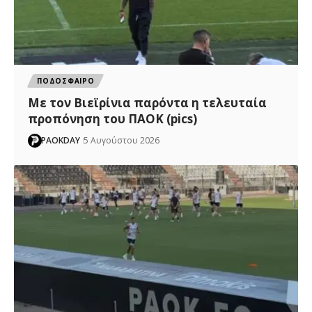
ΠΟΔΟΣΦΑΙΡΟ
Με τον Βιεϊρίνια παρόντα η τελευταία
προπόνηση του ΠΑΟΚ (pics)
PAOKDAY
5 Αυγούστου 2026