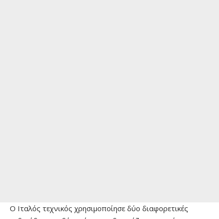
Ο Ιταλός τεχνικός χρησιμοποίησε δύο διαφορετικές