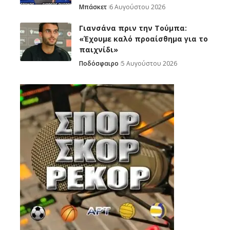
Μπάσκετ
6 Αυγούστου 2026
Γιανσάνα πριν την Τούμπα:
«Έχουμε καλό προαίσθημα για το
παιχνίδι»
Ποδόσφαιρο
5 Αυγούστου 2026