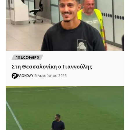
ΠΟΔΟΣΦΑΙΡΟ
Στη Θεσσαλονίκη ο Γιαννούλης
PAOKDAY
5 Αυγούστου 2026