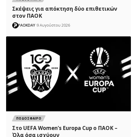
Σκέψεις για απόκτηση δύο επιθετικών
στον ΠΑΟΚ
PAOKDAY
9 Αυγούστου 2026
ΠΟΔΟΣΦΑΙΡΟ
Στο UEFA Women’s Europa Cup ο ΠΑΟΚ –
Όλα όσα ισχύουν