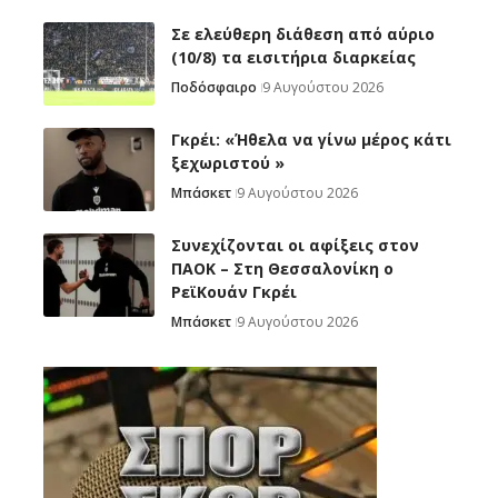
Σε ελεύθερη διάθεση από αύριο
(10/8) τα εισιτήρια διαρκείας
Ποδόσφαιρο
9 Αυγούστου 2026
Γκρέι: «Ήθελα να γίνω μέρος κάτι
ξεχωριστού »
Μπάσκετ
9 Αυγούστου 2026
Συνεχίζονται οι αφίξεις στον
ΠΑΟΚ – Στη Θεσσαλονίκη ο
ΡεϊΚουάν Γκρέι
Μπάσκετ
9 Αυγούστου 2026