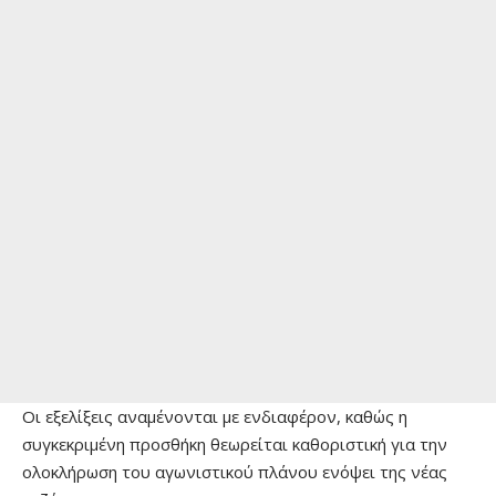
Οι εξελίξεις αναμένονται με ενδιαφέρον, καθώς η
συγκεκριμένη προσθήκη θεωρείται καθοριστική για την
ολοκλήρωση του αγωνιστικού πλάνου ενόψει της νέας