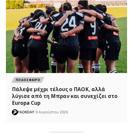
ΠΟΔΟΣΦΑΙΡΟ
Πάλεψε μέχρι τέλους ο ΠΑΟΚ, αλλά
λύγισε από τη Μπραν και συνεχίζει στο
Europa Cup
PAOKDAY
9 Αυγούστου 2026