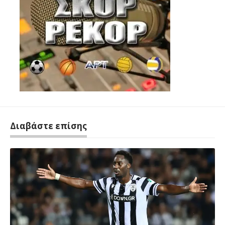
Διαβάστε επίσης