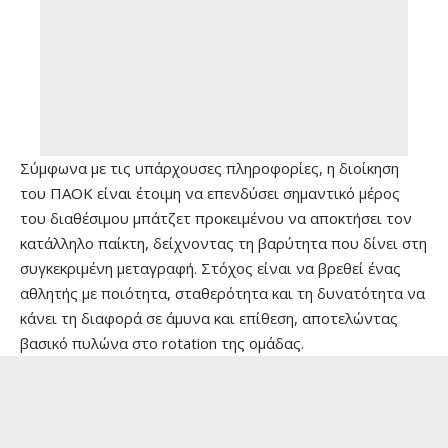
Σύμφωνα με τις υπάρχουσες πληροφορίες, η διοίκηση
του ΠΑΟΚ είναι έτοιμη να επενδύσει σημαντικό μέρος
του διαθέσιμου μπάτζετ προκειμένου να αποκτήσει τον
κατάλληλο παίκτη, δείχνοντας τη βαρύτητα που δίνει στη
συγκεκριμένη μεταγραφή. Στόχος είναι να βρεθεί ένας
αθλητής με ποιότητα, σταθερότητα και τη δυνατότητα να
κάνει τη διαφορά σε άμυνα και επίθεση, αποτελώντας
βασικό πυλώνα στο rotation της ομάδας.