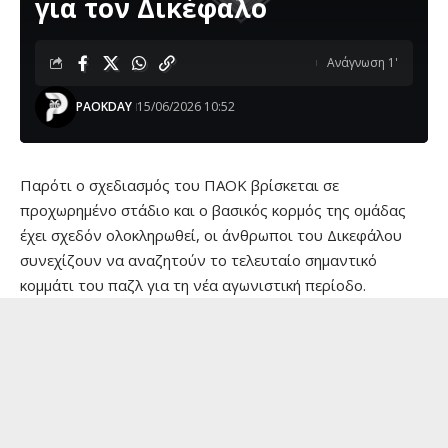
για τον Δικέφαλο
Ανάγνωση 1'
PAOKDAY
15/06/2026 10:52
Παρότι ο σχεδιασμός του ΠΑΟΚ βρίσκεται σε
προχωρημένο στάδιο και ο βασικός κορμός της ομάδας
έχει σχεδόν ολοκληρωθεί, οι άνθρωποι του Δικεφάλου
συνεχίζουν να αναζητούν το τελευταίο σημαντικό
κομμάτι του παζλ για τη νέα αγωνιστική περίοδο.