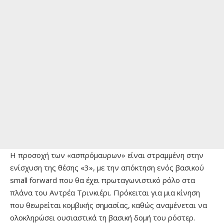
Η προσοχή των «ασπρόμαυρων» είναι στραμμένη στην
ενίσχυση της θέσης «3», με την απόκτηση ενός βασικού
small forward που θα έχει πρωταγωνιστικό ρόλο στα
πλάνα του Αντρέα Τρινκιέρι. Πρόκειται για μια κίνηση
που θεωρείται κομβικής σημασίας, καθώς αναμένεται να
ολοκληρώσει ουσιαστικά τη βασική δομή του ρόστερ.