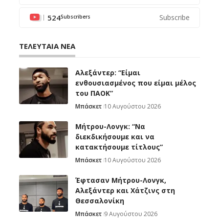
524
Subscribe
Subscribers
ΤΕΛΕΥΤΑΙΑ ΝΕΑ
Αλεξάντερ: “Είμαι
ενθουσιασμένος που είμαι μέλος
του ΠΑΟΚ”
Μπάσκετ
10 Αυγούστου 2026
Μήτρου-Λονγκ: “Nα
διεκδικήσουμε και να
κατακτήσουμε τίτλους”
Μπάσκετ
10 Αυγούστου 2026
Έφτασαν Μήτρου-Λονγκ,
Αλεξάντερ και Χάτζινς στη
Θεσσαλονίκη
Μπάσκετ
9 Αυγούστου 2026