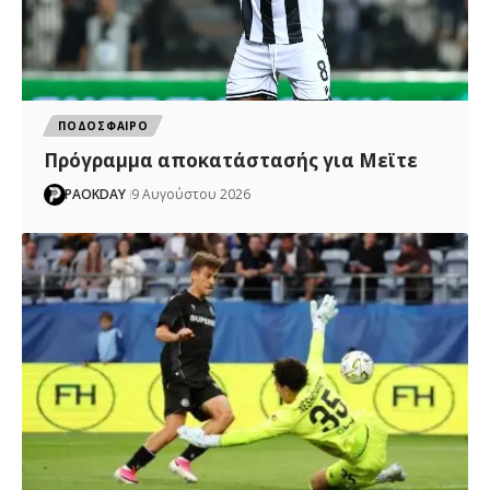
ΠΟΔΟΣΦΑΙΡΟ
Πρόγραμμα αποκατάστασής για Μεϊτε
PAOKDAY
9 Αυγούστου 2026