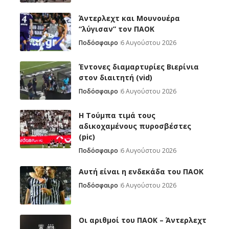
Άντερλεχτ και Μουνουέρα
“λύγισαν” τον ΠΑΟΚ
Ποδόσφαιρο
6 Αυγούστου 2026
Έντονες διαμαρτυρίες Βιερίνια
στον διαιτητή (vid)
Ποδόσφαιρο
6 Αυγούστου 2026
H Tούμπα τιμά τους
αδικοχαμένους πυροσβέστες
(pic)
Ποδόσφαιρο
6 Αυγούστου 2026
Αυτή είναι η ενδεκάδα του ΠΑΟΚ
Ποδόσφαιρο
6 Αυγούστου 2026
Oι αριθμοί του ΠΑΟΚ – Άντερλεχτ