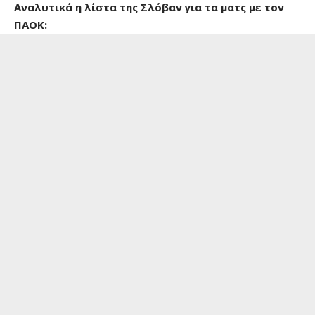
Αναλυτικά η λίστα της Σλόβαν για τα ματς με τον
ΠΑΟΚ: