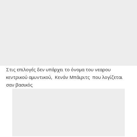
Στις επιλογές δεν υπάρχει το όνομα του νεαρου
κεντρικού αμυντικού, Κενάν Μπάιριτς που λογίζεται
σαν βασικός