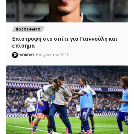
ΠΟΔΟΣΦΑΙΡΟ
Επιστροφή στο σπίτι για Γιαννούλη και
επίσημα
PAOKDAY
6 Αυγούστου 2026