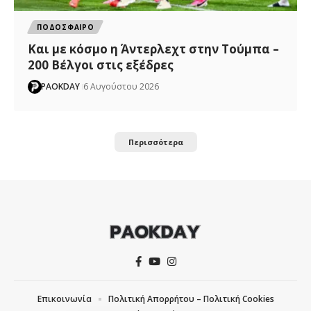
ΠΟΔΟΣΦΑΙΡΟ
Και με κόσμο η Άντερλεχτ στην Τούμπα –
200 Βέλγοι στις εξέδρες
PAOKDAY
6 Αυγούστου 2026
Περισσότερα
Επικοινωνία
Πολιτική Απορρήτου – Πολιτική Cookies