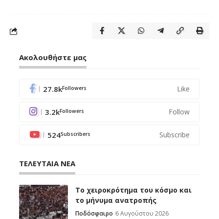
Ακολουθήστε μας
27.8k
Like
Followers
3.2k
Follow
Followers
524
Subscribe
Subscribers
ΤΕΛΕΥΤΑΙΑ ΝΕΑ
Το χειροκρότημα του κόσμο και
το μήνυμα ανατροπής
Ποδόσφαιρο
6 Αυγούστου 2026