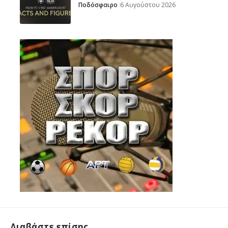
Ποδόσφαιρο
6 Αυγούστου 2026
Διαβάστε επίσης