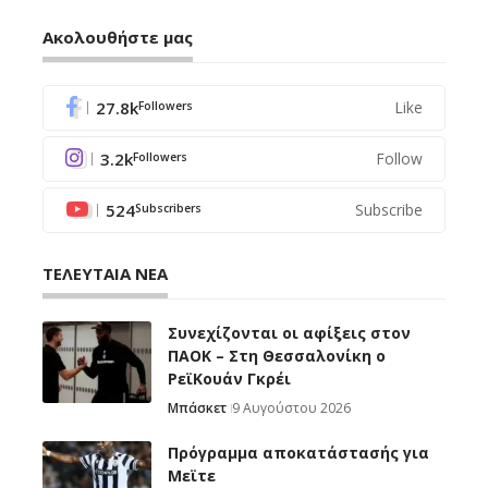
Ακολουθήστε μας
27.8k
Like
Followers
3.2k
Follow
Followers
524
Subscribe
Subscribers
ΤΕΛΕΥΤΑΙΑ ΝΕΑ
Συνεχίζονται οι αφίξεις στον
ΠΑΟΚ – Στη Θεσσαλονίκη ο
ΡεϊΚουάν Γκρέι
Μπάσκετ
9 Αυγούστου 2026
Πρόγραμμα αποκατάστασής για
Μεϊτε