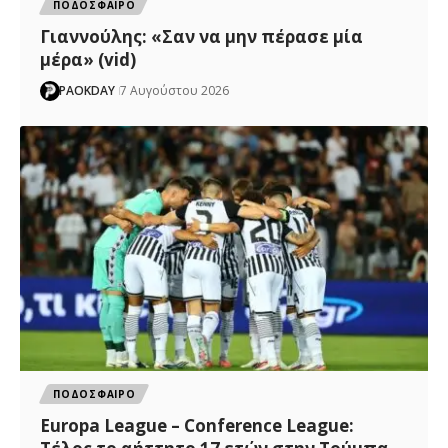
ΠΟΔΟΣΦΑΙΡΟ
Γιαννούλης: «Σαν να μην πέρασε μία
μέρα» (vid)
PAOKDAY
7 Αυγούστου 2026
ΠΟΔΟΣΦΑΙΡΟ
Europa League – Conference League: