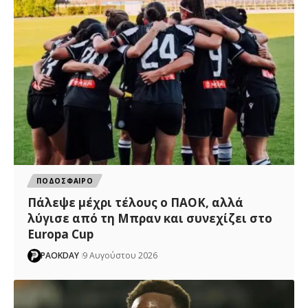
ΠΟΔΟΣΦΑΙΡΟ
Πάλεψε μέχρι τέλους ο ΠΑΟΚ, αλλά
λύγισε από τη Μπραν και συνεχίζει στο
Europa Cup
PAOKDAY
9 Αυγούστου 2026