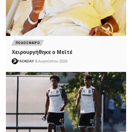
ΠΟΔΟΣΦΑΙΡΟ
Χειρουργήθηκε ο Μεϊτέ
PAOKDAY
8 Αυγούστου 2026