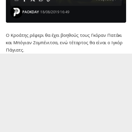
PAOKDAY
18/08/2019 16:49
Ο Κροάτης ρέφερι θα έχει βοηθούς τους Γκόραν Πατάκι
και Μπόγιαν Ζομπένιτσα, ενώ τέταρτος θα είναι ο Ιγκόρ
Πάγιατς.