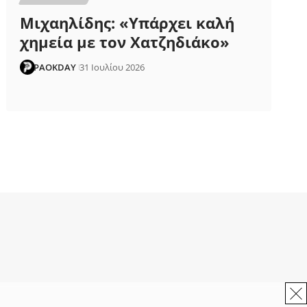
Μιχαηλίδης: «Υπάρχει καλή
χημεία με τον Χατζηδιάκο»
PAOKDAY
31 Ιουλίου 2026