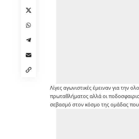
Λίγες αγωνιστικές έμειναν για την ο
πρωταθλήματος αλλά οι ποδοσφαιριστ
σεβασμό στον κόσμο της ομάδας που 