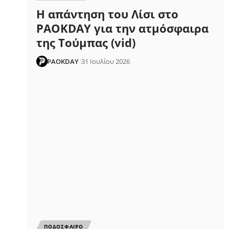
Η απάντηση του Λίσι στο
PAOKDAY για την ατμόσφαιρα
της Τούμπας (vid)
PAOKDAY
31 Ιουλίου 2026
ΠΟΔΟΣΦΑΙΡΟ