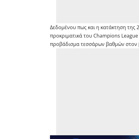
Δεδομένου πως και η κατάκτηση της 
προκριματικά του Champions League έ
προβάδισμα τεσσάρων βαθμών στον 