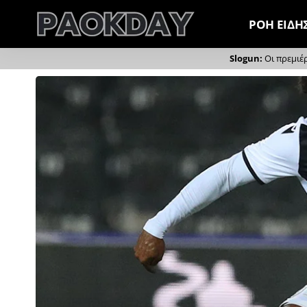
ΡΟΗ ΕΙΔΗ
Οι πρεμιέ