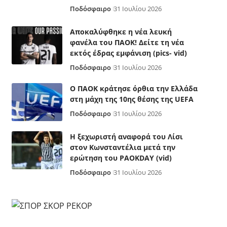
Ποδόσφαιρο
31 Ιουλίου 2026
Αποκαλύφθηκε η νέα λευκή
φανέλα του ΠΑΟΚ! Δείτε τη νέα
εκτός έδρας εμφάνιση (pics- vid)
Ποδόσφαιρο
31 Ιουλίου 2026
Ο ΠΑΟΚ κράτησε όρθια την Ελλάδα
στη μάχη της 10ης θέσης της UEFA
Ποδόσφαιρο
31 Ιουλίου 2026
Η ξεχωριστή αναφορά του Λίσι
στον Κωνσταντέλια μετά την
ερώτηση του PAOKDAY (vid)
Ποδόσφαιρο
31 Ιουλίου 2026