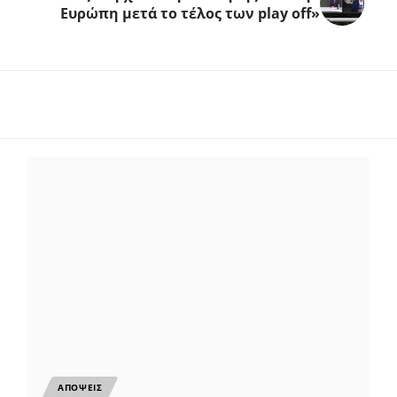
Ευρώπη μετά το τέλος των play off»
ΑΠΟΨΕΙΣ