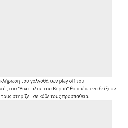
λοκλήρωση του γολγοθά των play off του
ές του “Δικεφάλου του Βορρά” θα πρέπει να δείξουν
τους στηρίζει σε κάθε τους προσπάθεια.