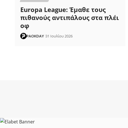
Europa League: Έμαθε τους
πιθανούς αντιπάλους στα πλέι
οφ
PAOKDAY
31 Ιουλίου 2026