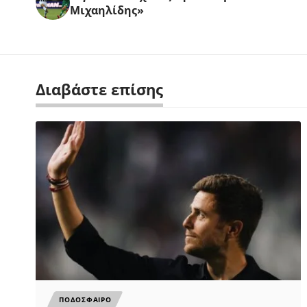
Μιχαηλίδης»
Διαβάστε επίσης
ΠΟΔΟΣΦΑΙΡΟ