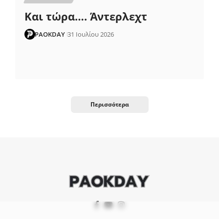
Και τώρα…. Άντερλεχτ
PAOKDAY
31 Ιουλίου 2026
Περισσότερα