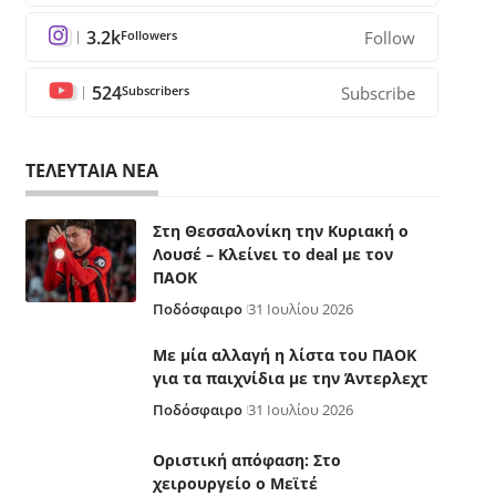
3.2k
Followers
Follow
524
Subscribers
Subscribe
ΤΕΛΕΥΤΑΙΑ ΝΕΑ
Στη Θεσσαλονίκη την Κυριακή ο
Λουσέ – Κλείνει το deal με τον
ΠΑΟΚ
Ποδόσφαιρο
31 Ιουλίου 2026
Με μία αλλαγή η λίστα του ΠΑΟΚ
για τα παιχνίδια με την Άντερλεχτ
Ποδόσφαιρο
31 Ιουλίου 2026
Οριστική απόφαση: Στο
χειρουργείο ο Μεϊτέ