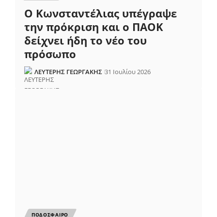
Ο Κωνσταντέλιας υπέγραψε
την πρόκριση και ο ΠΑΟΚ
δείχνει ήδη το νέο του
πρόσωπο
ΛΕΥΤΕΡΗΣ ΓΕΩΡΓΑΚΗΣ
31 Ιουλίου 2026
ΠΟΔΟΣΦΑΙΡΟ