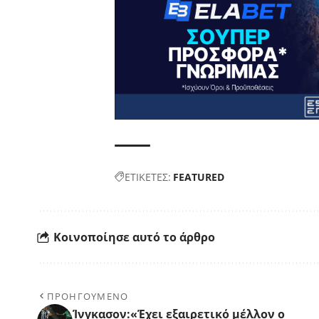
ΕΤΙΚΕΤΕΣ:
FEATURED
Κοινοποίησε αυτό το άρθρο
ΠΡΟΗΓΟΥΜΕΝΟ
Ίνγκασον:«Έχει εξαιρετικό μέλλον ο