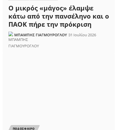
Ο μικρός «μάγος» έλαμψε
κάτω από την πανσέληνο και ο
ΠΑΟΚ πήρε την πρόκριση
ΜΠΑΜΠΗΣ ΓΙΑΓΜΟΥΡΟΓΛΟΥ
31 Ιουλίου 2026
ΠΟΔΟΣΦΑΙΡΟ