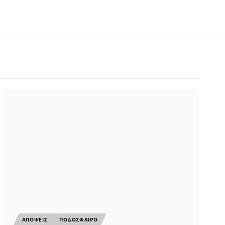
ΑΠΟΨΕΙΣ
ΠΟΔΟΣΦΑΙΡΟ