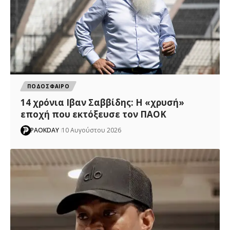
ΠΟΔΟΣΦΑΙΡΟ
14 χρόνια Ιβαν Σαββίδης: Η «χρυσή»
εποχή που εκτόξευσε τον ΠΑΟΚ
PAOKDAY
10 Αυγούστου 2026