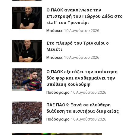
Ο ΠΑΟΚ ανακοίνωσε την
επιστροφή του Γιώργου Δέδα στο
staff του Τρινκιέρι
Μπάσκετ
10 Αυγούστου 2026
Στο πλευρό του Τρινκιέρι ο
Μενέτι
Μπάσκετ
10 Αυγούστου 2026
Ο ΠΑΟΚ εξετάζει την απόκτηση
δύο φορ και αναθερμαίνει την
υπόθεση Κουλούρη!
Ποδόσφαιρο
10 Αυγούστου 2026
ΠΑΕ ΠΑΟΚ: Ξανά σε ελεύθερη
διάθεση τα εισιτήρια διαρκείας
Ποδόσφαιρο
10 Αυγούστου 2026