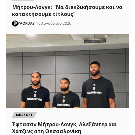
Μήτρου-Λονγκ: “Nα διεκδικήσουμε και να
κατακτήσουμε τίτλους”
PAOKDAY
10 Αυγούστου 2026
ΜΠΑΣΚΕΤ
Έφτασαν Μήτρου-Λονγκ, Αλεξάντερ και
Χάτζινς στη Θεσσαλονίκη