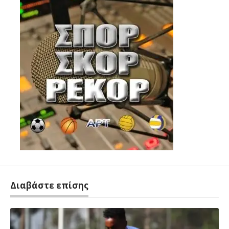
Διαβάστε επίσης