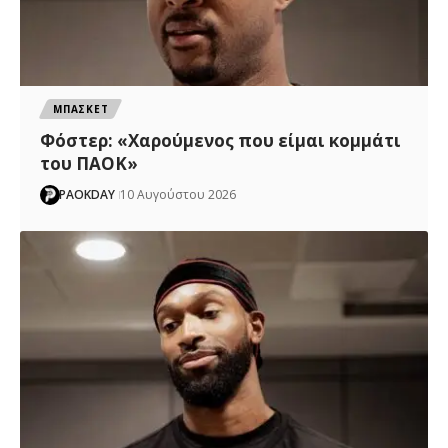
ΜΠΑΣΚΕΤ
Φόστερ: «Χαρούμενος που είμαι κομμάτι
του ΠΑΟΚ»
PAOKDAY
10 Αυγούστου 2026