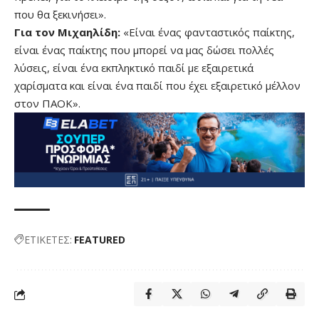
που θα ξεκινήσει».
Για τον Μιχαηλίδη:
«Είναι ένας φανταστικός παίκτης,
είναι ένας παίκτης που μπορεί να μας δώσει πολλές
λύσεις, είναι ένα εκπληκτικό παιδί με εξαιρετικά
χαρίσματα και είναι ένα παιδί που έχει εξαιρετικό μέλλον
στον ΠΑΟΚ».
ΕΤΙΚΕΤΕΣ:
FEATURED