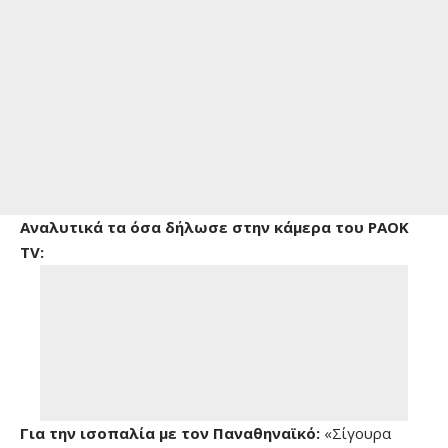
Αναλυτικά τα όσα δήλωσε στην κάμερα του PAOK
TV:
Για την ισοπαλία με τον Παναθηναϊκό:
«Σίγουρα