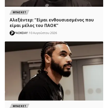
ΜΠΑΣΚΕΤ
Αλεξάντερ: “Είμαι ενθουσιασμένος που
είμαι μέλος του ΠΑΟΚ”
PAOKDAY
10 Αυγούστου 2026
ΜΠΑΣΚΕΤ