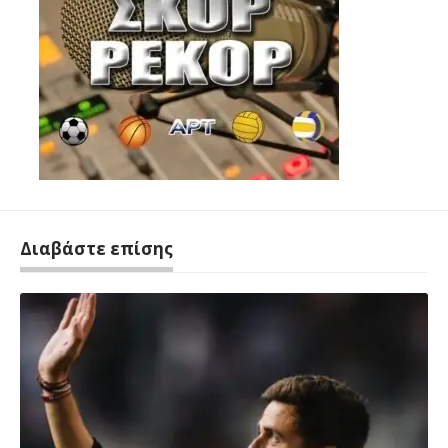
Διαβάστε επίσης