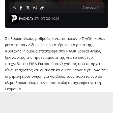
Ανάγνωση 1'
PAOKDAY
27/10/2025 19:01
Σε Ευρωπαϊκούς ρυθμούς κινείται πλέον ο ΠΑΟΚ, καθώς
μετά το παιχνίδι με το Περιστέρι και το ρεπό της
Κυριακής, η ομάδα επέστρεψε στο PAOK Sports Arena,
ξεκινώντας την προετοιμασία της για το επόμενο
παιχνίδι του FIBA Europe Cup. Ο χρόνος που υπάρχει
είναι ελάχιστος και ουσιαστικά ο Jure Zdovc είχε μόνο την
σημερινή προπόνηση για να βάλει τους παίκτες του σε
κλίμα Ευρωπαϊκό, πριν η αποστολή αναχωρήσει για τη
Γερμανία.