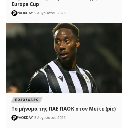
Europa Cup
PAOKDAY
9 Αυγούστου 2026
ΠΟΔΟΣΦΑΙΡΟ
Το μήνυμα της ΠΑΕ ΠΑΟΚ στον Μεϊτε (pic)
PAOKDAY
8 Αυγούστου 2026