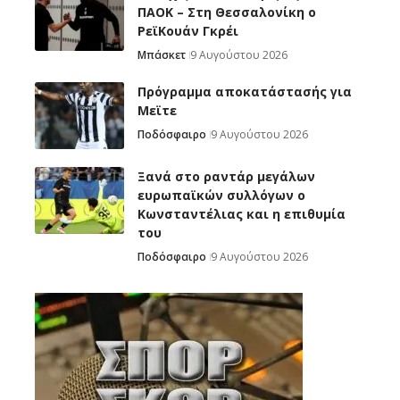
ΠΑΟΚ – Στη Θεσσαλονίκη ο
ΡεϊΚουάν Γκρέι
Μπάσκετ
9 Αυγούστου 2026
Πρόγραμμα αποκατάστασής για
Μεϊτε
Ποδόσφαιρο
9 Αυγούστου 2026
Ξανά στο ραντάρ μεγάλων
ευρωπαϊκών συλλόγων ο
Κωνσταντέλιας και η επιθυμία
του
Ποδόσφαιρο
9 Αυγούστου 2026