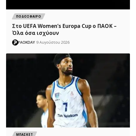
ΠΟΔΟΣΦΑΙΡΟ
Στο UEFA Women’s Europa Cup ο ΠΑΟΚ –
Όλα όσα ισχύουν
PAOKDAY
9 Αυγούστου 2026
ΜΠΑΣΚΕΤ