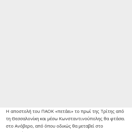
Η αποστολή του ΠΑΟΚ «πετάει» το πρωί της Τρίτης από
τη Θεσσαλονίκη και μέσω Κωνσταντινούπολης θα φτάσει
στο Ανόβερο, από όπου οδικώς θα μεταβεί στο