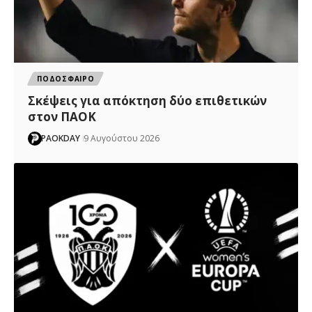
ΠΟΔΟΣΦΑΙΡΟ
Σκέψεις για απόκτηση δύο επιθετικών
στον ΠΑΟΚ
PAOKDAY
9 Αυγούστου 2026