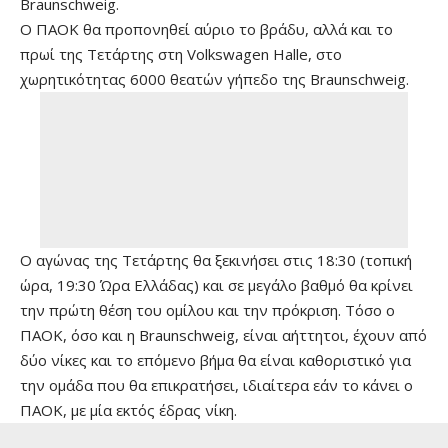
Braunschweig.
Ο ΠΑΟΚ θα προπονηθεί αύριο το βράδυ, αλλά και το
πρωί της Τετάρτης στη Volkswagen Halle, στο
χωρητικότητας 6000 θεατών γήπεδο της Braunschweig.
Ο αγώνας της Τετάρτης θα ξεκινήσει στις 18:30 (τοπική
ώρα, 19:30 Ώρα Ελλάδας) και σε μεγάλο βαθμό θα κρίνει
την πρώτη θέση του ομίλου και την πρόκριση. Τόσο ο
ΠΑΟΚ, όσο και η Braunschweig, είναι αήττητοι, έχουν από
δύο νίκες και το επόμενο βήμα θα είναι καθοριστικό για
την ομάδα που θα επικρατήσει, ιδιαίτερα εάν το κάνει ο
ΠΑΟΚ, με μία εκτός έδρας νίκη.