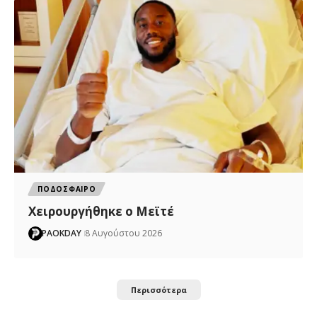
ΠΟΔΟΣΦΑΙΡΟ
Χειρουργήθηκε ο Μεϊτέ
PAOKDAY
8 Αυγούστου 2026
Περισσότερα