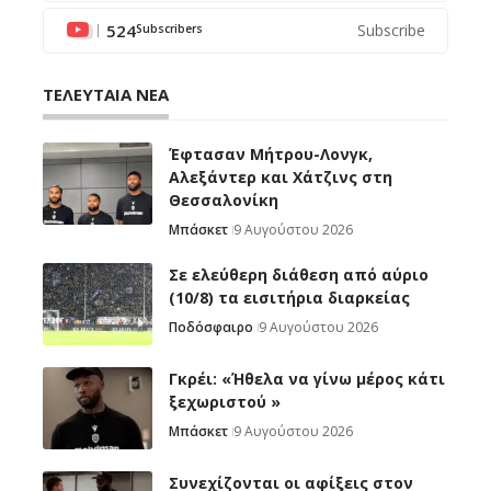
524
Subscribe
Subscribers
ΤΕΛΕΥΤΑΙΑ ΝΕΑ
Έφτασαν Μήτρου-Λονγκ,
Αλεξάντερ και Χάτζινς στη
Θεσσαλονίκη
Μπάσκετ
9 Αυγούστου 2026
Σε ελεύθερη διάθεση από αύριο
(10/8) τα εισιτήρια διαρκείας
Ποδόσφαιρο
9 Αυγούστου 2026
Γκρέι: «Ήθελα να γίνω μέρος κάτι
ξεχωριστού »
Μπάσκετ
9 Αυγούστου 2026
Συνεχίζονται οι αφίξεις στον