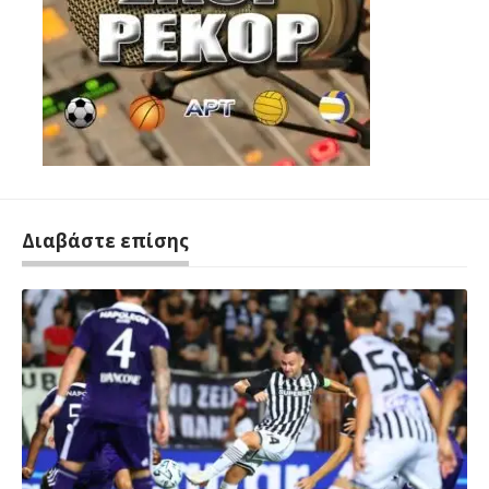
Διαβάστε επίσης