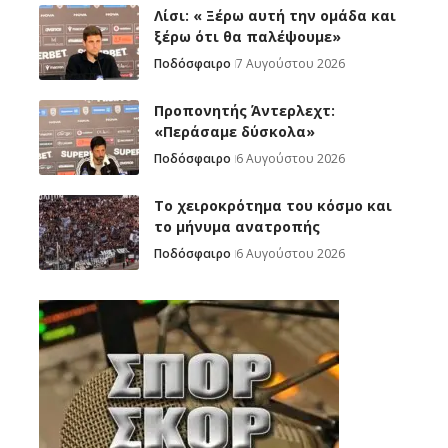
Λίσι: « Ξέρω αυτή την ομάδα και
ξέρω ότι θα παλέψουμε»
Ποδόσφαιρο
7 Αυγούστου 2026
Προπονητής Άντερλεχτ:
«Περάσαμε δύσκολα»
Ποδόσφαιρο
6 Αυγούστου 2026
Το χειροκρότημα του κόσμο και
το μήνυμα ανατροπής
Ποδόσφαιρο
6 Αυγούστου 2026