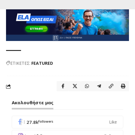
ΕΤΙΚΕΤΕΣ:
FEATURED
Ακολουθήστε μας
27.8k
Like
Followers