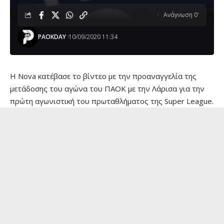
Ανάγνωση 0'
PAOKDAY
10/09/2020 11:34
Η Nova κατέβασε το βίντεο με την προαναγγελία της
μετάδοσης του αγώνα του ΠΑΟΚ με την Λάρισα για την
πρώτη αγωνιστική του πρωταθλήματος της Super League.