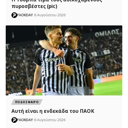
πυροσβέστες (pic)
PAOKDAY
6 Αυγούστου 2026
ΠΟΔΟΣΦΑΙΡΟ
Αυτή είναι η ενδεκάδα του ΠΑΟΚ
PAOKDAY
6 Αυγούστου 2026