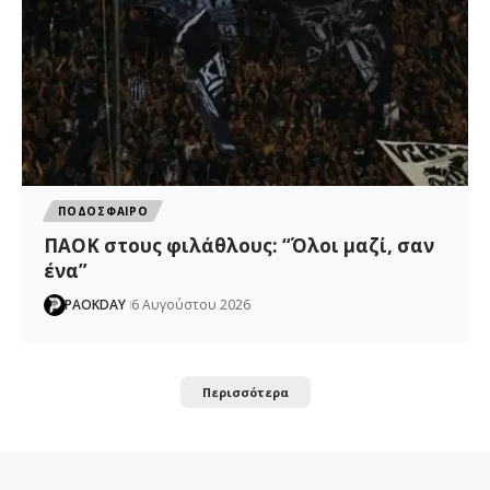
ΠΟΔΟΣΦΑΙΡΟ
ΠΑΟΚ στους φιλάθλους: “Όλοι μαζί, σαν
ένα”
PAOKDAY
6 Αυγούστου 2026
Περισσότερα