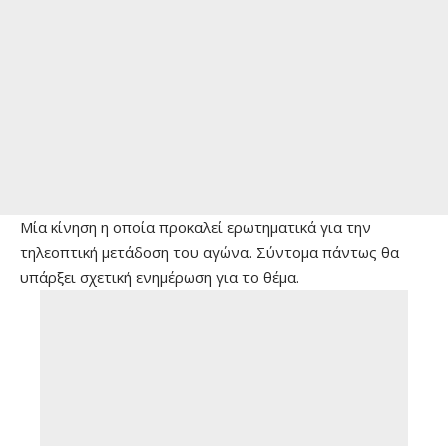
Μία κίνηση η οποία προκαλεί ερωτηματικά για την
τηλεοπτική μετάδοση του αγώνα. Σύντομα πάντως θα
υπάρξει σχετική ενημέρωση για το θέμα.