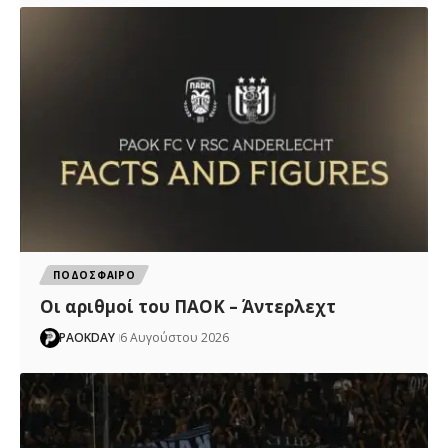
ΠΟΔΟΣΦΑΙΡΟ
Oι αριθμοί του ΠΑΟΚ – Άντερλεχτ
PAOKDAY
6 Αυγούστου 2026