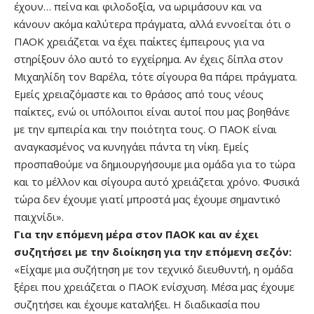
έχουν… πείνα και φιλοδοξία, να ωριμάσουν και να
κάνουν ακόμα καλύτερα πράγματα, αλλά εννοείται ότι ο
ΠΑΟΚ χρειάζεται να έχει παίκτες έμπειρους για να
στηρίξουν όλο αυτό το εγχείρημα. Αν έχεις δίπλα στον
Μιχαηλίδη τον Βαρέλα, τότε σίγουρα θα πάρει πράγματα.
Εμείς χρειαζόμαστε και το θράσος από τους νέους
παίκτες, ενώ οι υπόλοιποι είναι αυτοί που μας βοηθάνε
με την εμπειρία και την ποιότητα τους. Ο ΠΑΟΚ είναι
αναγκασμένος να κυνηγάει πάντα τη νίκη. Εμείς
προσπαθούμε να δημιουργήσουμε μια ομάδα για το τώρα
και το μέλλον και σίγουρα αυτό χρειάζεται χρόνο. Φυσικά
τώρα δεν έχουμε γιατί μπροστά μας έχουμε σημαντικό
παιχνίδι».
Για την επόμενη μέρα στον ΠΑΟΚ και αν έχει
συζητήσει με την διοίκηση για την επόμενη σεζόν:
«Είχαμε μια συζήτηση με τον τεχνικό διευθυντή, η ομάδα
ξέρει που χρειάζεται ο ΠΑΟΚ ενίσχυση. Μέσα μας έχουμε
συζητήσει και έχουμε καταλήξει. Η διαδικασία που