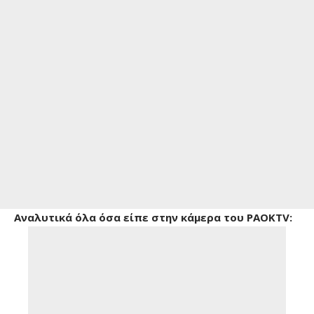
Αναλυτικά όλα όσα είπε στην κάμερα του
PAOKTV
: