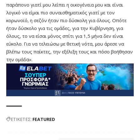
παράπονο γιατί μου λείπει η οικογένεια μου και είναι
λογικό να είμαι πιο συναισθηματικός γιατί με τον
κορωνοϊό, η σεζόν ήταν πιο δύσκολη για όλους. Οπότε
ήταν δύσκολο για τις ομάδες, για την Κυβέρνηση, για
όλους, το να είσαι μόνος σπίτι για 1,5 μήνα δεν είναι
εύκολο. Για να τελειώσω με θετική νότα, μου άρεσε να
βλέπω τους παίκτες, την εξέλιξη τους και πόσο βοήθησαν
την ομάδα».
ΕΤΙΚΕΤΕΣ:
FEATURED