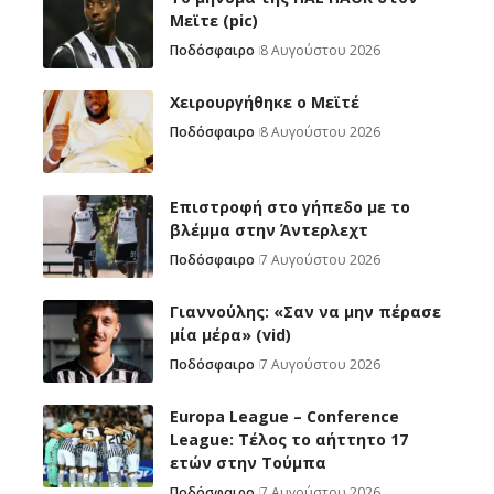
Μεϊτε (pic)
Ποδόσφαιρο
8 Αυγούστου 2026
Χειρουργήθηκε ο Μεϊτέ
Ποδόσφαιρο
8 Αυγούστου 2026
Επιστροφή στο γήπεδο με το
βλέμμα στην Άντερλεχτ
Ποδόσφαιρο
7 Αυγούστου 2026
Γιαννούλης: «Σαν να μην πέρασε
μία μέρα» (vid)
Ποδόσφαιρο
7 Αυγούστου 2026
Europa League – Conference
League: Τέλος το αήττητο 17
ετών στην Τούμπα
Ποδόσφαιρο
7 Αυγούστου 2026