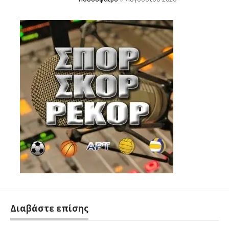
Διαβάστε επίσης