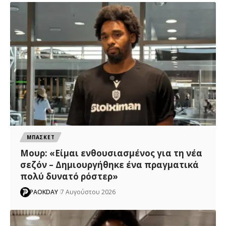
ΜΠΑΣΚΕΤ
Μουρ: «Είμαι ενθουσιασμένος για τη νέα
σεζόν – Δημιουργήθηκε ένα πραγματικά
πολύ δυνατό ρόστερ»
PAOKDAY
7 Αυγούστου 2026