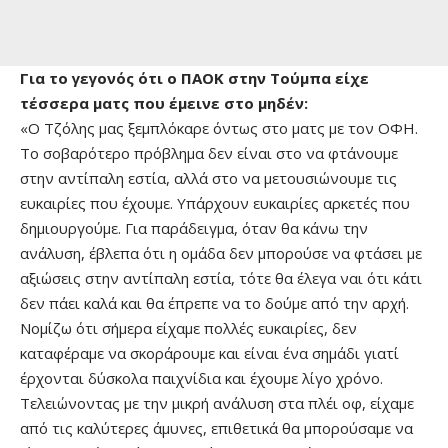
Για το γεγονός ότι ο ΠΑΟΚ στην Τούμπα είχε
τέσσερα ματς που έμεινε στο μηδέν:
«Ο Τζόλης μας ξεμπλόκαρε όντως στο ματς με τον ΟΦΗ.
Το σοβαρότερο πρόβλημα δεν είναι στο να φτάνουμε
στην αντίπαλη εστία, αλλά στο να μετουσιώνουμε τις
ευκαιρίες που έχουμε. Υπάρχουν ευκαιρίες αρκετές που
δημιουργούμε. Για παράδειγμα, όταν θα κάνω την
ανάλυση, έβλεπα ότι η ομάδα δεν μπορούσε να φτάσει με
αξιώσεις στην αντίπαλη εστία, τότε θα έλεγα ναι ότι κάτι
δεν πάει καλά και θα έπρεπε να το δούμε από την αρχή.
Νομίζω ότι σήμερα είχαμε πολλές ευκαιρίες, δεν
καταφέραμε να σκοράρουμε και είναι ένα σημάδι γιατί
έρχονται δύσκολα παιχνίδια και έχουμε λίγο χρόνο.
Τελειώνοντας με την μικρή ανάλυση στα πλέι οφ, είχαμε
από τις καλύτερες άμυνες, επιθετικά θα μπορούσαμε να