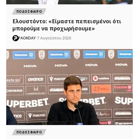
ΠΟΔΟΣΦΑΙΡΟ
Ελουστόντο: «Είμαστε πεπεισμένοι ότι
μπορούμε να προχωρήσουμε»
PAOKDAY
7 Αυγούστου 2026
ΠΟΔΟΣΦΑΙΡΟ