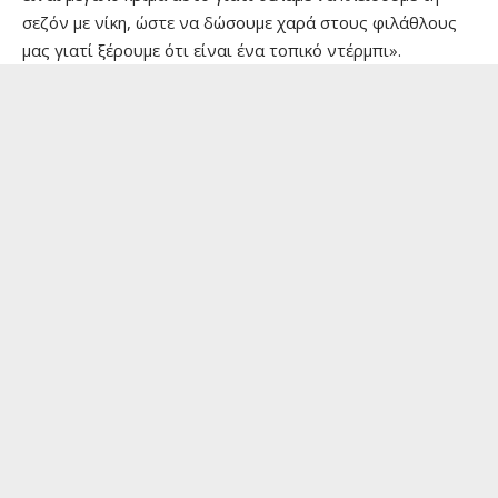
σεζόν με νίκη, ώστε να δώσουμε χαρά στους φιλάθλους
μας γιατί ξέρουμε ότι είναι ένα τοπικό ντέρμπι».