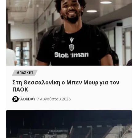
ΜΠΑΣΚΕΤ
Στη Θεσσαλονίκη ο Μπεν Μουρ για τον
ΠΑΟΚ
PAOKDAY
7 Αυγούστου 2026