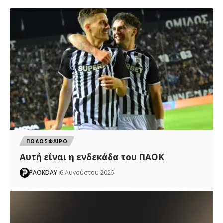
ΠΟΔΟΣΦΑΙΡΟ
Αυτή είναι η ενδεκάδα του ΠΑΟΚ
PAOKDAY
6 Αυγούστου 2026