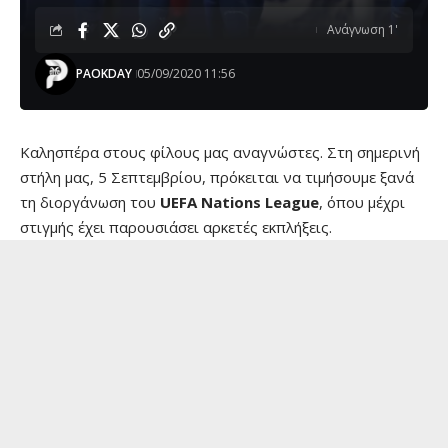
Ανάγνωση 1'
PAOKDAY
05/09/2020 11:56
Kαλησπέρα στους φίλους μας αναγνώστες. Στη σημερινή
στήλη μας, 5 Σεπτεμβρίου, πρόκειται να τιμήσουμε ξανά
τη διοργάνωση του
UEFA Nations League
, όπου μέχρι
στιγμής έχει παρουσιάσει αρκετές εκπλήξεις.