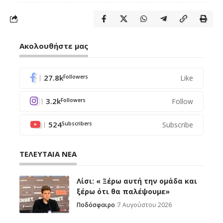
Ακολουθήστε μας
27.8k
Like
Followers
3.2k
Follow
Followers
524
Subscribe
Subscribers
ΤΕΛΕΥΤΑΙΑ ΝΕΑ
Λίσι: « Ξέρω αυτή την ομάδα και
ξέρω ότι θα παλέψουμε»
Ποδόσφαιρο
7 Αυγούστου 2026