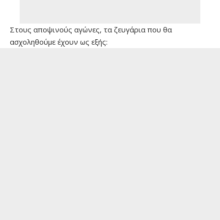
Στους αποψινούς αγώνες, τα ζευγάρια που θα
ασχοληθούμε έχουν ως εξής: