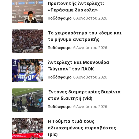
Προπονητής Άντερλεχτ:
«Περάσαμε δύσκολα»
Ποδόσφαιρο
6 Αυγούστου 2026
Το χειροκρότημα του κόσμο και
το μήνυμα ανατροπής
Ποδόσφαιρο
6 Αυγούστου 2026
Άντερλεχτ και Μουνουέρα
“λύγισαν” τον ΠΑΟΚ
Ποδόσφαιρο
6 Αυγούστου 2026
Έντονες διαμαρτυρίες Βιερίνια
στον διαιτητή (vid)
Ποδόσφαιρο
6 Αυγούστου 2026
H Tούμπα τιμά τους
αδικοχαμένους πυροσβέστες
(pic)