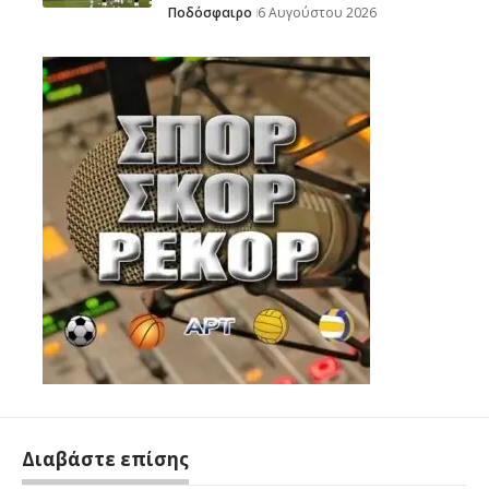
Ποδόσφαιρο
6 Αυγούστου 2026
Διαβάστε επίσης