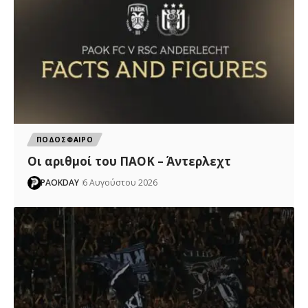
ΠΟΔΟΣΦΑΙΡΟ
Oι αριθμοί του ΠΑΟΚ – Άντερλεχτ
PAOKDAY
6 Αυγούστου 2026